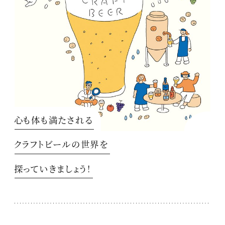
心も体も満たされる
クラフトビールの世界を
探っていきましょう！