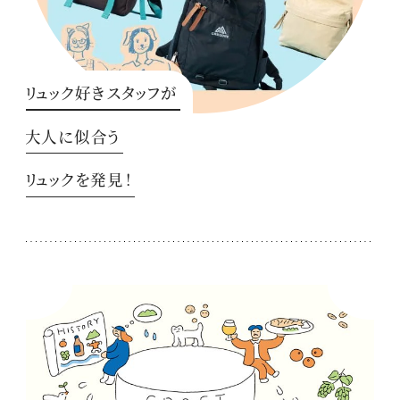
リュック好きスタッフが
大人に似合う
リュックを発見！