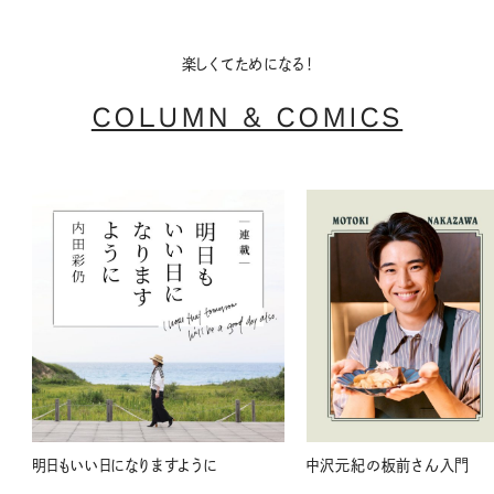
楽しくてためになる！
COLUMN & COMICS
明日もいい日になりますように
中沢元紀の板前さん入門