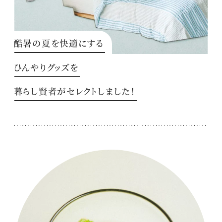
酷暑の夏を快適にする
ひんやりグッズを
暮らし賢者がセレクトしました！