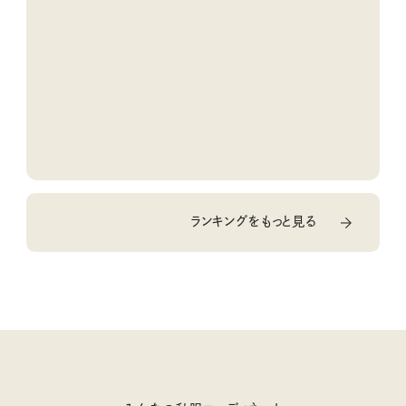
ば安心！
ランキングをもっと見る