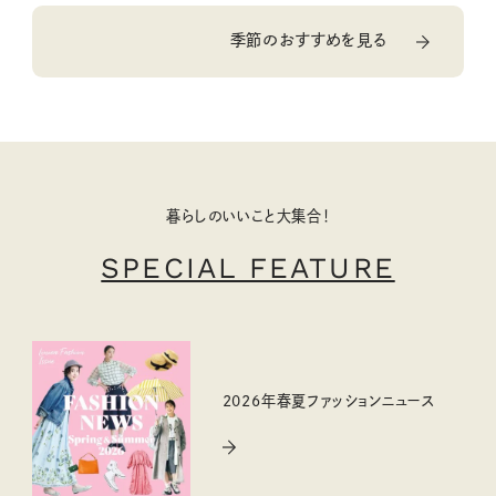
季節のおすすめを見る
暮らしのいいこと大集合！
SPECIAL FEATURE
2026年春夏ファッションニュース