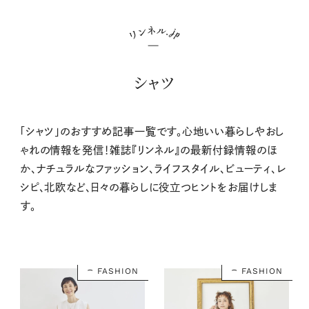
シャツ
「シャツ」のおすすめ記事一覧です。心地いい暮らしやおし
ゃれの情報を発信！雑誌『リンネル』の最新付録情報のほ
か、ナチュラルなファッション、ライフスタイル、ビューティ、レ
シピ、北欧など、日々の暮らしに役立つヒントをお届けしま
す。
FASHION
FASHION