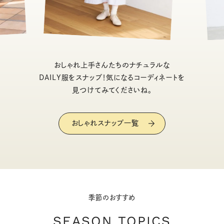
おしゃれ上手さんたちのナチュラルな
DAILY服をスナップ！気になるコーディネートを
見つけてみてくださいね。
おしゃれスナップ一覧
季節のおすすめ
SEASON TOPICS