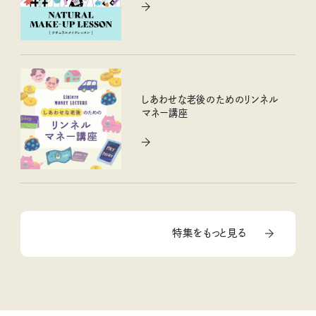
しあわせな老後のためのリンネル
マネー講座
特集をもっと見る