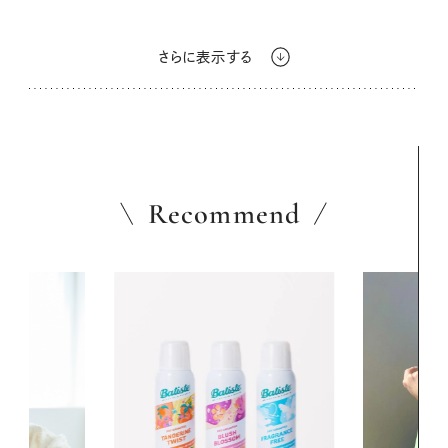
さらに表示する
Recommend