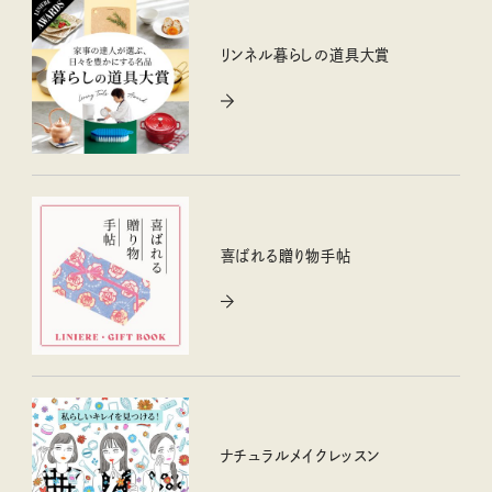
リンネル暮らしの道具大賞
喜ばれる贈り物手帖
ナチュラルメイクレッスン