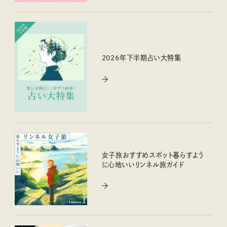
2026年下半期占い大特集
女子旅おすすめスポット暮らすよう
に心地いいリンネル旅ガイド