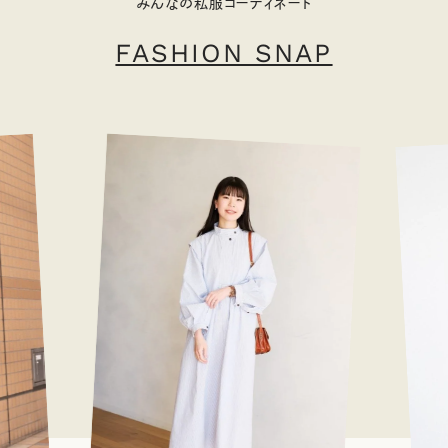
みんなの私服コーディネート
FASHION SNAP