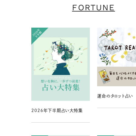
FORTUNE
運命のタロット占い
2026年下半期占い大特集