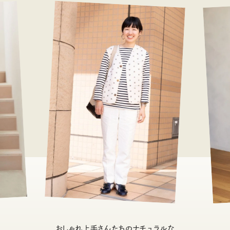
おしゃれ上手さんたちのナチュラルな