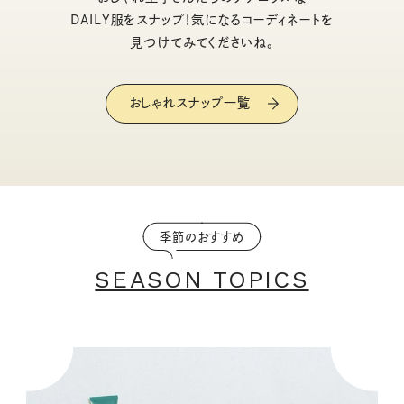
DAILY服をスナップ！気になるコーディネートを
見つけてみてくださいね。
おしゃれスナップ一覧
季節のおすすめ
SEASON TOPICS