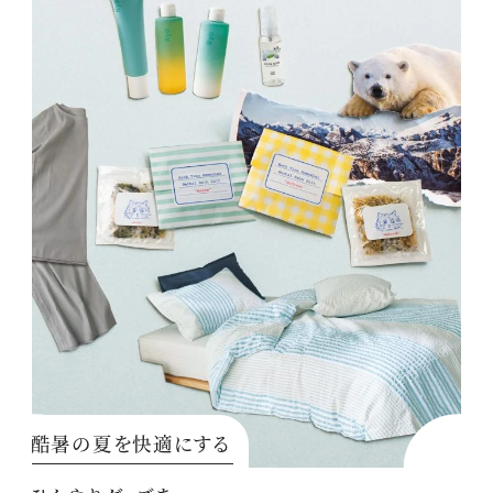
酷暑の夏を快適にする