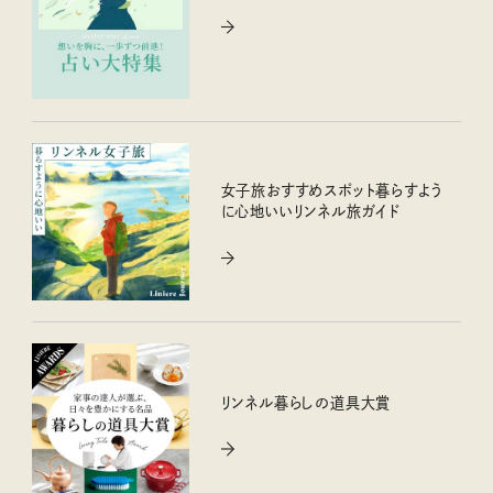
女子旅おすすめスポット暮らすよう
に心地いいリンネル旅ガイド
リンネル暮らしの道具大賞