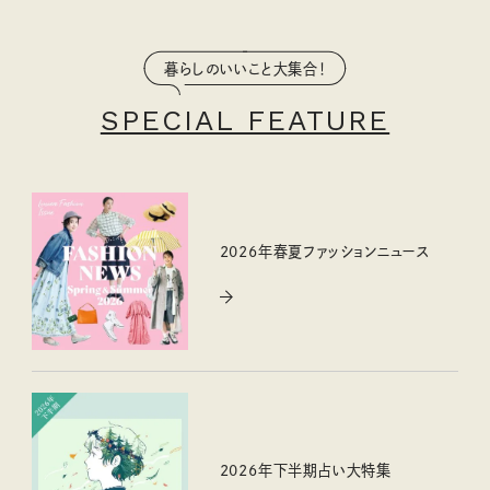
暮らしのいいこと大集合！
SPECIAL FEATURE
2026年春夏ファッションニュース
2026年下半期占い大特集