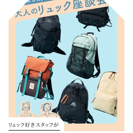
リュック好きスタッフが