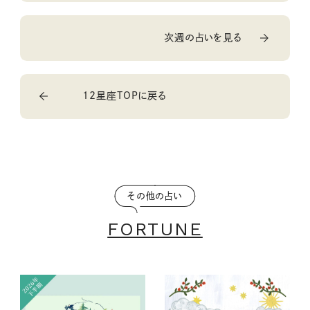
次週の占いを見る
12星座TOPに戻る
その他の占い
FORTUNE