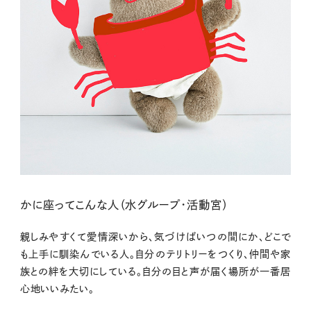
かに座ってこんな人（水グループ・活動宮）
親しみやすくて愛情深いから、気づけばいつの間にか、どこで
も上手に馴染んでいる人。自分のテリトリーをつくり、仲間や家
族との絆を大切にしている。自分の目と声が届く場所が一番居
心地いいみたい。