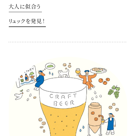
大人に似合う
リュックを発見！