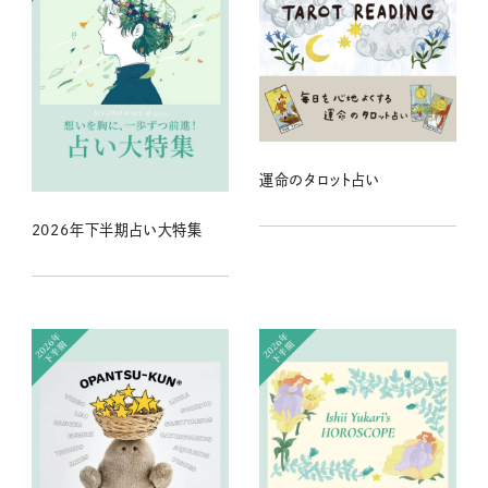
運命のタロット占い
2026年下半期占い大特集