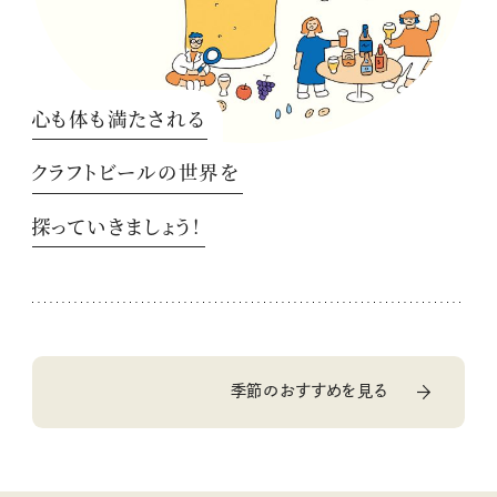
心も体も満たされる
クラフトビールの世界を
探っていきましょう！
季節のおすすめを見る