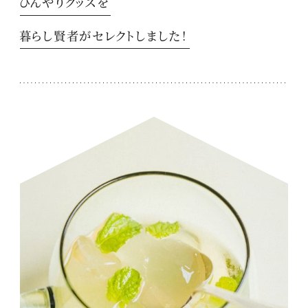
ひんやりグッズを
暮らし賢者がセレクトしました！