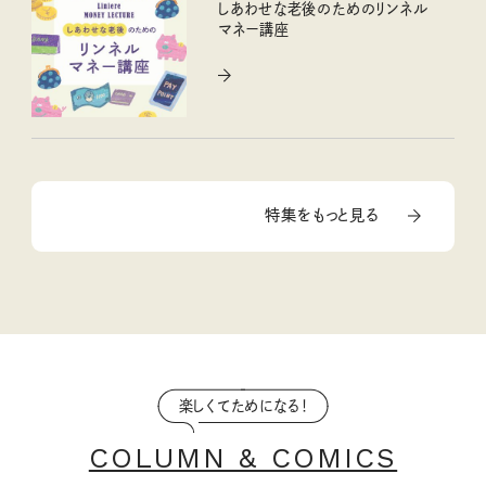
しあわせな老後のためのリンネル
マネー講座
特集をもっと見る
楽しくてためになる！
COLUMN & COMICS