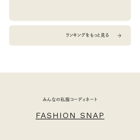
ランキングをもっと見る
みんなの私服コーディネート
FASHION SNAP