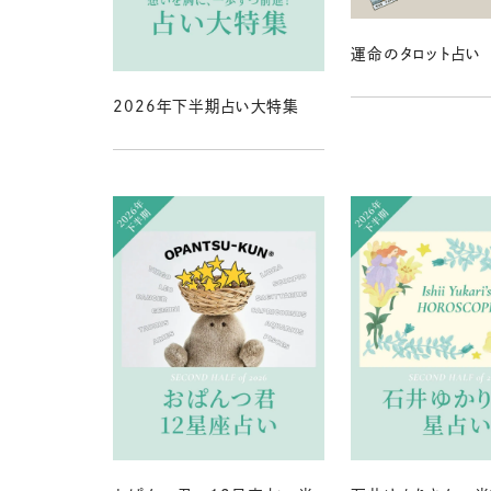
運命のタロット占い
2026年下半期占い大特集