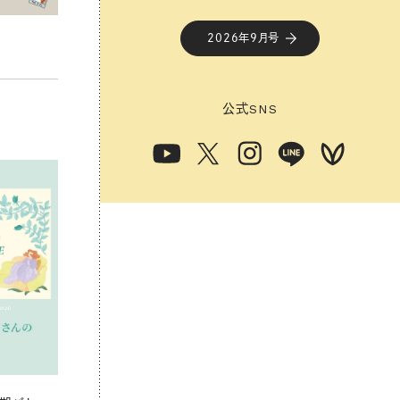
2026年9月号
公式
SNS