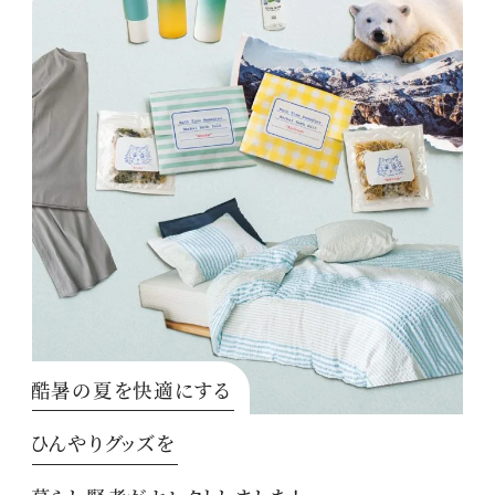
酷暑の夏を快適にする
ひんやりグッズを