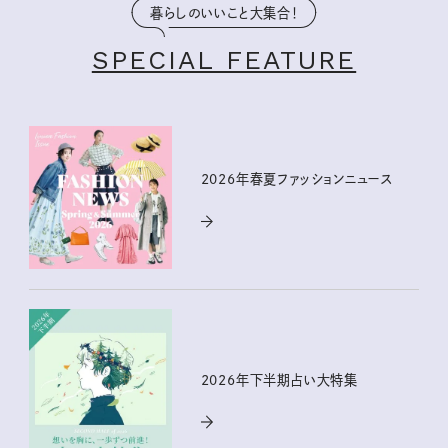
暮らしのいいこと大集合！
SPECIAL FEATURE
2026年春夏ファッションニュース
2026年下半期占い大特集