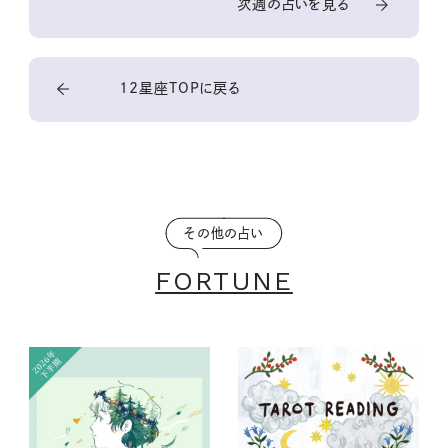
次週の占いを見る
12星座TOPに戻る
その他の占い
FORTUNE