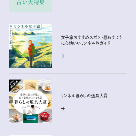
女子旅おすすめスポット暮らすよう
に心地いいリンネル旅ガイド
リンネル暮らしの道具大賞