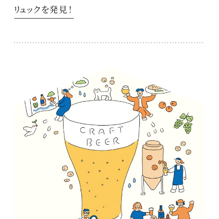
リュックを発見！