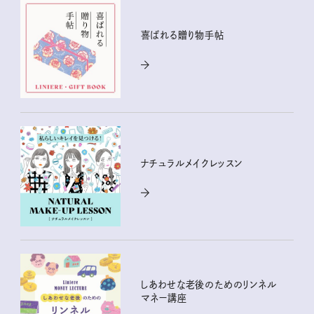
喜ばれる贈り物手帖
ナチュラルメイクレッスン
しあわせな老後のためのリンネル
マネー講座