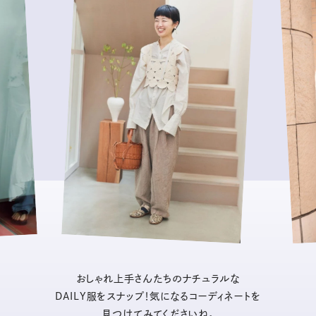
おしゃれ上手さんたちのナチュラルな
DAILY服をスナップ！気になるコーディネートを
見つけてみてくださいね。