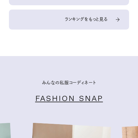
ランキングをもっと見る
みんなの私服コーディネート
FASHION SNAP