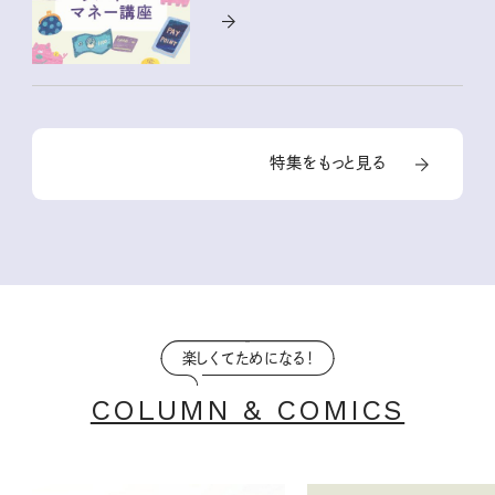
特集をもっと見る
楽しくてためになる！
COLUMN & COMICS