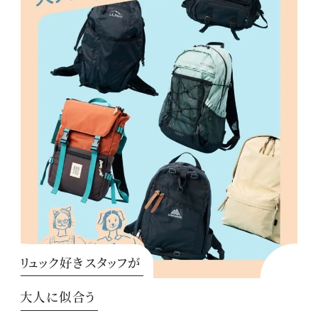
リュック好きスタッフが
大人に似合う