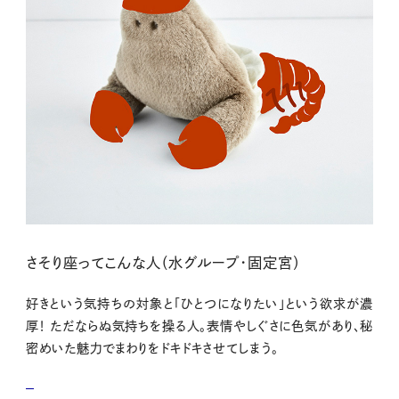
さそり座ってこんな人（水グループ・固定宮）
好きという気持ちの対象と「ひとつになりたい」という欲求が濃
厚！ ただならぬ気持ちを操る人。表情やしぐさに色気があり、秘
密めいた魅力でまわりをドキドキさせてしまう。