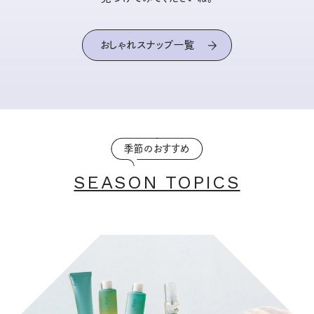
おしゃれスナップ一覧
季節のおすすめ
SEASON TOPICS