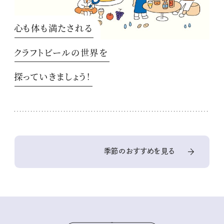
心も体も満たされる
クラフトビールの世界を
探っていきましょう！
季節のおすすめを見る