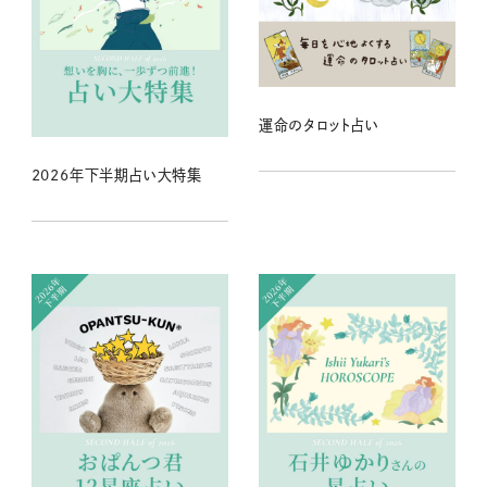
運命のタロット占い
2026年下半期占い大特集