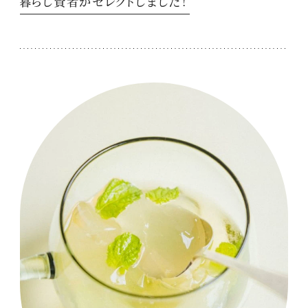
暮らし賢者がセレクトしました！