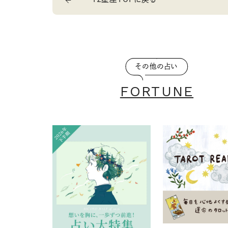
その他の占い
FORTUNE