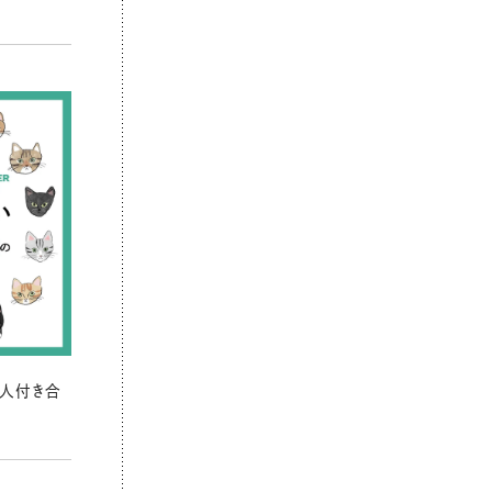
の人付き合