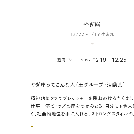
やぎ座
12/22～1/19 生まれ
12.19
12.25
2022.
週間占い
やぎ座ってこんな人（土グループ・活動宮）
精神的にタフでプレッシャーを跳ねのけるたくまし
仕事一筋でトップの座をつかみとる。自分にも他人
く、社会的地位を手に入れる、ストロングスタイルの