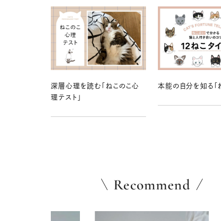
深層心理を読む「ねこのこ心
本能の自分を知る「
理テスト」
Recommend