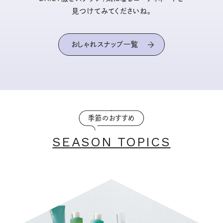
見つけてみてくださいね。
おしゃれスナップ一覧
季節のおすすめ
SEASON TOPICS