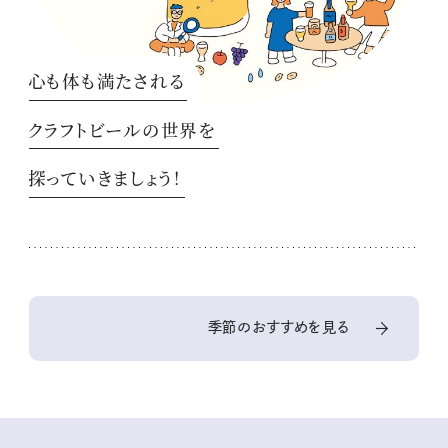
心も体も満たされる
クラフトビールの世界を
探っていきましょう！
季節のおすすめを見る