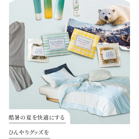
酷暑の夏を快適にする
ひんやりグッズを