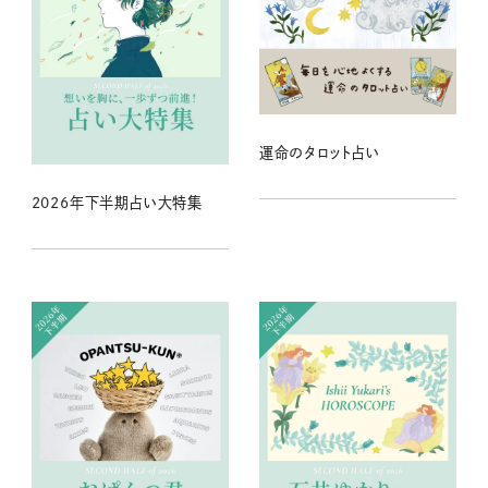
運命のタロット占い
2026年下半期占い大特集