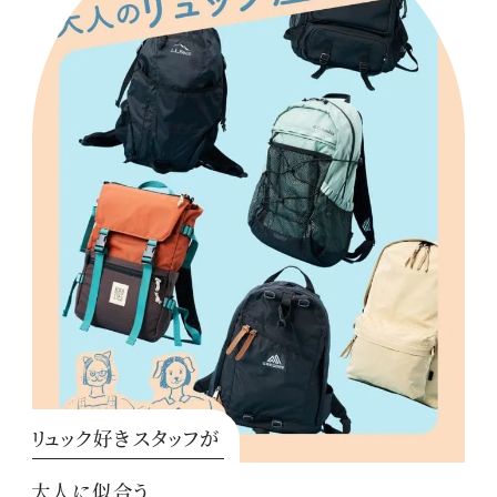
リュック好きスタッフが
大人に似合う