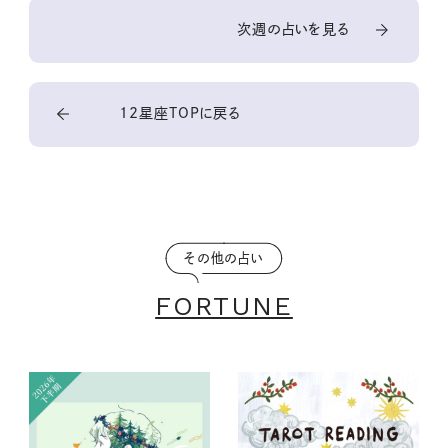
次週の占いを見る
12星座TOPに戻る
その他の占い
FORTUNE