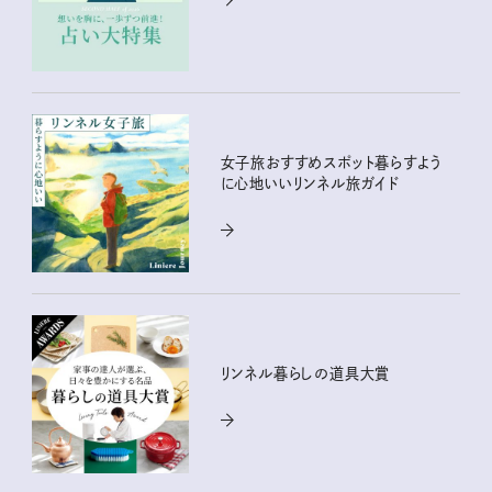
女子旅おすすめスポット暮らすよう
に心地いいリンネル旅ガイド
リンネル暮らしの道具大賞