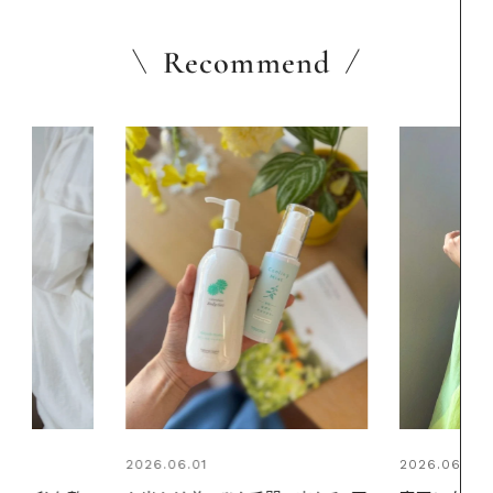
Recommend
2026.06.01
2026.07.24