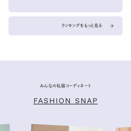
ランキングをもっと見る
みんなの私服コーディネート
FASHION SNAP