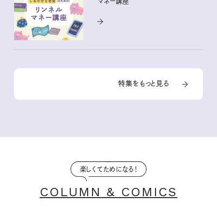
マネー講座
特集をもっと見る
楽しくてためになる！
COLUMN & COMICS