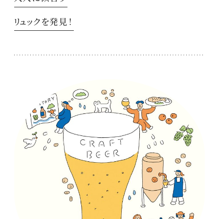
リュックを発見！