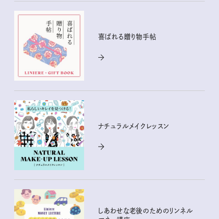
喜ばれる贈り物手帖
ナチュラルメイクレッスン
しあわせな老後のためのリンネル