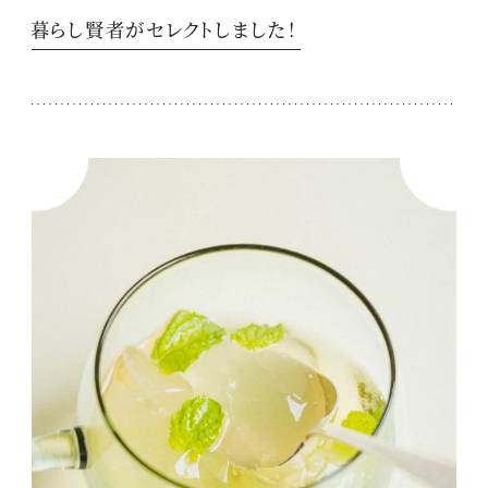
暮らし賢者がセレクトしました！