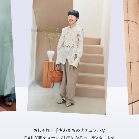
おしゃれ上手さんたちのナチュラルな
DAILY服をスナップ！気になるコーディネートを