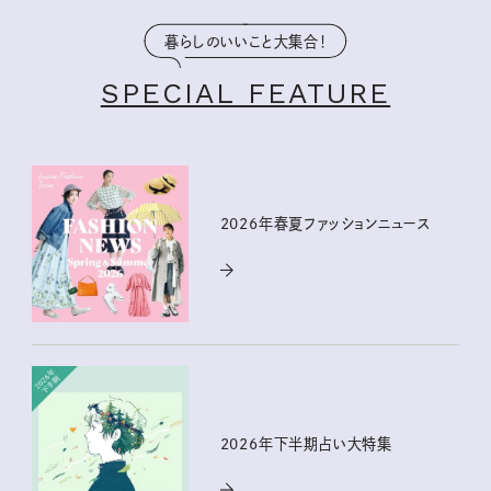
暮らしのいいこと大集合！
SPECIAL FEATURE
2026年春夏ファッションニュース
2026年下半期占い大特集