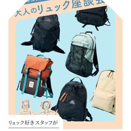
リュック好きスタッフが