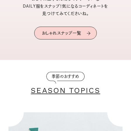
DAILY服をスナップ！気になるコーディネートを
見つけてみてくださいね。
おしゃれスナップ一覧
季節のおすすめ
SEASON TOPICS