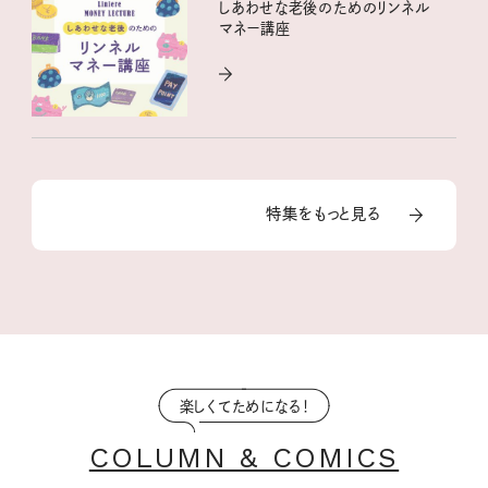
しあわせな老後のためのリンネル
マネー講座
特集をもっと見る
楽しくてためになる！
COLUMN & COMICS