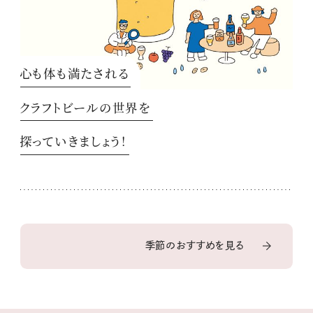
心も体も満たされる
クラフトビールの世界を
探っていきましょう！
季節のおすすめを見る