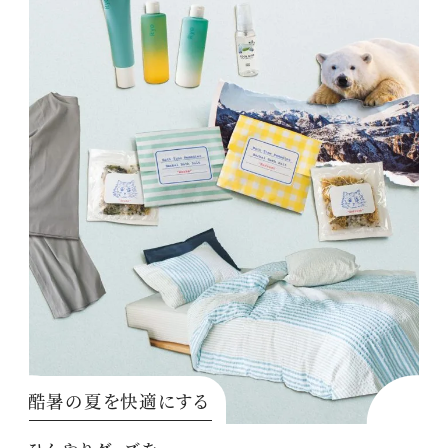
酷暑の夏を快適にする