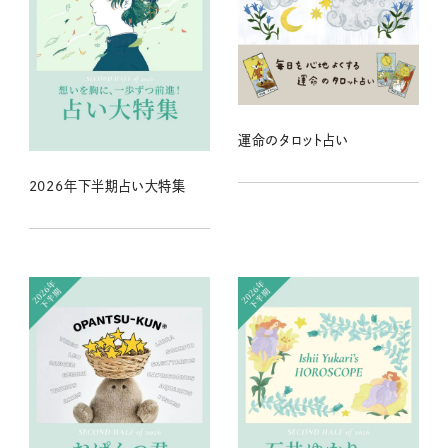
運命のタロット占い
2026年下半期占い大特集