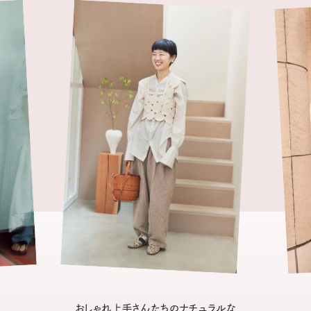
おしゃれ上手さんたちのナチュラルな