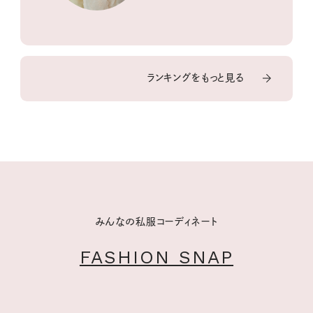
ランキングをもっと見る
みんなの私服コーディネート
FASHION SNAP