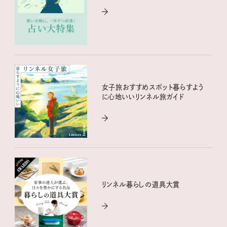
女子旅おすすめスポット暮らすよう
に心地いいリンネル旅ガイド
リンネル暮らしの道具大賞