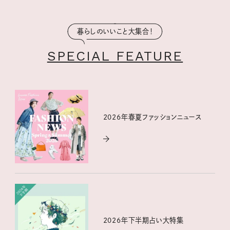
暮らしのいいこと大集合！
SPECIAL FEATURE
2026年春夏ファッションニュース
2026年下半期占い大特集