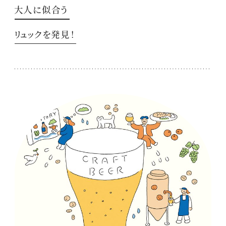
大人に似合う
リュックを発見！