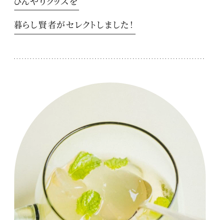
ひんやりグッズを
暮らし賢者がセレクトしました！