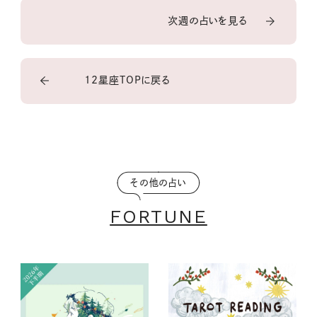
次週の占いを見る
12星座TOPに戻る
その他の占い
FORTUNE