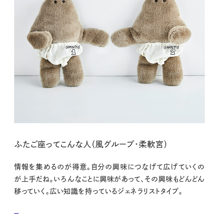
ふたご座ってこんな人（風グループ・柔軟宮）
情報を集めるのが得意。自分の興味につなげて広げていくの
が上手だね。いろんなことに興味があって、その興味もどんどん
移っていく。広い知識を持っているジェネラリストタイプ。