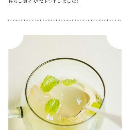
暮らし賢者がセレクトしました！