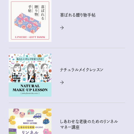
喜ばれる贈り物手帖
ナチュラルメイクレッスン
しあわせな老後のためのリンネル
マネー講座