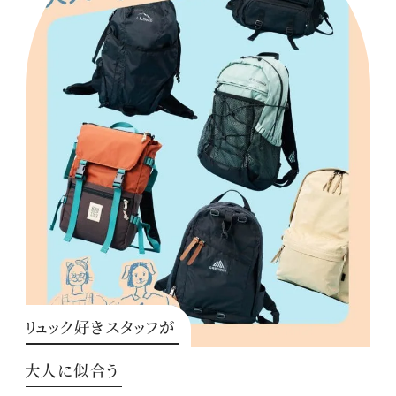
リュック好きスタッフが
大人に似合う