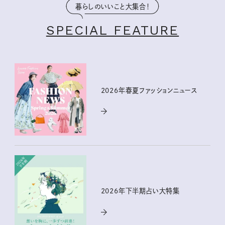
暮らしのいいこと大集合！
SPECIAL FEATURE
2026年春夏ファッションニュース
2026年下半期占い大特集