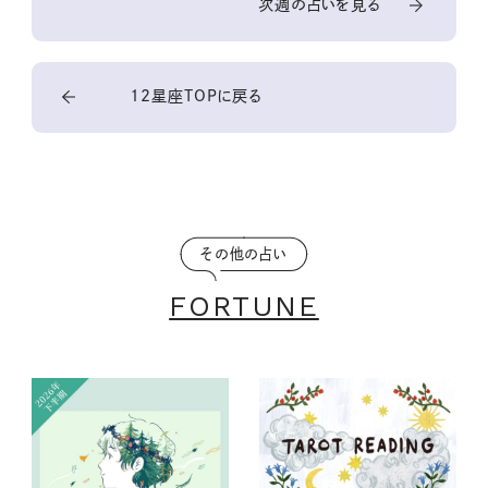
次週の占いを見る
12星座TOPに戻る
その他の占い
FORTUNE