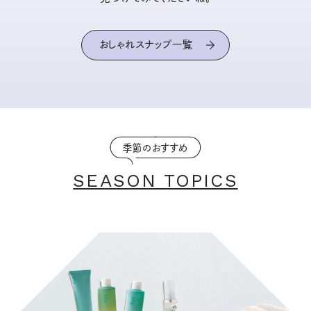
おしゃれスナップ一覧
季節のおすすめ
SEASON TOPICS