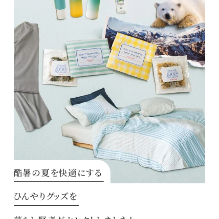
酷暑の夏を快適にする
ひんやりグッズを