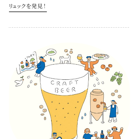
リュックを発見！