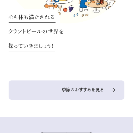
心も体も満たされる
クラフトビールの世界を
探っていきましょう！
季節のおすすめを見る