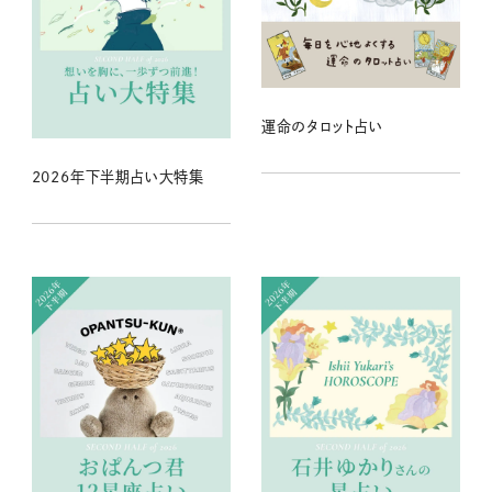
運命のタロット占い
2026年下半期占い大特集