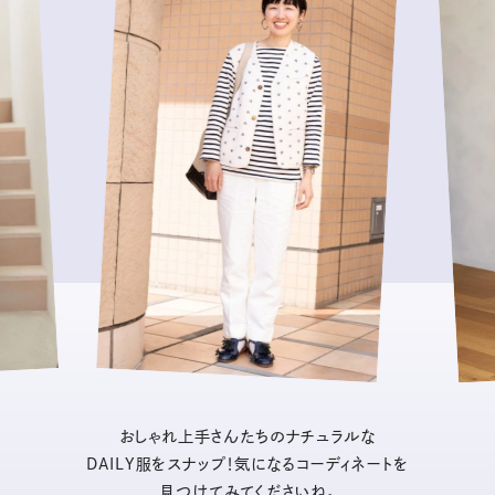
おしゃれ上手さんたちのナチュラルな
DAILY服をスナップ！気になるコーディネートを
見つけてみてくださいね。