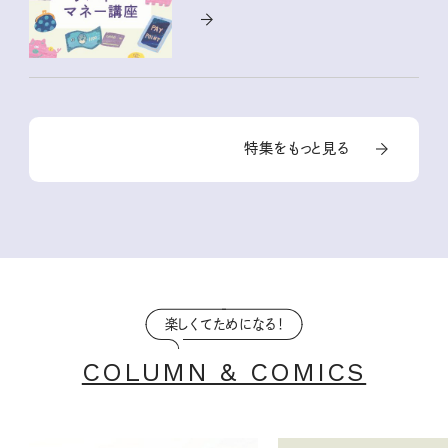
特集をもっと見る
楽しくてためになる！
COLUMN & COMICS