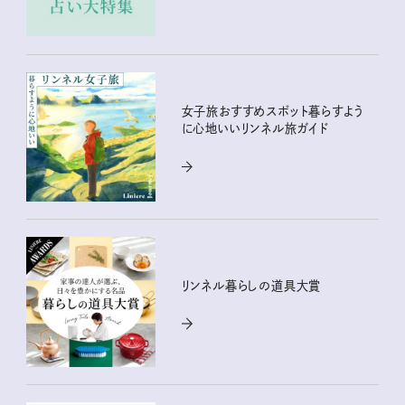
女子旅おすすめスポット暮らすよう
に心地いいリンネル旅ガイド
リンネル暮らしの道具大賞