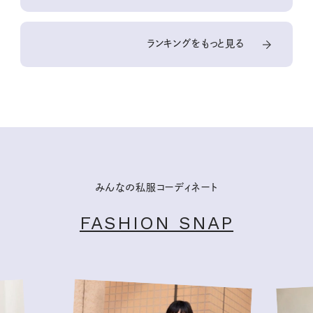
ランキングをもっと見る
みんなの私服コーディネート
FASHION SNAP