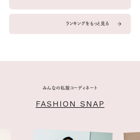
ランキングをもっと見る
みんなの私服コーディネート
FASHION SNAP