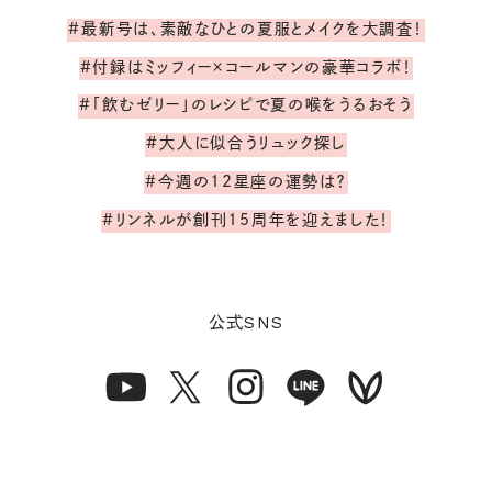
#最新号は、素敵なひとの夏服とメイクを大調査！
#付録はミッフィー×コールマンの豪華コラボ！
#「飲むゼリー」のレシピで夏の喉をうるおそう
#大人に似合うリュック探し
#今週の12星座の運勢は？
#リンネルが創刊15周年を迎えました！
SNS
公式