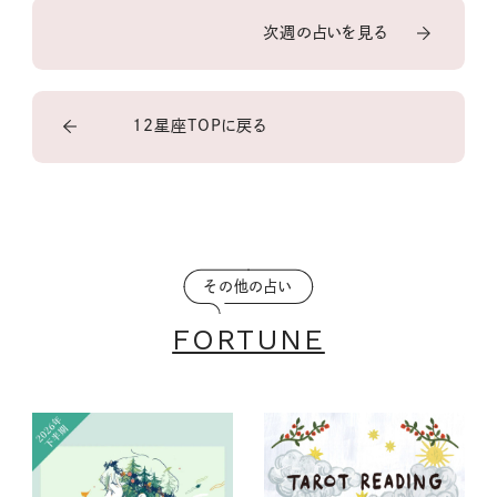
次週の占いを見る
12星座TOPに戻る
その他の占い
FORTUNE