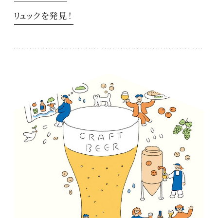
リュックを発見！