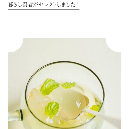
暮らし賢者がセレクトしました！