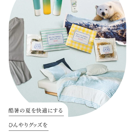
酷暑の夏を快適にする
ひんやりグッズを