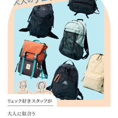
リュック好きスタッフが
大人に似合う