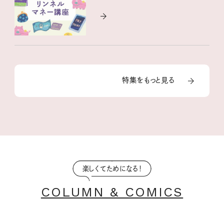
特集をもっと見る
楽しくてためになる！
COLUMN & COMICS