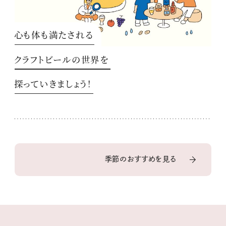
心も体も満たされる
クラフトビールの世界を
探っていきましょう！
季節のおすすめを見る