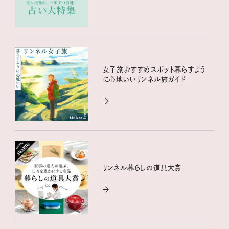
女子旅おすすめスポット暮らすよう
に心地いいリンネル旅ガイド
リンネル暮らしの道具大賞