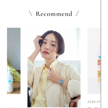
Recommend
2026.07.24
2026.06.01