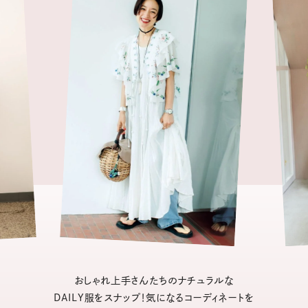
おしゃれ上手さんたちのナチュラルな
DAILY服をスナップ！気になるコーディネートを