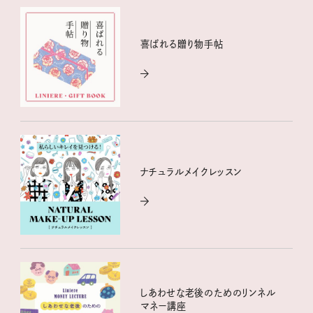
喜ばれる贈り物手帖
ナチュラルメイクレッスン
しあわせな老後のためのリンネル
マネー講座