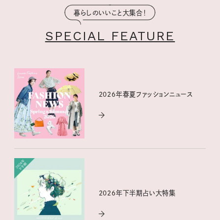
暮らしのいいこと大集合！
SPECIAL FEATURE
2026年春夏ファッションニュース
2026年下半期占い大特集