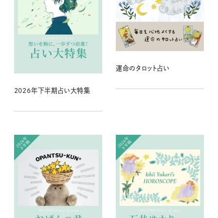
運命のタロット占い
2026年下半期占い大特集