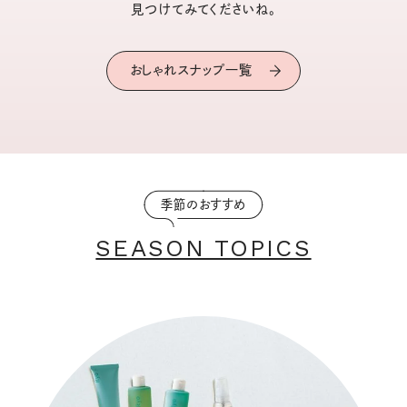
見つけてみてくださいね。
おしゃれスナップ一覧
季節のおすすめ
SEASON TOPICS