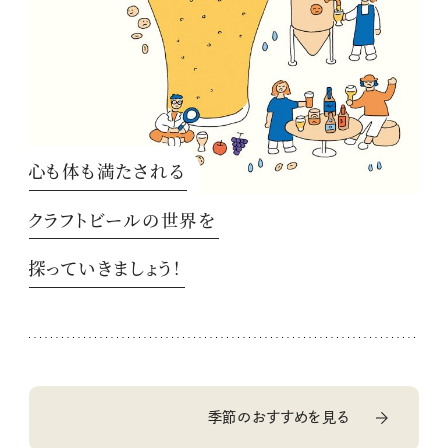
心も体も満たされる
クラフトビールの世界を
探っていきましょう！
季節のおすすめを見る