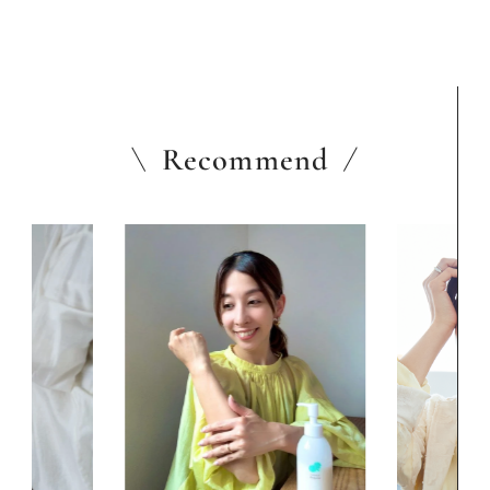
Recommend