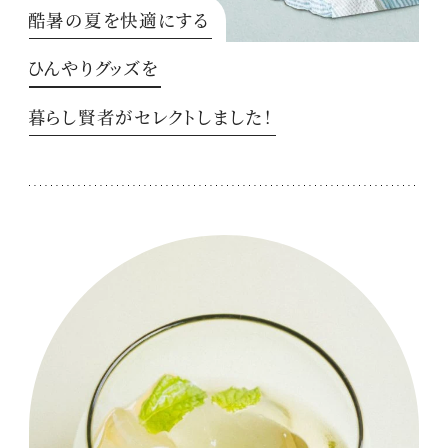
酷暑の夏を快適にする
ひんやりグッズを
暮らし賢者がセレクトしました！