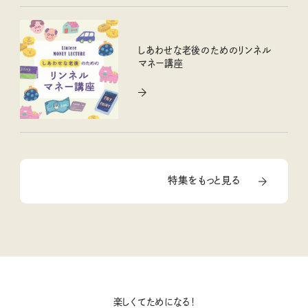
しあわせな老後のためのリンネル
マネー講座
特集をもっと見る
楽しくてためになる！