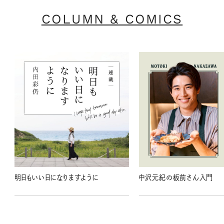
COLUMN & COMICS
明日もいい日になりますように
中沢元紀の板前さん入門