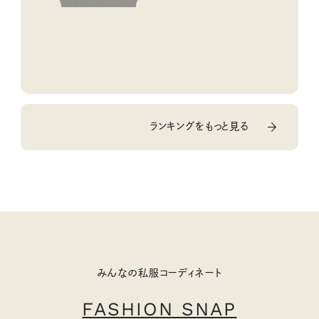
ランキングをもっと見る
みんなの私服コーディネート
FASHION SNAP