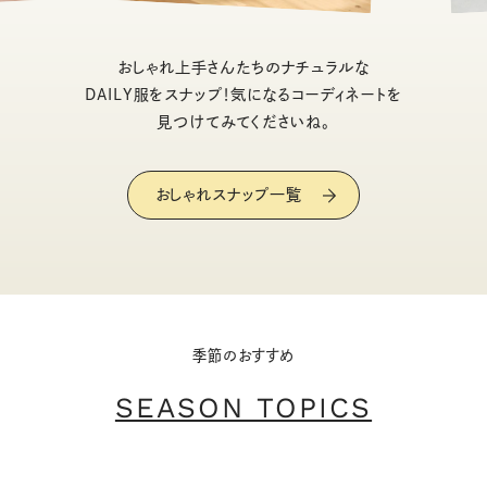
おしゃれ上手さんたちのナチュラルな
DAILY服をスナップ！気になるコーディネートを
見つけてみてくださいね。
おしゃれスナップ一覧
季節のおすすめ
SEASON TOPICS