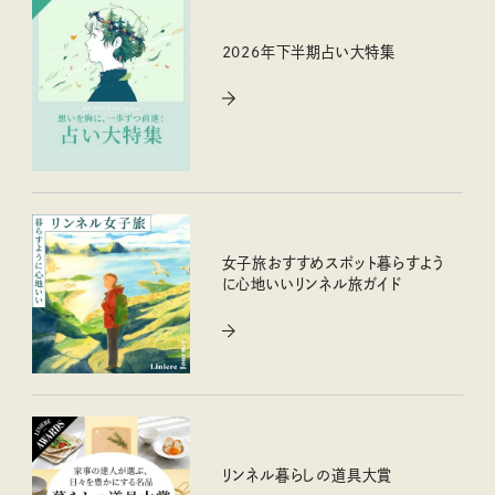
2026年下半期占い大特集
女子旅おすすめスポット暮らすよう
に心地いいリンネル旅ガイド
リンネル暮らしの道具大賞