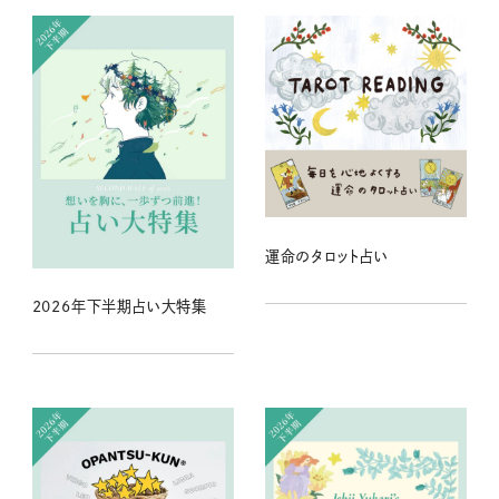
運命のタロット占い
2026年下半期占い大特集