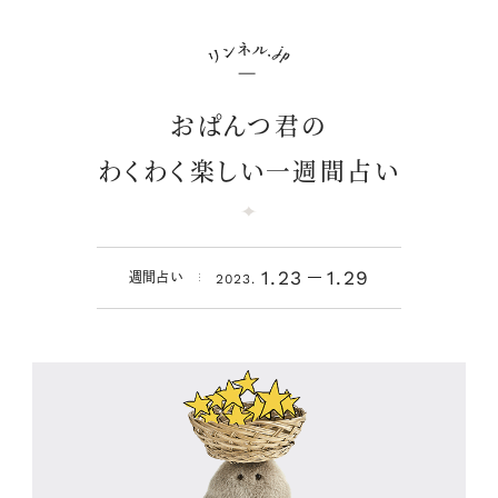
おぱんつ君の
わくわく楽しい一週間占い
1.23
1.29
週間占い
2023.