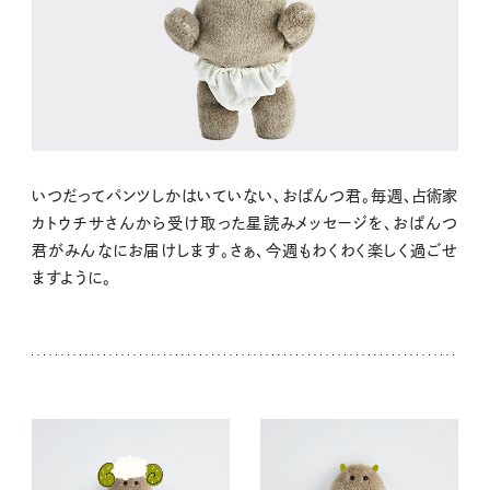
いつだってパンツしかはいていない、おぱんつ君。毎週、占術家
カトウチサさんから受け取った星読みメッセージを、おぱんつ
君がみんなにお届けします。さぁ、今週もわくわく楽しく過ごせ
ますように。