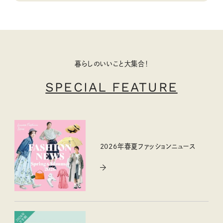
暮らしのいいこと大集合！
SPECIAL FEATURE
2026年春夏ファッションニュース