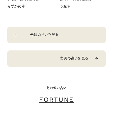
みずがめ座
うお座
先週の占いを見る
次週の占いを見る
その他の占い
FORTUNE