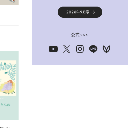
2026年9月号
公式
SNS