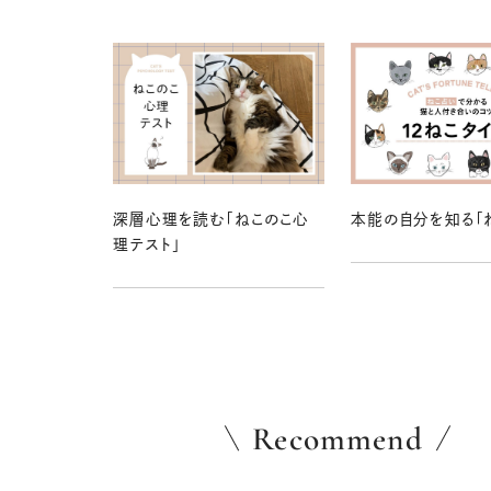
深層心理を読む「ねこのこ心
本能の自分を知る「
理テスト」
Recommend