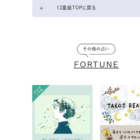
12星座TOPに戻る
その他の占い
FORTUNE