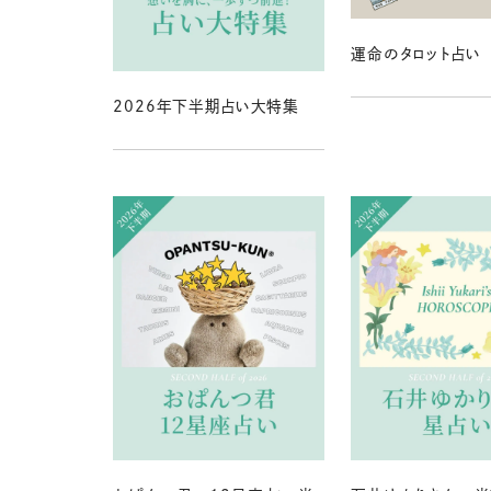
運命のタロット占い
2026年下半期占い大特集