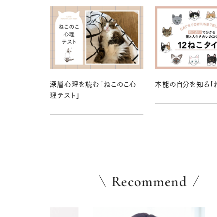
深層心理を読む「ねこのこ心
本能の自分を知る「
理テスト」
Recommend