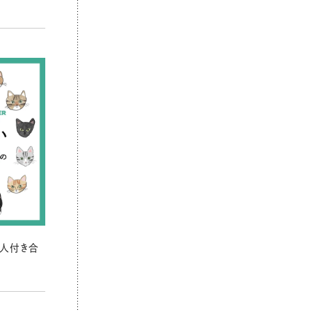
の人付き合