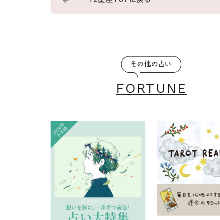
その他の占い
FORTUNE