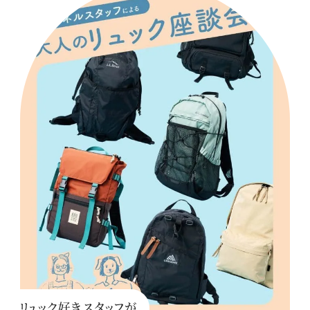
リュック好きスタッフが