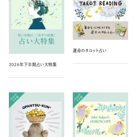
運命のタロット占い
2026年下半期占い大特集