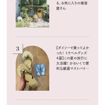
る、お気に入りの雑貨
屋さん
3
【ダイソーで買ってよか
った！ トラベルグッズ
4選】この夏の旅行に
大活躍！ かわいくて便
利な厳選マストバイア
イテム