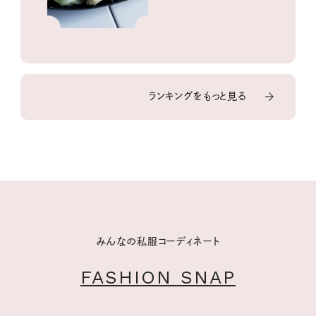
ランキングをもっと見る
みんなの私服コーディネート
FASHION SNAP