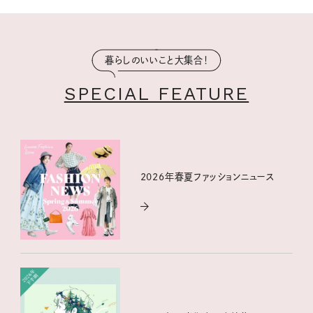
暮らしのいいこと大集合！
SPECIAL FEATURE
2026年春夏ファッションニュース