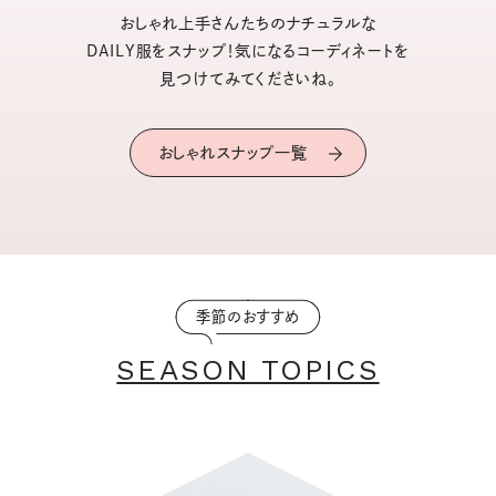
おしゃれ上手さんたちのナチュラルな
DAILY服をスナップ！気になるコーディネートを
見つけてみてくださいね。
おしゃれスナップ一覧
季節のおすすめ
SEASON TOPICS