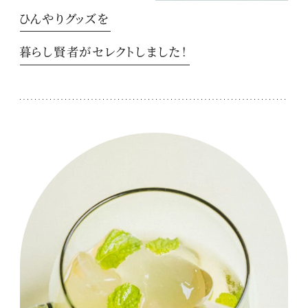
ひんやりグッズを
暮らし賢者がセレクトしました！