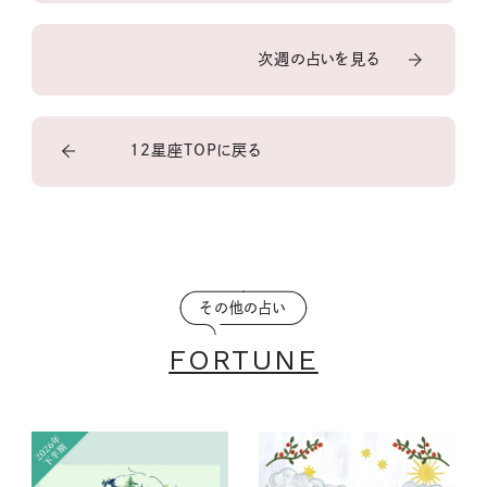
次週の占いを見る
12星座TOPに戻る
その他の占い
FORTUNE