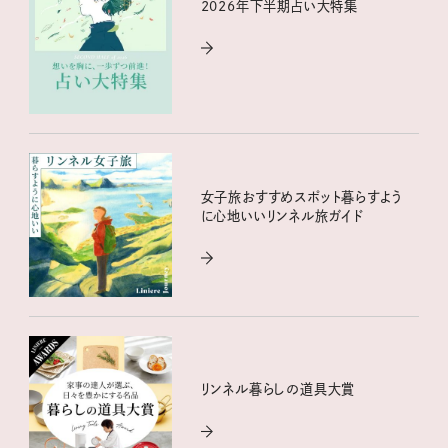
2026年下半期占い大特集
女子旅おすすめスポット暮らすよう
に心地いいリンネル旅ガイド
リンネル暮らしの道具大賞