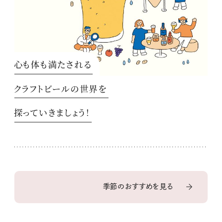
心も体も満たされる
クラフトビールの世界を
探っていきましょう！
季節のおすすめを見る