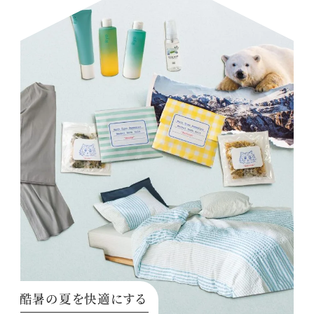
酷暑の夏を快適にする