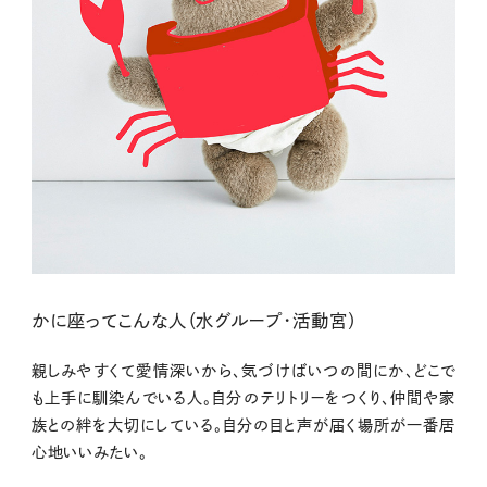
かに座ってこんな人（水グループ・活動宮）
親しみやすくて愛情深いから、気づけばいつの間にか、どこで
も上手に馴染んでいる人。自分のテリトリーをつくり、仲間や家
族との絆を大切にしている。自分の目と声が届く場所が一番居
心地いいみたい。