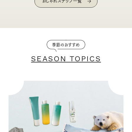
おしゃれスナップ一覧
季節のおすすめ
SEASON TOPICS