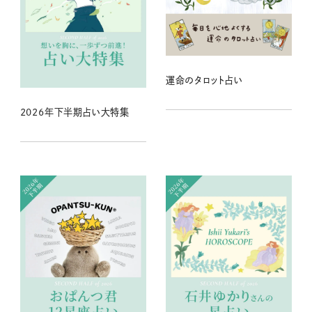
運命のタロット占い
2026年下半期占い大特集