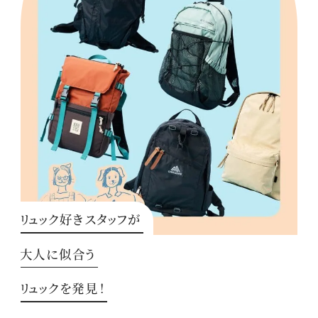
リュック好きスタッフが
大人に似合う
リュックを発見！