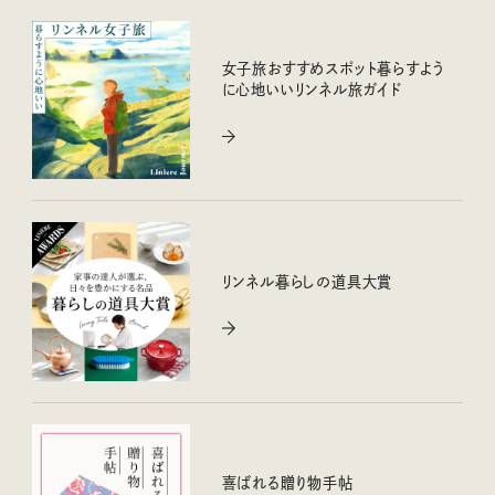
女子旅おすすめスポット暮らすよう
に心地いいリンネル旅ガイド
リンネル暮らしの道具大賞
喜ばれる贈り物手帖