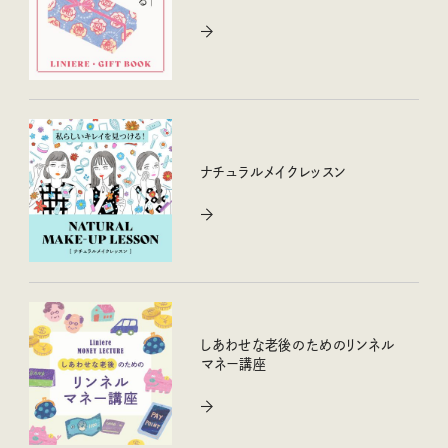
ナチュラルメイクレッスン
しあわせな老後のためのリンネル
マネー講座