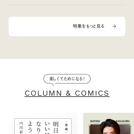
特集をもっと見る
楽しくてためになる！
COLUMN & COMICS