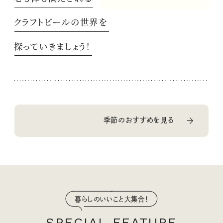
クラフトビールの世界を
探っていきましょう！
季節のおすすめを見る
暮らしのいいこと大集合！
SPECIAL FEATURE