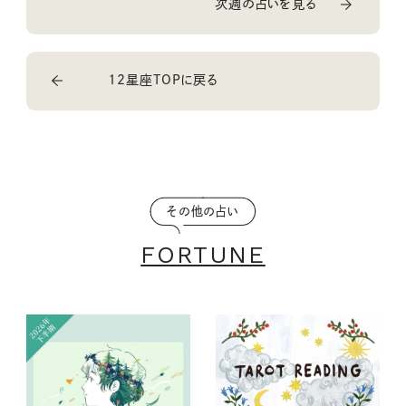
次週の占いを見る
12星座TOPに戻る
その他の占い
FORTUNE