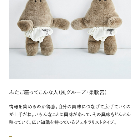
ふたご座ってこんな人（風グループ・柔軟宮）
情報を集めるのが得意。自分の興味につなげて広げていくの
が上手だね。いろんなことに興味があって、その興味もどんどん
移っていく。広い知識を持っているジェネラリストタイプ。