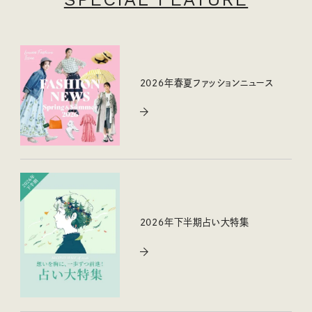
2026年春夏ファッションニュース
2026年下半期占い大特集