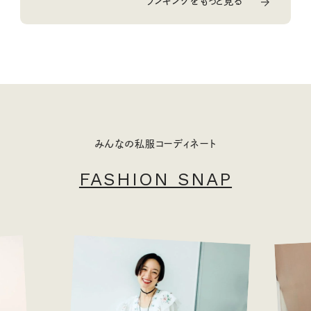
ランキングをもっと見る
みんなの私服コーディネート
FASHION SNAP