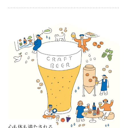
心も体も満たされる