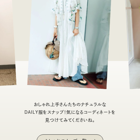
おしゃれ上手さんたちのナチュラルな
DAILY服をスナップ！気になるコーディネートを
見つけてみてくださいね。