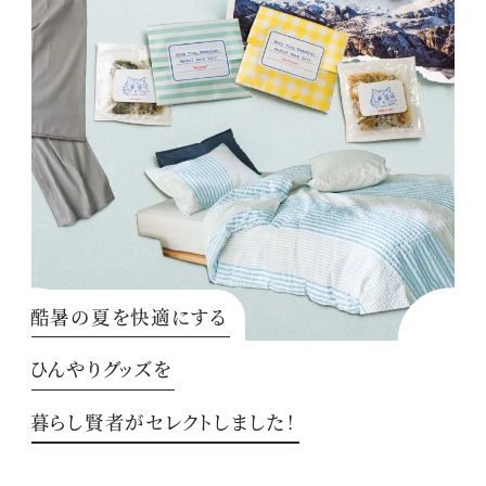
酷暑の夏を快適にする
ひんやりグッズを
暮らし賢者がセレクトしました！