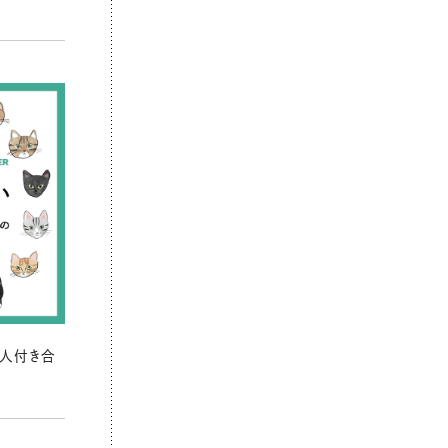
の人付き合