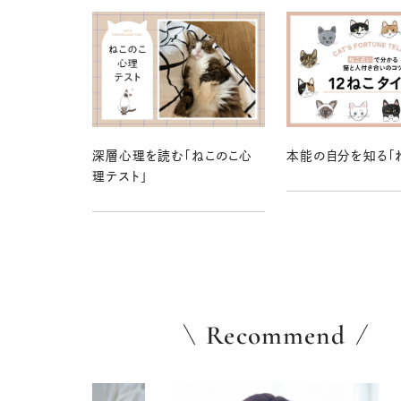
深層心理を読む「ねこのこ心
本能の自分を知る「
理テスト」
Recommend