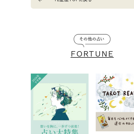
その他の占い
FORTUNE