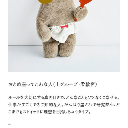
おとめ座ってこんな人（土グループ・柔軟宮）
ルールを大切にする真面目さで、どんなこともソツなくこなせる。
仕事がすごくできて知的な人。がんばり屋さんで研究熱心、ど
こまでもストイックに理想を目指しちゃうタイプ。