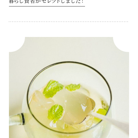
暮らし賢者がセレクトしました！