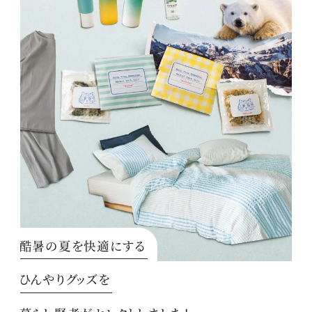
酷暑の夏を快適にする
ひんやりグッズを