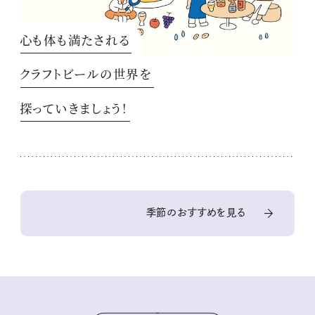
心も体も満たされる
クラフトビールの世界を
探っていきましょう！
季節のおすすめを見る