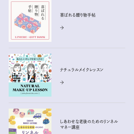
喜ばれる贈り物手帖
ナチュラルメイクレッスン
しあわせな老後のためのリンネル
マネー講座