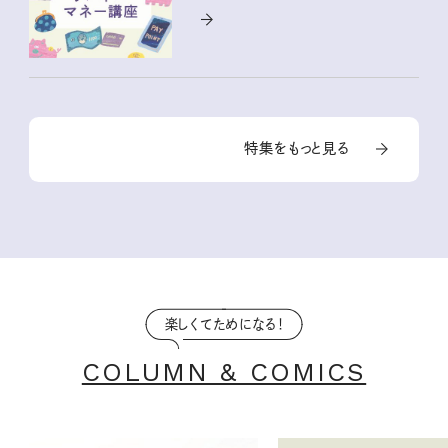
特集をもっと見る
楽しくてためになる！
COLUMN & COMICS