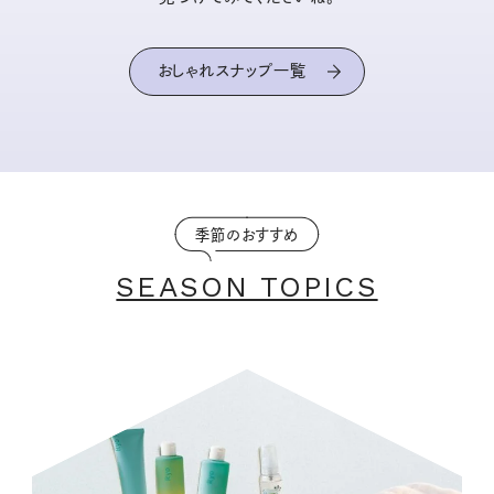
おしゃれスナップ一覧
季節のおすすめ
SEASON TOPICS