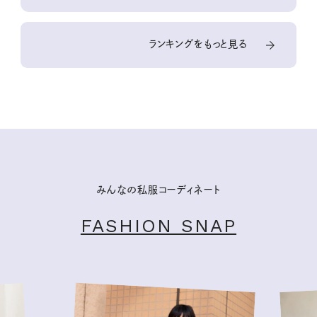
ランキングをもっと見る
みんなの私服コーディネート
FASHION SNAP