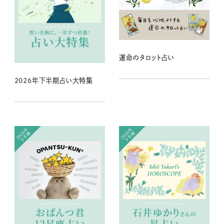
運命のタロット占い
2026年下半期占い大特集