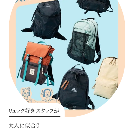
リュック好きスタッフが
大人に似合う