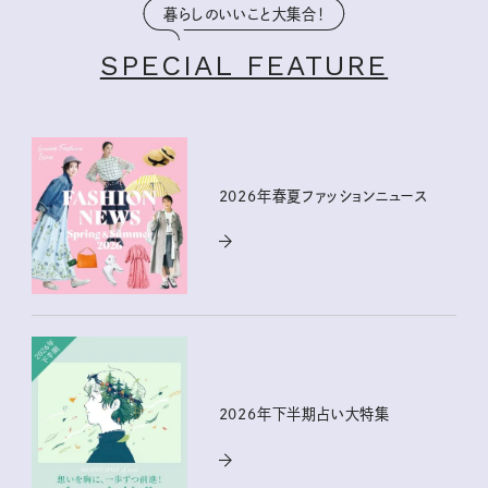
暮らしのいいこと大集合！
SPECIAL FEATURE
2026年春夏ファッションニュース
2026年下半期占い大特集