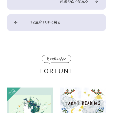
次週の占いを見る
12星座TOPに戻る
その他の占い
FORTUNE