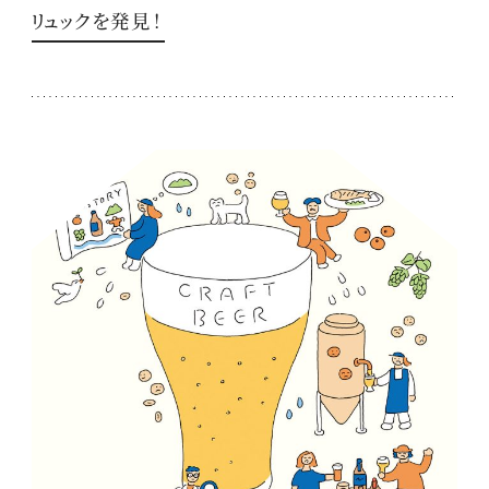
リュックを発見！