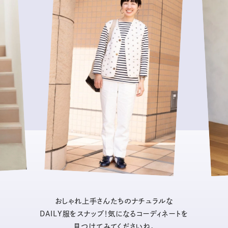
おしゃれ上手さんたちのナチュラルな
DAILY服をスナップ！気になるコーディネートを
見つけてみてくださいね。