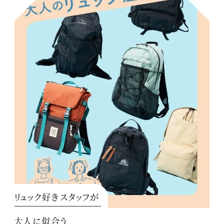
リュック好きスタッフが
大人に似合う