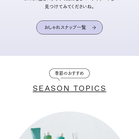
見つけてみてくださいね。
おしゃれスナップ一覧
季節のおすすめ
SEASON TOPICS