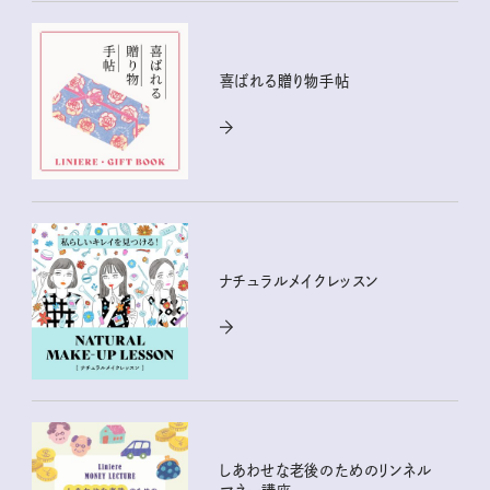
喜ばれる贈り物手帖
ナチュラルメイクレッスン
しあわせな老後のためのリンネル