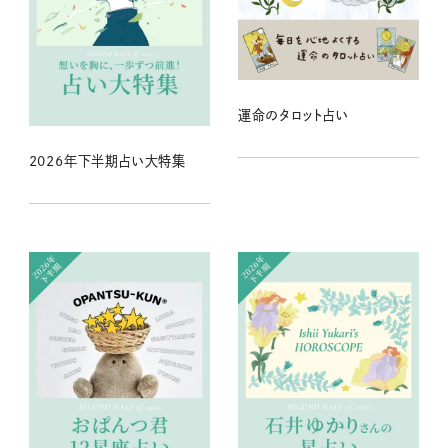
運命のタロット占い
2026年下半期占い大特集