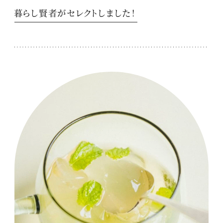
暮らし賢者がセレクトしました！