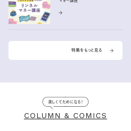
マネー講座
特集をもっと見る
楽しくてためになる！
COLUMN & COMICS