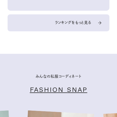
ランキングをもっと見る
みんなの私服コーディネート
FASHION SNAP