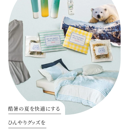
酷暑の夏を快適にする
ひんやりグッズを