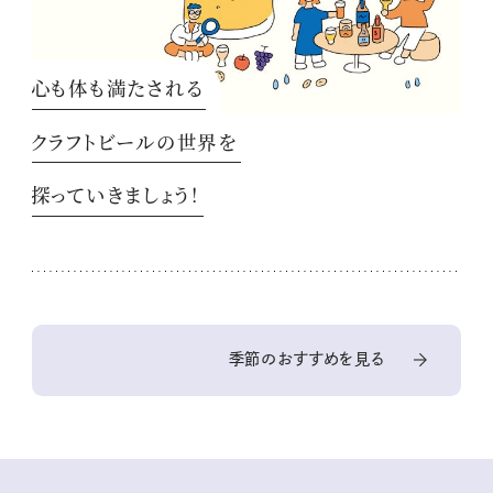
心も体も満たされる
クラフトビールの世界を
探っていきましょう！
季節のおすすめを見る