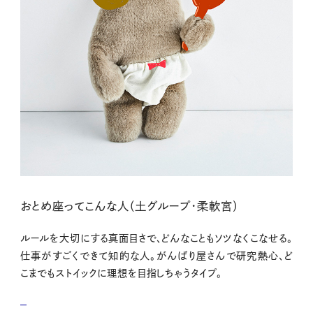
おとめ座ってこんな人（土グループ・柔軟宮）
ルールを大切にする真面目さで、どんなこともソツなくこなせる。
仕事がすごくできて知的な人。がんばり屋さんで研究熱心、ど
こまでもストイックに理想を目指しちゃうタイプ。