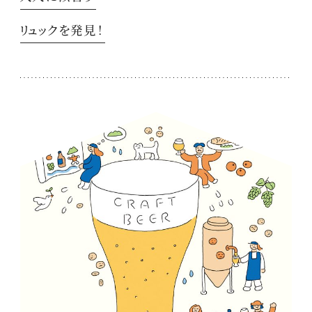
リュックを発見！