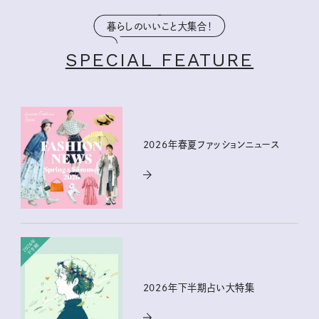
暮らしのいいこと大集合！
SPECIAL FEATURE
2026年春夏ファッションニュース
2026年下半期占い大特集