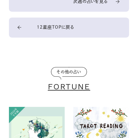
次週の占いを見る
12星座TOPに戻る
その他の占い
FORTUNE