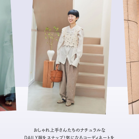
おしゃれ上手さんたちのナチュラルな
DAILY服をスナップ！気になるコーディネートを