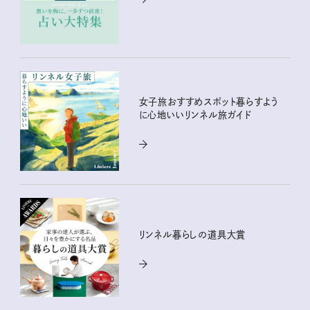
女子旅おすすめスポット暮らすよう
に心地いいリンネル旅ガイド
リンネル暮らしの道具大賞