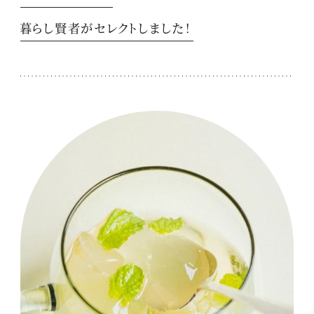
暮らし賢者がセレクトしました！