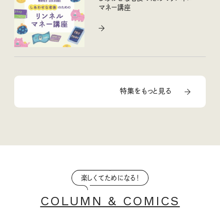
マネー講座
特集をもっと見る
楽しくてためになる！
COLUMN & COMICS