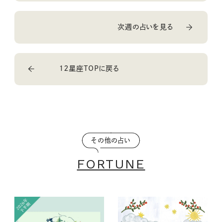
次週の占いを見る
12星座TOPに戻る
その他の占い
FORTUNE