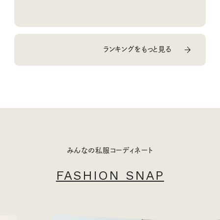
ランキングをもっと見る
みんなの私服コーディネート
FASHION SNAP