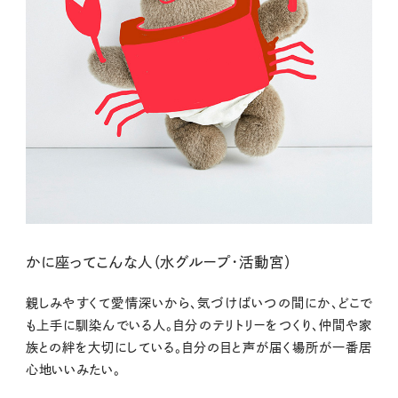
かに座ってこんな人（水グループ・活動宮）
親しみやすくて愛情深いから、気づけばいつの間にか、どこで
も上手に馴染んでいる人。自分のテリトリーをつくり、仲間や家
族との絆を大切にしている。自分の目と声が届く場所が一番居
心地いいみたい。