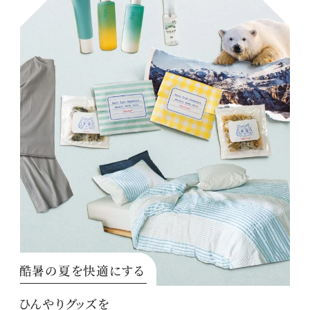
酷暑の夏を快適にする
ひんやりグッズを