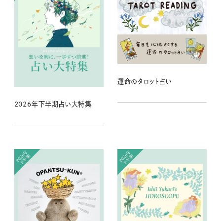
運命のタロット占い
2026年下半期占い大特集