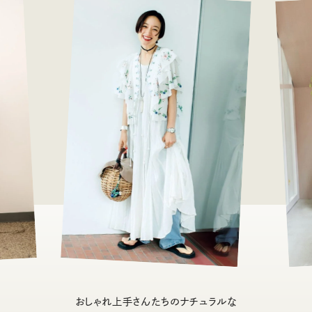
おしゃれ上手さんたちのナチュラルな