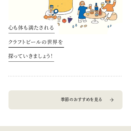
心も体も満たされる
クラフトビールの世界を
探っていきましょう！
季節のおすすめを見る