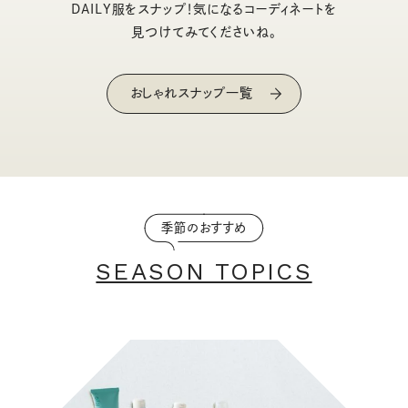
DAILY服をスナップ！気になるコーディネートを
見つけてみてくださいね。
おしゃれスナップ一覧
季節のおすすめ
SEASON TOPICS