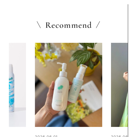
Recommend
2026.06.01