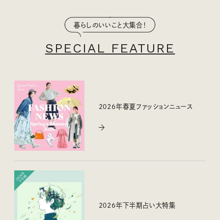
暮らしのいいこと大集合！
SPECIAL FEATURE
2026年春夏ファッションニュース
2026年下半期占い大特集