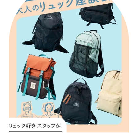
リュック好きスタッフが