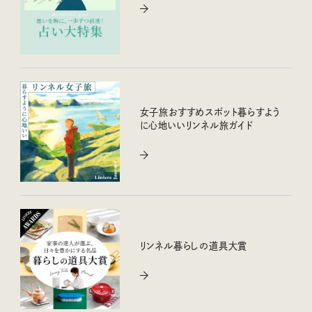
女子旅おすすめスポット暮らすよう
に心地いいリンネル旅ガイド
リンネル暮らしの道具大賞