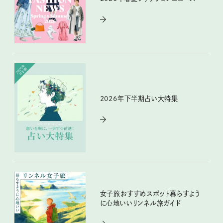
2026年下半期占い大特集
女子旅おすすめスポット暮らすよう
に心地いいリンネル旅ガイド