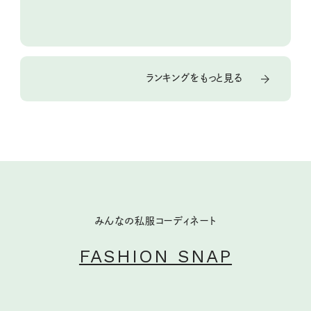
ランキングをもっと見る
みんなの私服コーディネート
FASHION SNAP