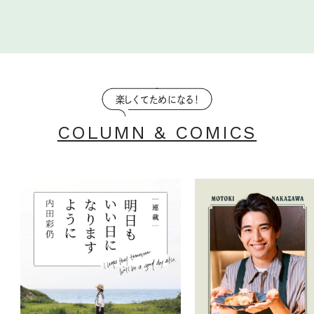
楽しくてためになる！
COLUMN & COMICS