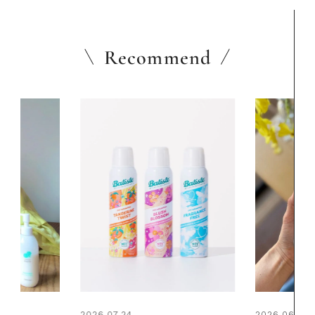
Recommend
2026.06.01