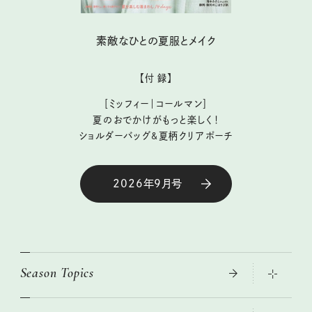
素敵なひとの夏服とメイク
【付 録】
［ミッフィー｜コールマン］
夏のおでかけがもっと楽しく！
ショルダーバッグ&夏柄クリアポーチ
2026年9月号
Season Topics