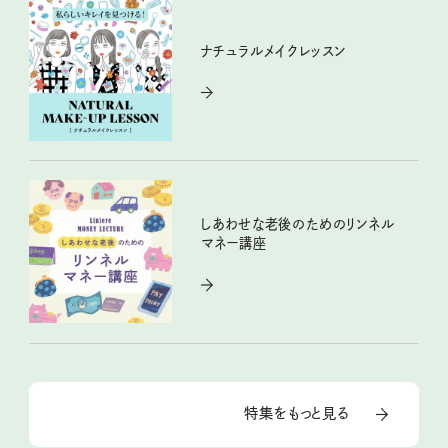
ナチュラルメイクレッスン
しあわせな老後のためのリンネル
マネー講座
特集をもっと見る