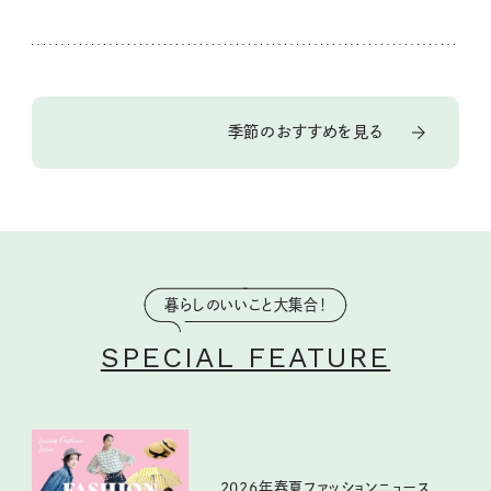
季節のおすすめを見る
暮らしのいいこと大集合！
SPECIAL FEATURE
2026年春夏ファッションニュース