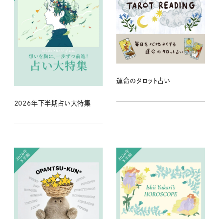
運命のタロット占い
2026年下半期占い大特集