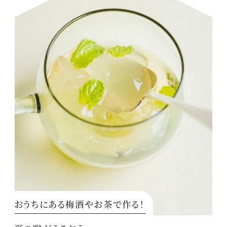
おうちにある梅酒やお茶で作る！