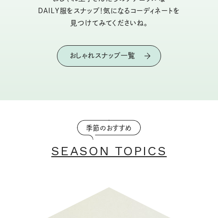
DAILY服をスナップ！気になるコーディネートを
見つけてみてくださいね。
おしゃれスナップ一覧
季節のおすすめ
SEASON TOPICS