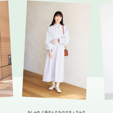
おしゃれ上手さんたちのナチュラルな