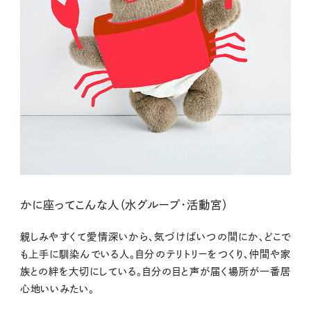
かに座ってこんな人（水グループ・活動宮）
親しみやすくて愛情深いから、気づけばいつの間にか、どこで
も上手に馴染んでいる人。自分のテリトリーをつくり、仲間や家
族との絆を大切にしている。自分の目と声が届く場所が一番居
心地いいみたい。