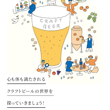
心も体も満たされる
クラフトビールの世界を
探っていきましょう！