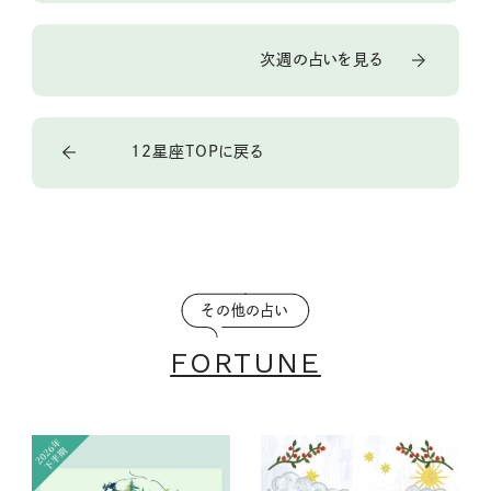
次週の占いを見る
12星座TOPに戻る
その他の占い
FORTUNE