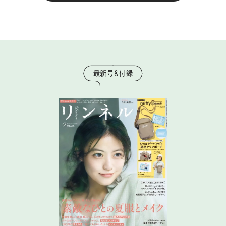
最新号＆付録