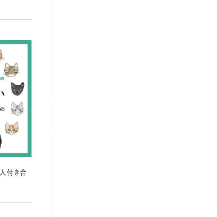
の人付き合