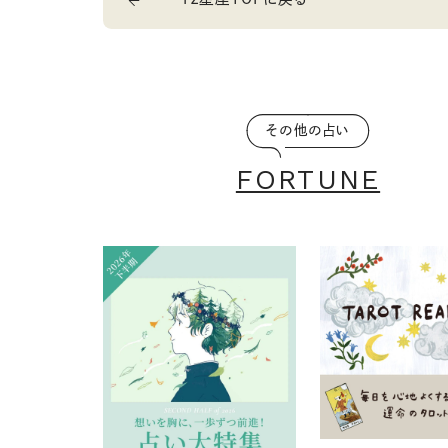
その他の占い
FORTUNE