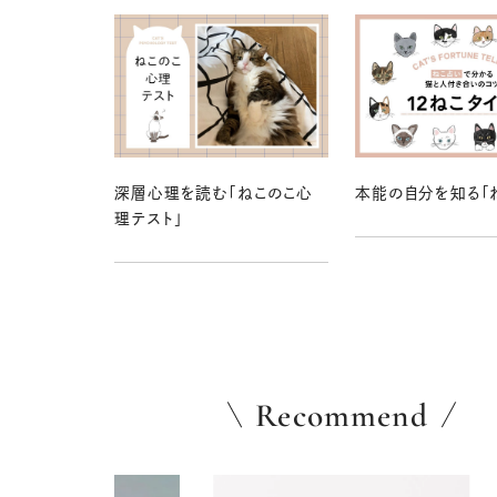
深層心理を読む「ねこのこ心
本能の自分を知る「
理テスト」
Recommend