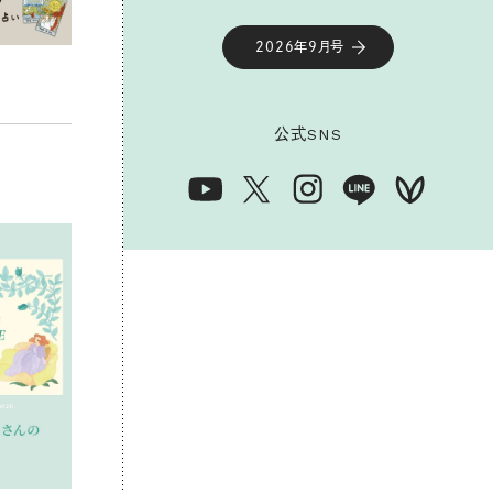
2026年9月号
公式
SNS