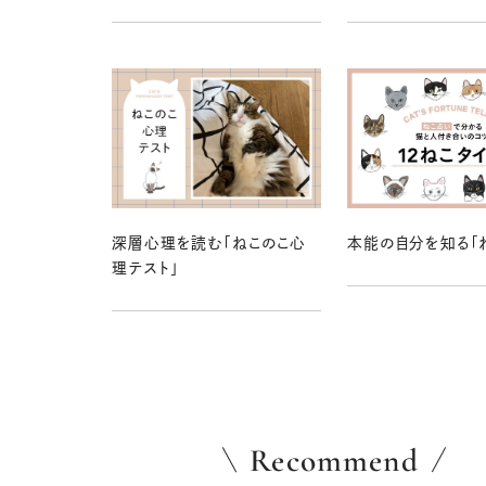
深層心理を読む「ねこのこ心
本能の自分を知る「
理テスト」
Recommend