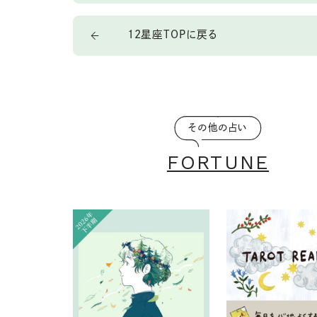
12星座TOPに戻る
その他の占い
FORTUNE