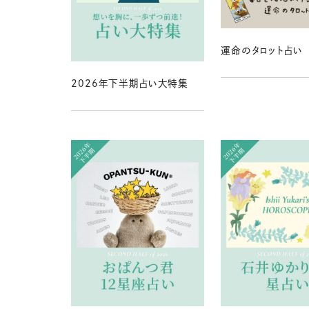
運命のタロット占い
2026年下半期占い大特集