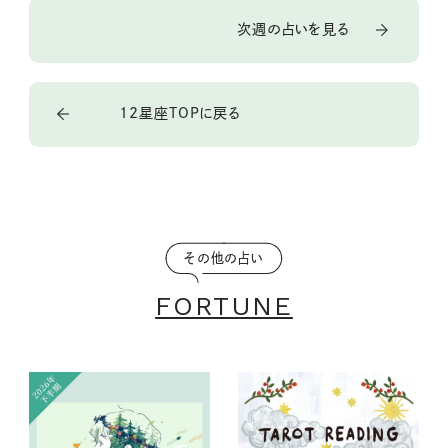
次週の占いを見る
12星座TOPに戻る
その他の占い
FORTUNE