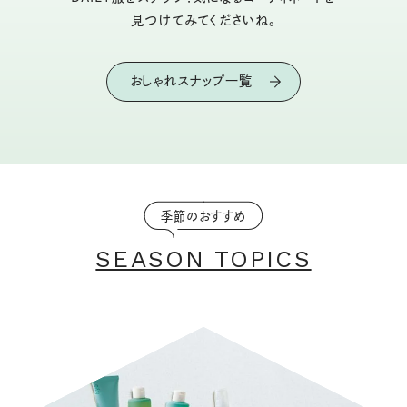
見つけてみてくださいね。
おしゃれスナップ一覧
季節のおすすめ
SEASON TOPICS