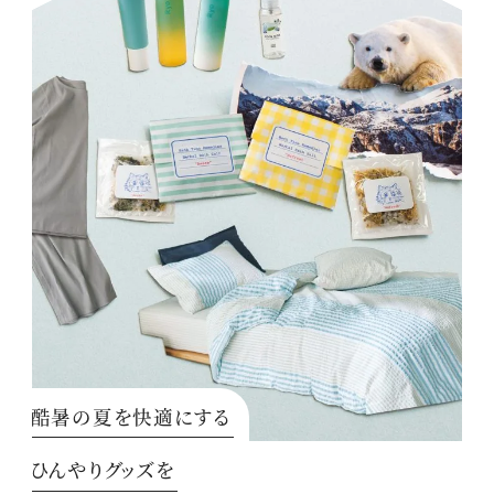
酷暑の夏を快適にする
ひんやりグッズを