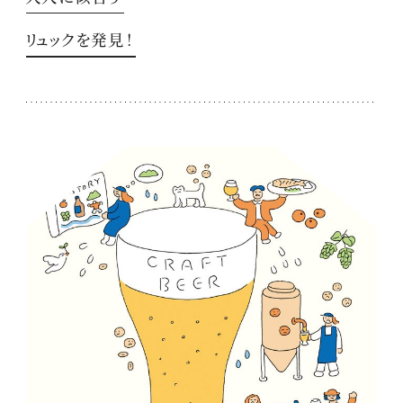
リュックを発見！