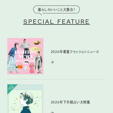
暮らしのいいこと大集合！
SPECIAL FEATURE
2026年春夏ファッションニュース
2026年下半期占い大特集