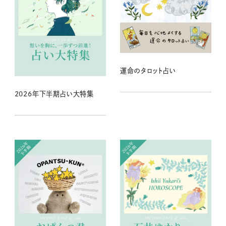
運命のタロット占い
2026年下半期占い大特集