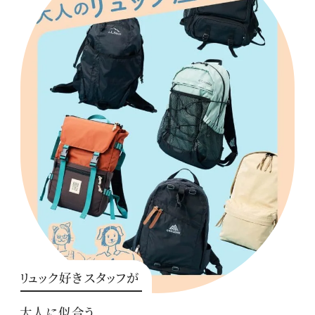
リュック好きスタッフが
大人に似合う