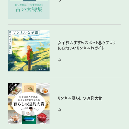
女子旅おすすめスポット暮らすよう
に心地いいリンネル旅ガイド
リンネル暮らしの道具大賞