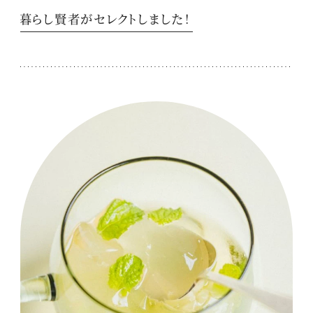
暮らし賢者がセレクトしました！