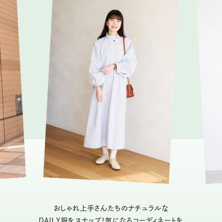
おしゃれ上手さんたちのナチュラルな
DAILY服をスナップ！気になるコーディネートを