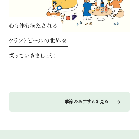
心も体も満たされる
クラフトビールの世界を
探っていきましょう！
季節のおすすめを見る