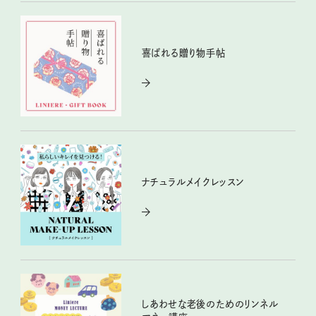
喜ばれる贈り物手帖
ナチュラルメイクレッスン
しあわせな老後のためのリンネル