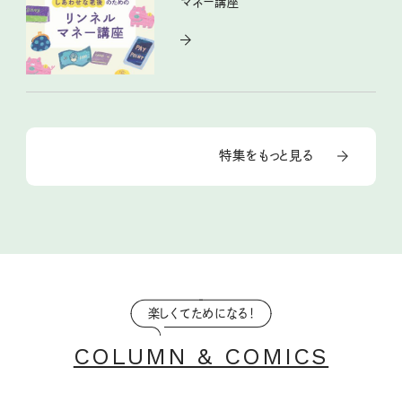
マネー講座
特集をもっと見る
楽しくてためになる！
COLUMN & COMICS