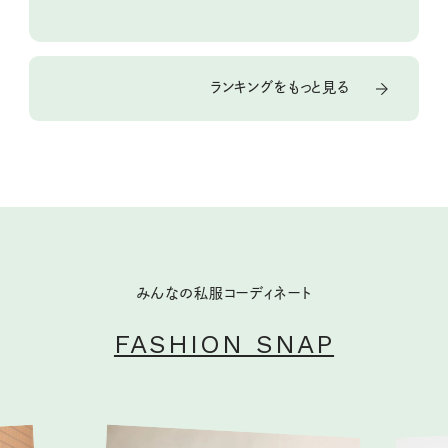
ランキングをもっと見る
みんなの私服コーディネート
FASHION SNAP