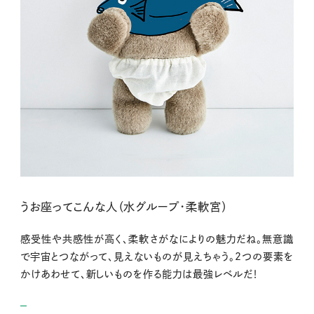
うお座ってこんな人（水グループ・柔軟宮）
感受性や共感性が高く、柔軟さがなによりの魅力だね。無意識
で宇宙とつながって、見えないものが見えちゃう。2つの要素を
かけあわせて、新しいものを作る能力は最強レベルだ！