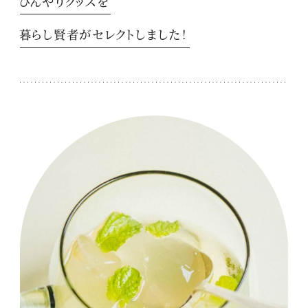
ひんやりグッズを
暮らし賢者がセレクトしました！