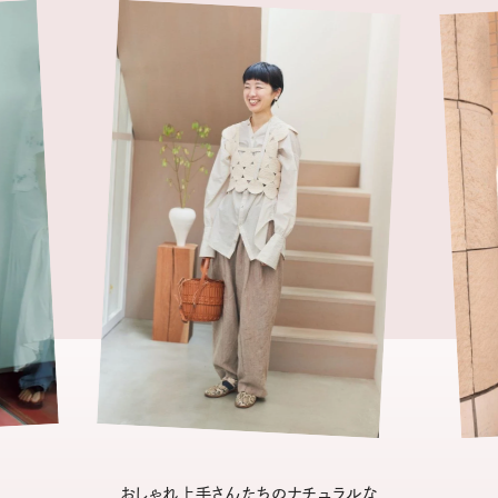
おしゃれ上手さんたちのナチュラルな