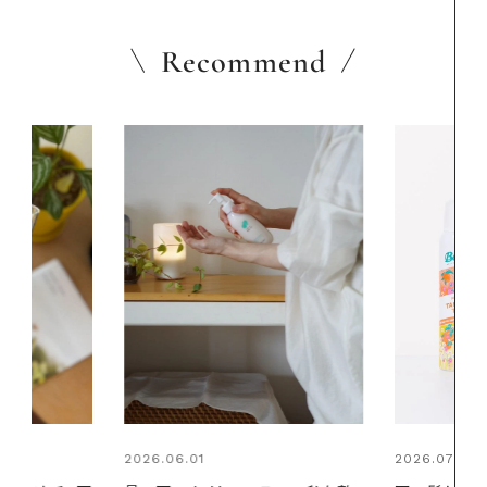
Recommend
2026.07.24