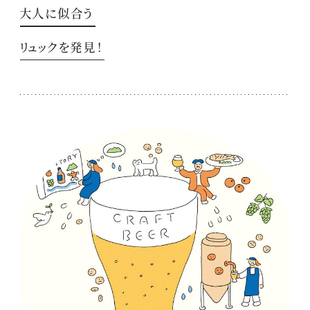
大人に似合う
リュックを発見！