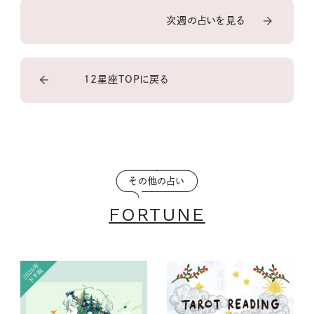
次週の占いを見る
12星座TOPに戻る
その他の占い
FORTUNE