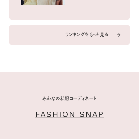
ランキングをもっと見る
みんなの私服コーディネート
FASHION SNAP