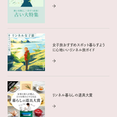
女子旅おすすめスポット暮らすよう
に心地いいリンネル旅ガイド
リンネル暮らしの道具大賞