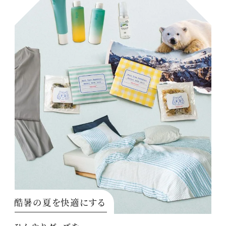
酷暑の夏を快適にする