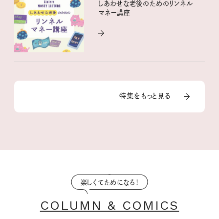
しあわせな老後のためのリンネル
マネー講座
特集をもっと見る
楽しくてためになる！
COLUMN & COMICS