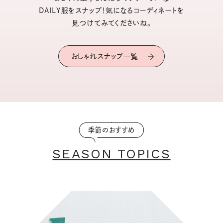
DAILY服をスナップ！気になるコーディネートを
見つけてみてくださいね。
おしゃれスナップ一覧
季節のおすすめ
SEASON TOPICS