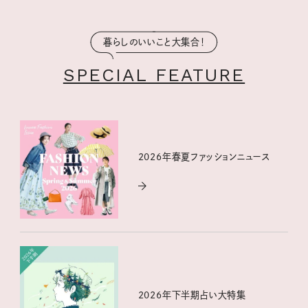
暮らしのいいこと大集合！
SPECIAL FEATURE
2026年春夏ファッションニュース
2026年下半期占い大特集