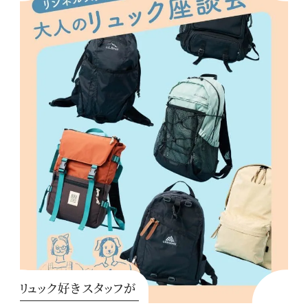
リュック好きスタッフが