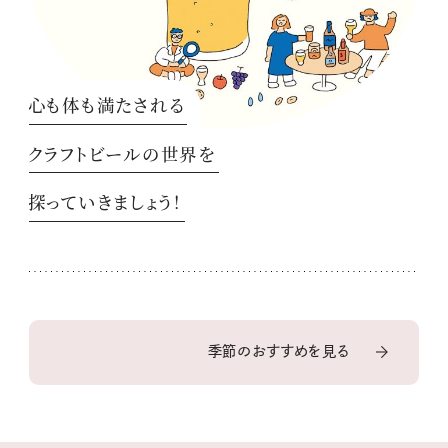
心も体も満たされる
クラフトビールの世界を
探っていきましょう！
季節のおすすめを見る