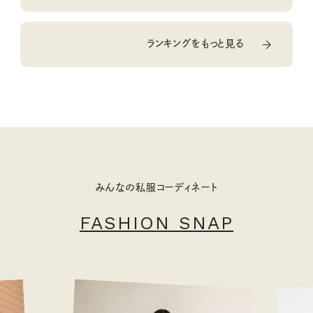
ランキングをもっと見る
みんなの私服コーディネート
FASHION SNAP