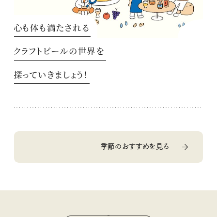
心も体も満たされる
クラフトビールの世界を
探っていきましょう！
季節のおすすめを見る