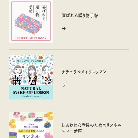
喜ばれる贈り物手帖
ナチュラルメイクレッスン
しあわせな老後のためのリンネル
マネー講座