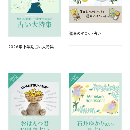
運命のタロット占い
2026年下半期占い大特集