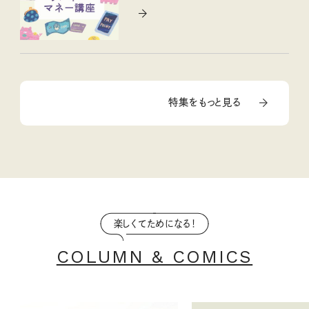
特集をもっと見る
楽しくてためになる！
COLUMN & COMICS