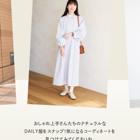
おしゃれ上手さんたちのナチュラルな
DAILY服をスナップ！気になるコーディネートを
見つけてみてくださいね。