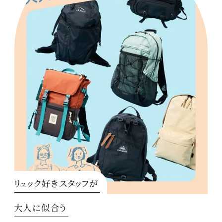
リュック好きスタッフが
大人に似合う