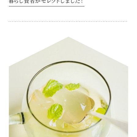
暮らし賢者がセレクトしました！