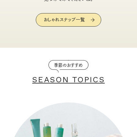
おしゃれスナップ一覧
季節のおすすめ
SEASON TOPICS