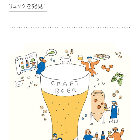
リュックを発見！