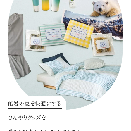
酷暑の夏を快適にする
ひんやりグッズを