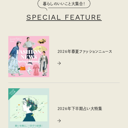
暮らしのいいこと大集合！
SPECIAL FEATURE
2026年春夏ファッションニュース
2026年下半期占い大特集