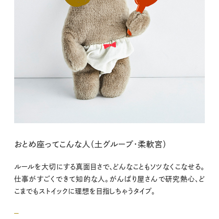
おとめ座ってこんな人（土グループ・柔軟宮）
ルールを大切にする真面目さで、どんなこともソツなくこなせる。
仕事がすごくできて知的な人。がんばり屋さんで研究熱心、ど
こまでもストイックに理想を目指しちゃうタイプ。