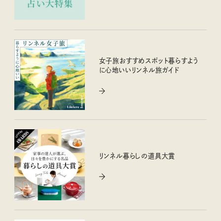
女子旅おすすめスポット暮らすよう
に心地いいリンネル旅ガイド
リンネル暮らしの道具大賞