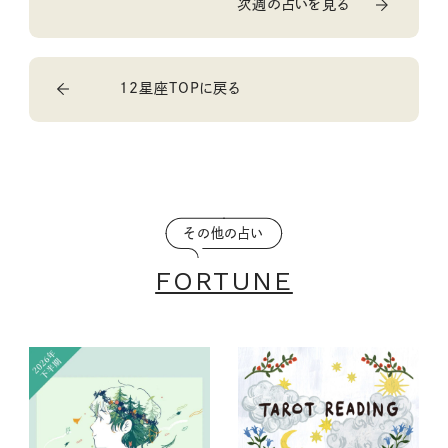
次週の占いを見る
12星座TOPに戻る
その他の占い
FORTUNE