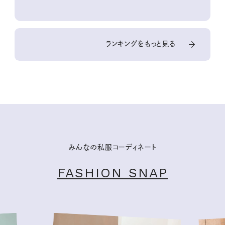
ランキングをもっと見る
みんなの私服コーディネート
FASHION SNAP