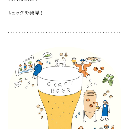
リュックを発見！