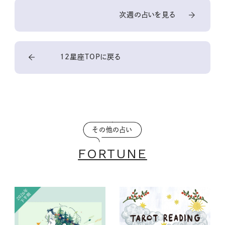
次週の占いを見る
12星座TOPに戻る
その他の占い
FORTUNE