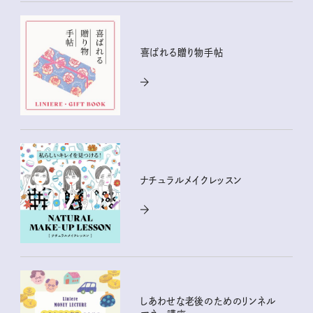
喜ばれる贈り物手帖
ナチュラルメイクレッスン
しあわせな老後のためのリンネル