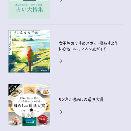
女子旅おすすめスポット暮らすよう
に心地いいリンネル旅ガイド
リンネル暮らしの道具大賞