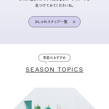
見つけてみてくださいね。
おしゃれスナップ一覧
季節のおすすめ
SEASON TOPICS