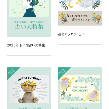
運命のタロット占い
2026年下半期占い大特集