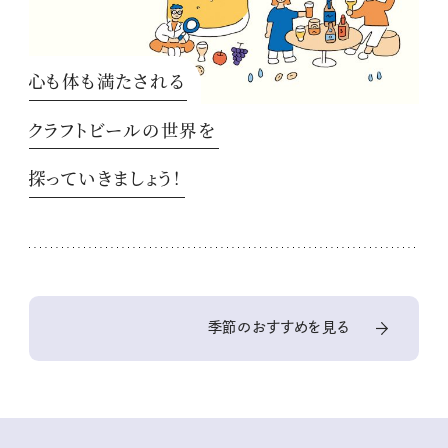
心も体も満たされる
クラフトビールの世界を
探っていきましょう！
季節のおすすめを見る