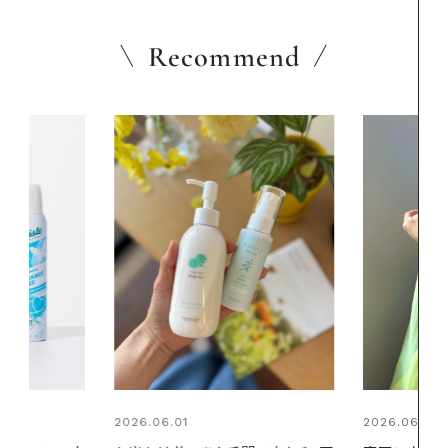
Recommend
2026.06.01
2026.06.01