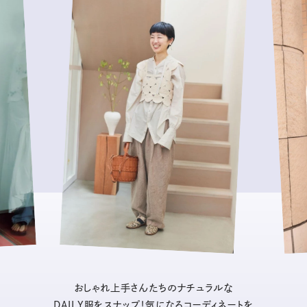
おしゃれ上手さんたちのナチュラルな
DAILY服をスナップ！気になるコーディネートを