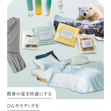
酷暑の夏を快適にする
ひんやりグッズを