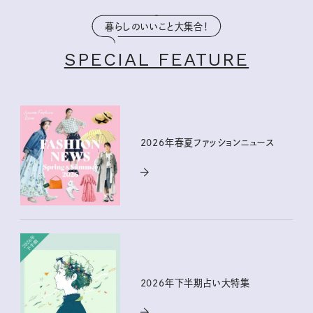
暮らしのいいこと大集合！
SPECIAL FEATURE
2026年春夏ファッションニュース
2026年下半期占い大特集