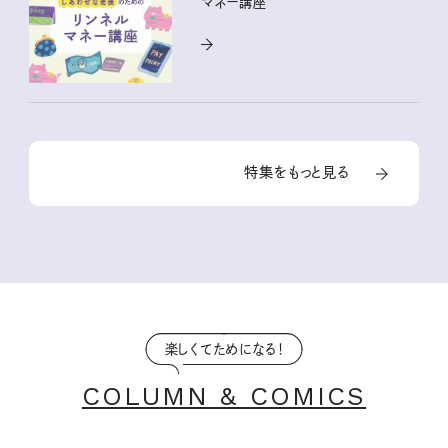
マネー講座
特集をもっと見る
楽しくてためになる！
COLUMN & COMICS