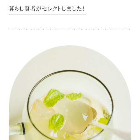
暮らし賢者がセレクトしました！