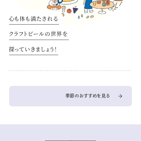
心も体も満たされる
クラフトビールの世界を
探っていきましょう！
季節のおすすめを見る