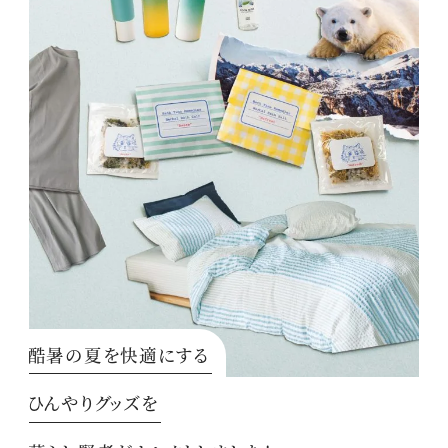
酷暑の夏を快適にする
ひんやりグッズを