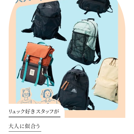
リュック好きスタッフが
大人に似合う