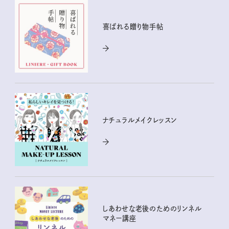
喜ばれる贈り物手帖
ナチュラルメイクレッスン
しあわせな老後のためのリンネル
マネー講座