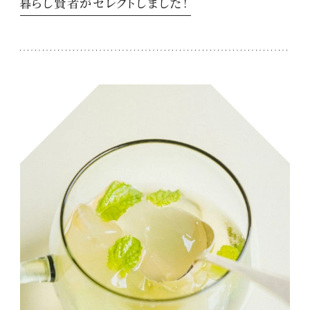
暮らし賢者がセレクトしました！