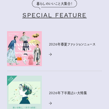
暮らしのいいこと大集合！
SPECIAL FEATURE
2026年春夏ファッションニュース
2026年下半期占い大特集