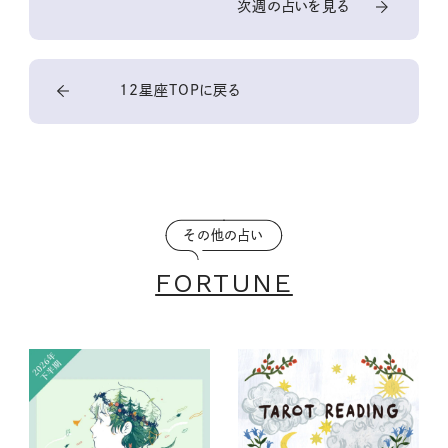
次週の占いを見る
12星座TOPに戻る
その他の占い
FORTUNE