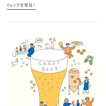
リュックを発見！