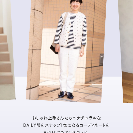
おしゃれ上手さんたちのナチュラルな
DAILY服をスナップ！気になるコーディネートを
見つけてみてくださいね。