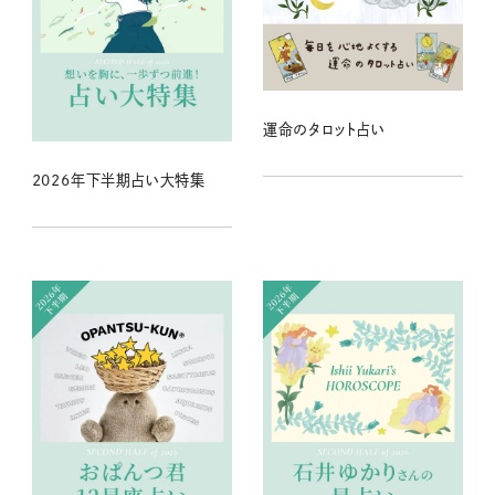
運命のタロット占い
2026年下半期占い大特集