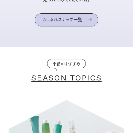
おしゃれスナップ一覧
季節のおすすめ
SEASON TOPICS