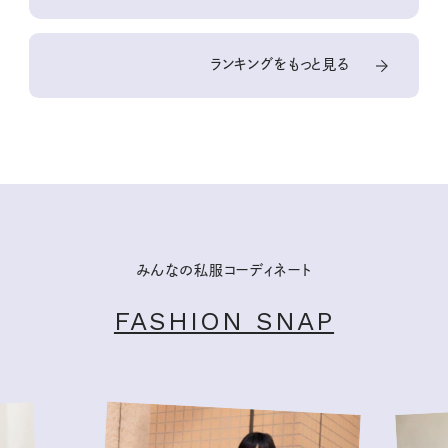
ランキングをもっと見る
みんなの私服コーディネート
FASHION SNAP