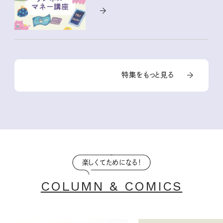
特集をもっと見る
楽しくてためになる！
COLUMN & COMICS