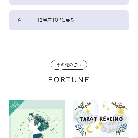
12星座TOPに戻る
その他の占い
FORTUNE