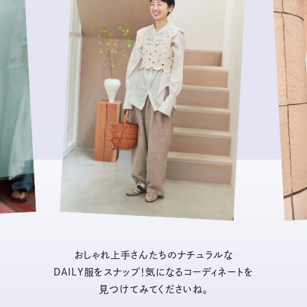
おしゃれ上手さんたちのナチュラルな
DAILY服をスナップ！気になるコーディネートを
見つけてみてくださいね。