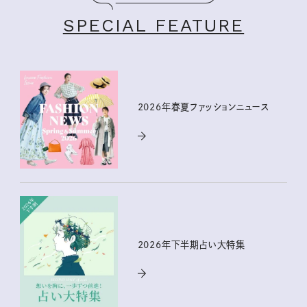
SPECIAL FEATURE
2026年春夏ファッションニュース
2026年下半期占い大特集