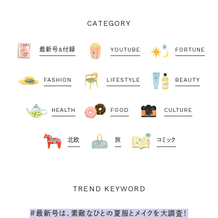
CATEGORY
最新号&付録
YOUTUBE
FORTUNE
FASHION
LIFESTYLE
BEAUTY
HEALTH
FOOD
CULTURE
北欧
旅
コミック
TREND KEYWORD
#最新号は、素敵なひとの夏服とメイクを大調査！