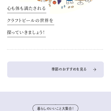
心も体も満たされる
クラフトビールの世界を
探っていきましょう！
季節のおすすめを見る
暮らしのいいこと大集合！