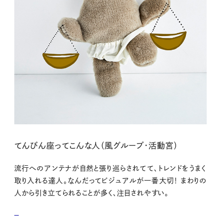
てんびん座ってこんな人（風グループ・活動宮）
流行へのアンテナが自然と張り巡らされてて、トレンドをうまく
取り入れる達人。なんだってビジュアルが一番大切！ まわりの
人から引き立てられることが多く、注目されやすい。