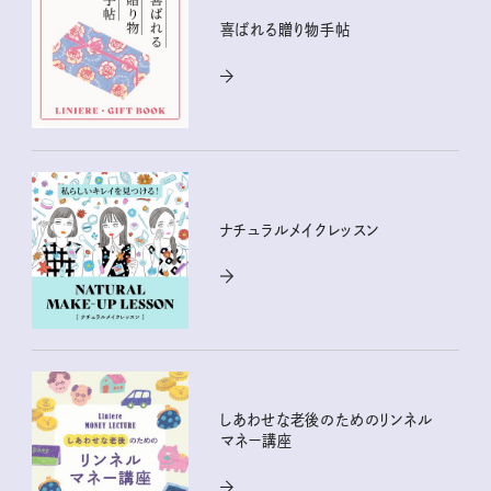
喜ばれる贈り物手帖
ナチュラルメイクレッスン
しあわせな老後のためのリンネル
マネー講座