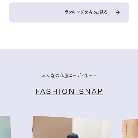
ランキングをもっと見る
みんなの私服コーディネート
FASHION SNAP