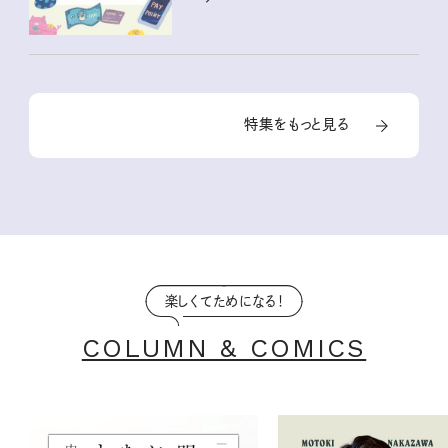
特集をもっと見る
楽しくてためになる！
COLUMN & COMICS