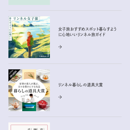
女子旅おすすめスポット暮らすよう
に心地いいリンネル旅ガイド
リンネル暮らしの道具大賞