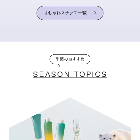
おしゃれスナップ一覧
季節のおすすめ
SEASON TOPICS