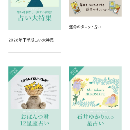
運命のタロット占い
2026年下半期占い大特集