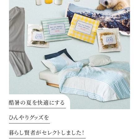
酷暑の夏を快適にする
ひんやりグッズを
暮らし賢者がセレクトしました！