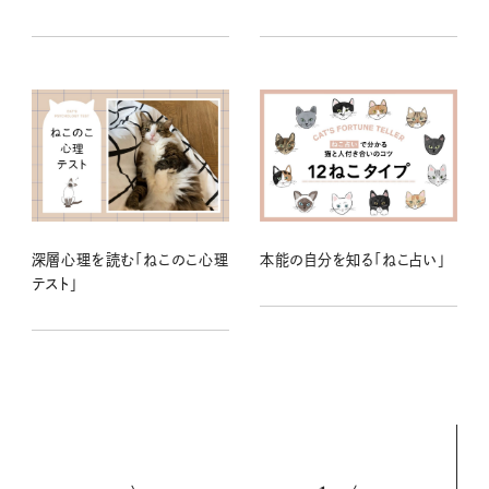
深層心理を読む「ねこのこ心理
本能の自分を知る「ねこ占い」
テスト」