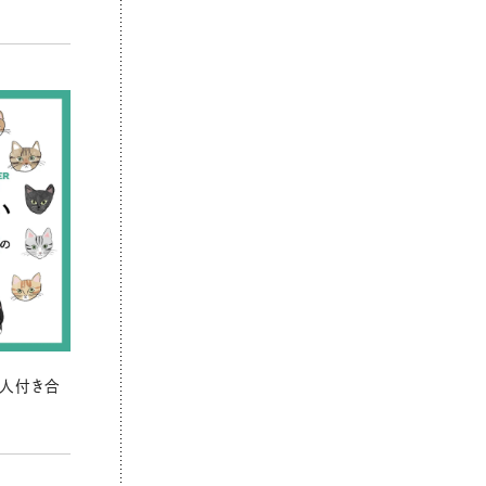
の人付き合