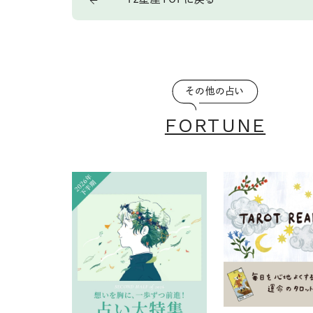
その他の占い
FORTUNE