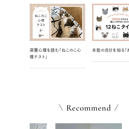
深層心理を読む「ねこのこ心
本能の自分を知る「
理テスト」
Recommend