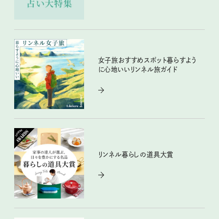
女子旅おすすめスポット暮らすよう
に心地いいリンネル旅ガイド
リンネル暮らしの道具大賞