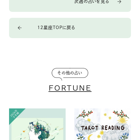
次週の占いを見る
12星座TOPに戻る
その他の占い
FORTUNE