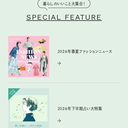
暮らしのいいこと大集合！
SPECIAL FEATURE
2026年春夏ファッションニュース
2026年下半期占い大特集