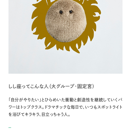
しし座ってこんな人（火グループ・固定宮）
「自分がやりたい」とひらめいた衝動と創造性を継続していくパ
ワーはトップクラス。ドラマチックな毎日で、いつもスポットライト
を浴びてキラキラ、目立っちゃう人。