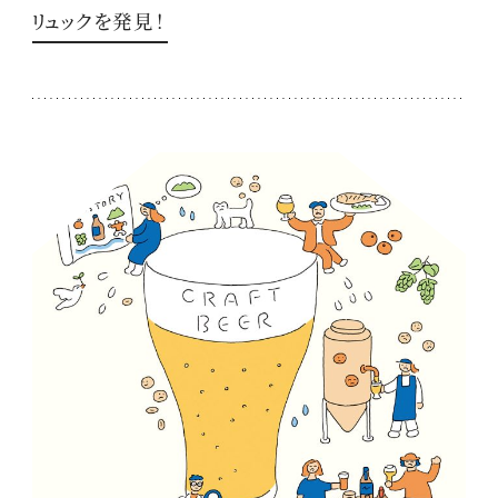
リュックを発見！