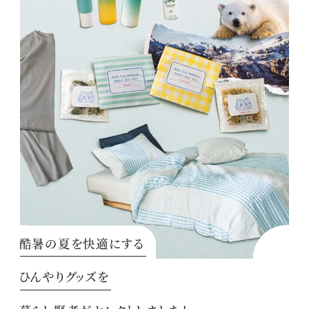
酷暑の夏を快適にする
ひんやりグッズを