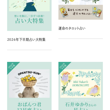
運命のタロット占い
2026年下半期占い大特集