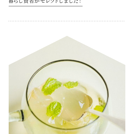
暮らし賢者がセレクトしました！