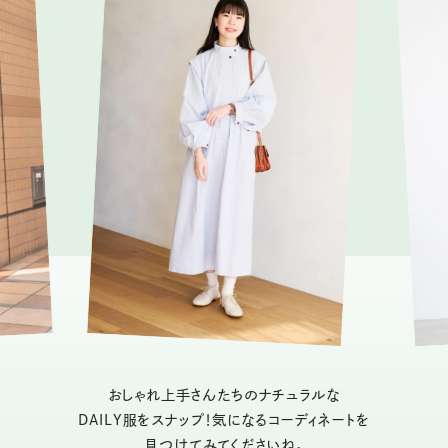
おしゃれ上手さんたちのナチュラルな
DAILY服をスナップ！気になるコーディネートを
見つけてみてくださいね。