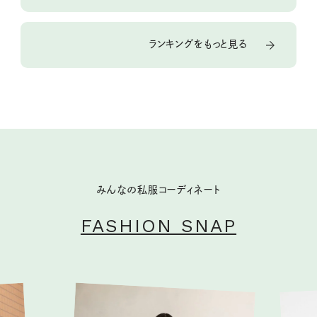
ランキングをもっと見る
みんなの私服コーディネート
FASHION SNAP