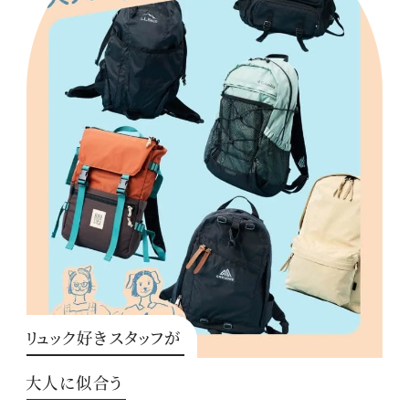
リュック好きスタッフが
大人に似合う