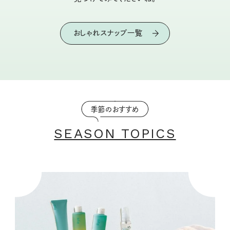
おしゃれスナップ一覧
季節のおすすめ
SEASON TOPICS