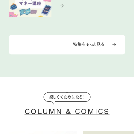
特集をもっと見る
楽しくてためになる！
COLUMN & COMICS