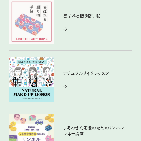
喜ばれる贈り物手帖
ナチュラルメイクレッスン
しあわせな老後のためのリンネル
マネー講座