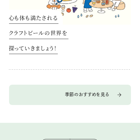
心も体も満たされる
クラフトビールの世界を
探っていきましょう！
季節のおすすめを見る