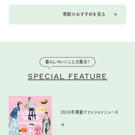
季節のおすすめを見る
暮らしのいいこと大集合！
SPECIAL FEATURE
2026年春夏ファッションニュース