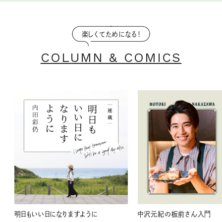
楽しくてためになる！
COLUMN & COMICS
明日もいい日になりますように
中沢元紀の板前さん入門