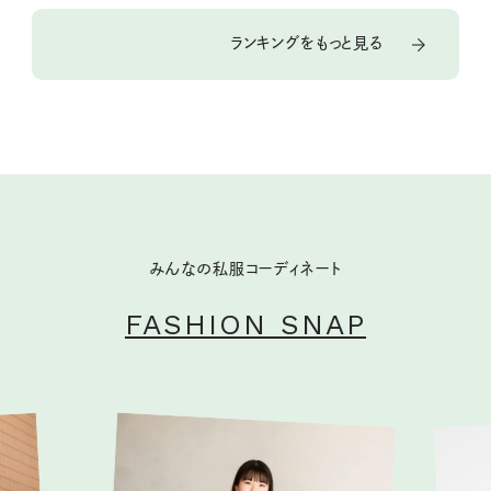
ランキングをもっと見る
みんなの私服コーディネート
FASHION SNAP