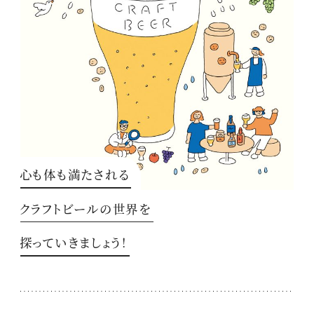
心も体も満たされる
クラフトビールの世界を
探っていきましょう！