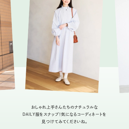
おしゃれ上手さんたちのナチュラルな
DAILY服をスナップ！気になるコーディネートを
見つけてみてくださいね。