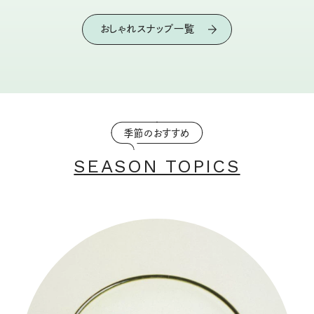
おしゃれスナップ一覧
季節のおすすめ
SEASON TOPICS