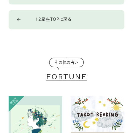
12星座TOPに戻る
その他の占い
FORTUNE