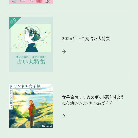
2026年下半期占い大特集
女子旅おすすめスポット暮らすよう
に心地いいリンネル旅ガイド