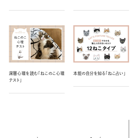
深層心理を読む「ねこのこ心理
本能の自分を知る「ねこ占い」
テスト」