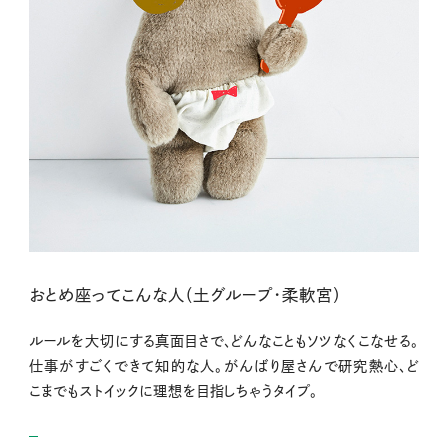
おとめ座ってこんな人（土グループ・柔軟宮）
ルールを大切にする真面目さで、どんなこともソツなくこなせる。
仕事がすごくできて知的な人。がんばり屋さんで研究熱心、ど
こまでもストイックに理想を目指しちゃうタイプ。