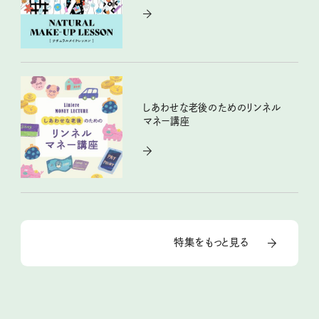
しあわせな老後のためのリンネル
マネー講座
特集をもっと見る