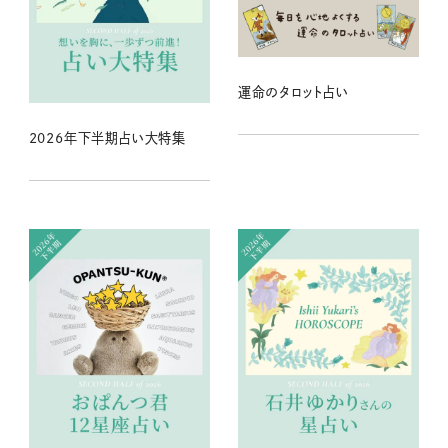
運命のタロット占い
2026年下半期占い大特集