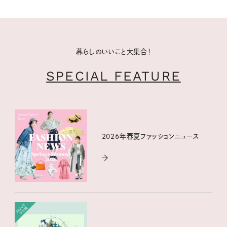
暮らしのいいこと大集合！
SPECIAL FEATURE
2026年春夏ファッションニュース