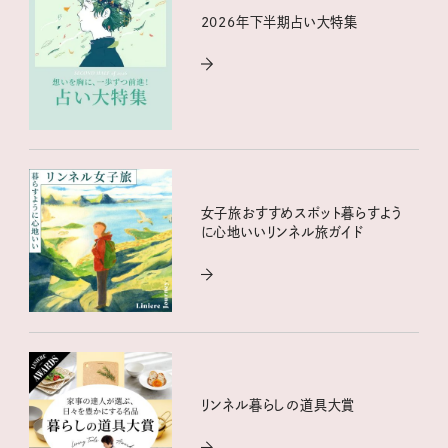
2026年下半期占い大特集
女子旅おすすめスポット暮らすよう
に心地いいリンネル旅ガイド
リンネル暮らしの道具大賞