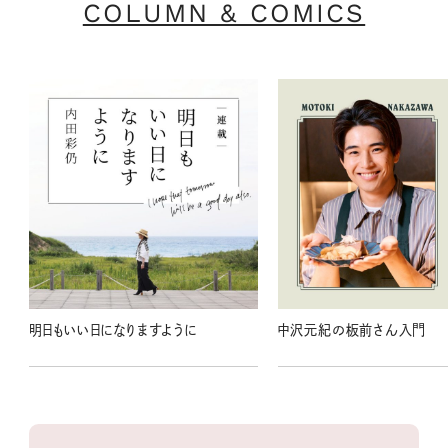
COLUMN & COMICS
明日もいい日になりますように
中沢元紀の板前さん入門