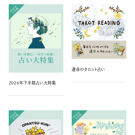
運命のタロット占い
2026年下半期占い大特集