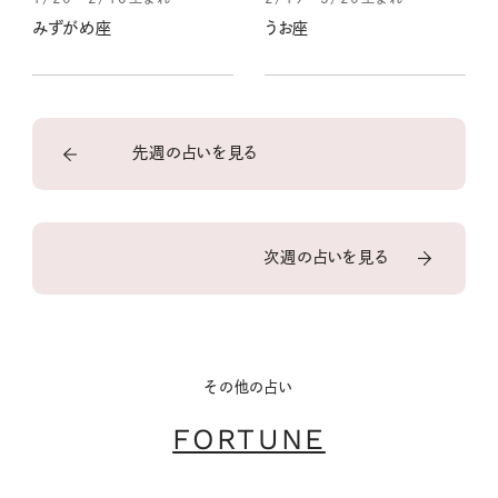
みずがめ座
うお座
先週の占いを見る
次週の占いを見る
その他の占い
FORTUNE