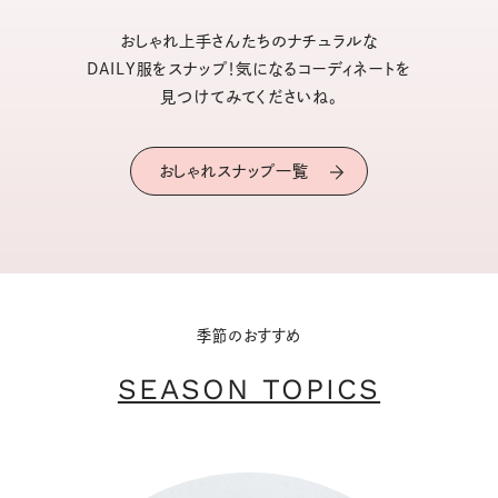
おしゃれ上手さんたちのナチュラルな
DAILY服をスナップ！気になるコーディネートを
見つけてみてくださいね。
おしゃれスナップ一覧
季節のおすすめ
SEASON TOPICS