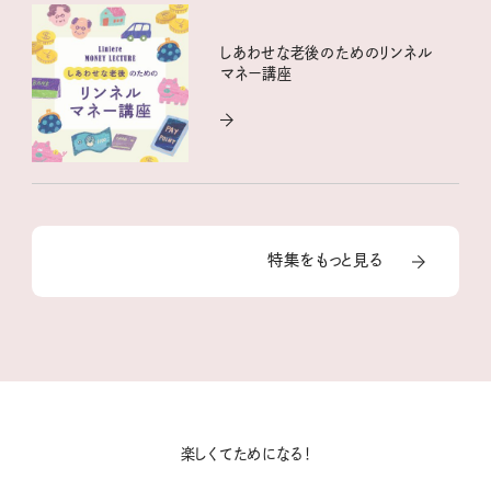
しあわせな老後のためのリンネル
マネー講座
特集をもっと見る
楽しくてためになる！