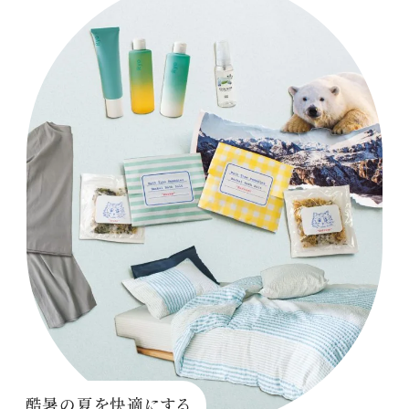
酷暑の夏を快適にする