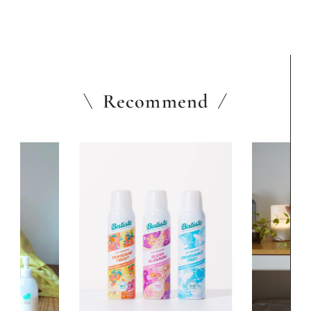
Recommend