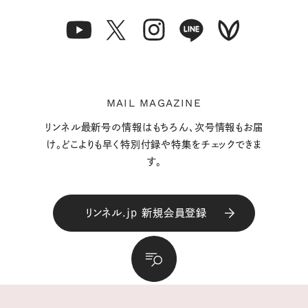
MAIL MAGAZINE
リンネル最新号の情報はもちろん、次号情報もお届
け。どこよりも早く特別付録や特集をチェックできま
す。
リンネル.jp 新規会員登録