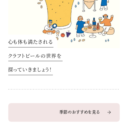
心も体も満たされる
クラフトビールの世界を
探っていきましょう！
季節のおすすめを見る