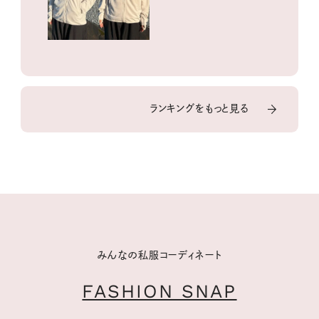
ランキングをもっと見る
みんなの私服コーディネート
FASHION SNAP