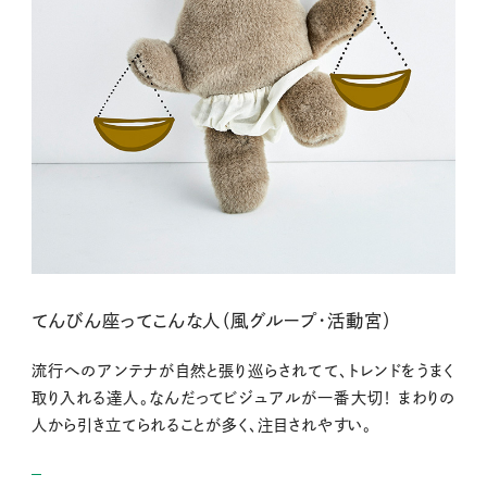
てんびん座ってこんな人（風グループ・活動宮）
流行へのアンテナが自然と張り巡らされてて、トレンドをうまく
取り入れる達人。なんだってビジュアルが一番大切！ まわりの
人から引き立てられることが多く、注目されやすい。