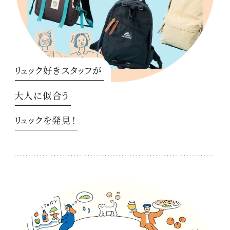
リュック好きスタッフが
大人に似合う
リュックを発見！