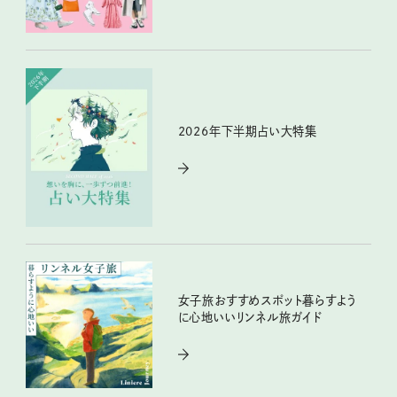
2026年下半期占い大特集
女子旅おすすめスポット暮らすよう
に心地いいリンネル旅ガイド