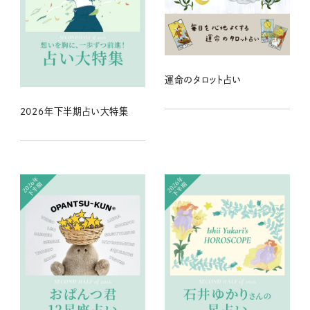
運命のタロット占い
2026年下半期占い大特集