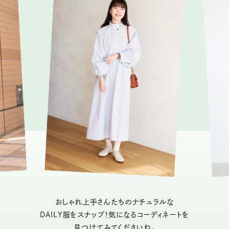
おしゃれ上手さんたちのナチュラルな
DAILY服をスナップ！気になるコーディネートを
見つけてみてくださいね。