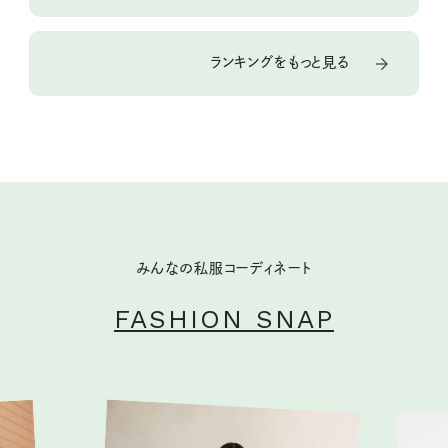
ランキングをもっと見る
みんなの私服コーディネート
FASHION SNAP