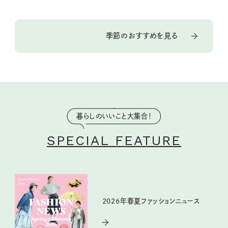
季節のおすすめを見る
暮らしのいいこと大集合！
SPECIAL FEATURE
2026年春夏ファッションニュース