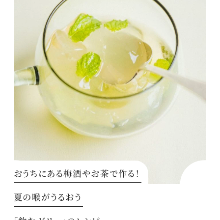
おうちにある梅酒やお茶で作る！
夏の喉がうるおう