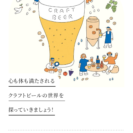
心も体も満たされる
クラフトビールの世界を
探っていきましょう！