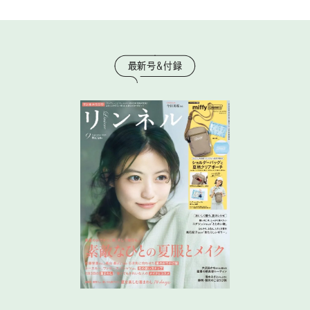
最新号＆付録