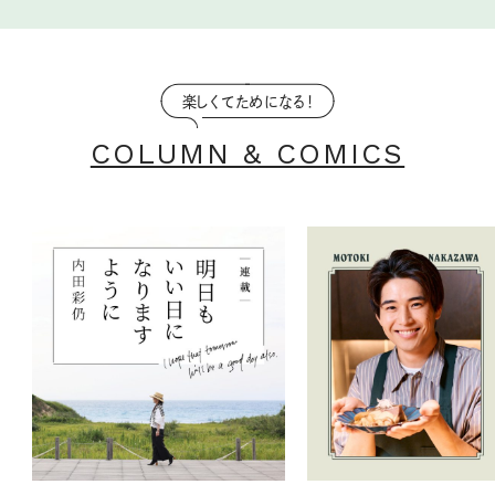
楽しくてためになる！
COLUMN & COMICS