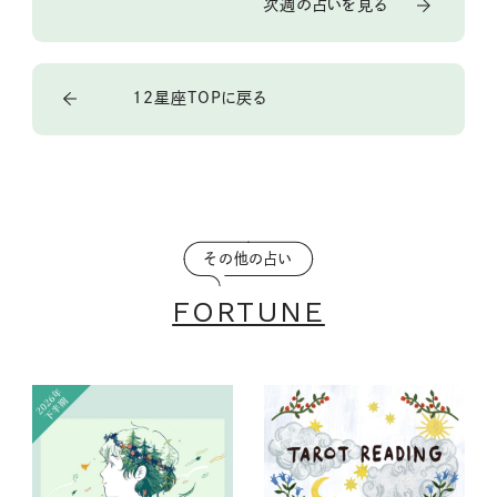
次週の占いを見る
12星座TOPに戻る
その他の占い
FORTUNE