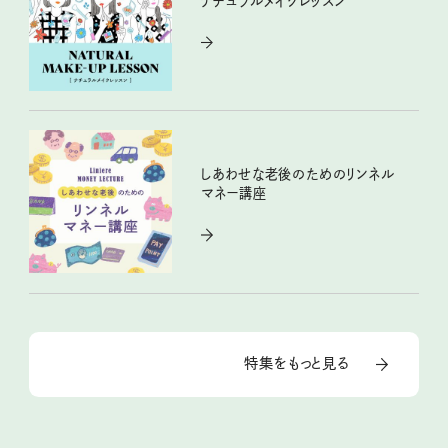
ナチュラルメイクレッスン
しあわせな老後のためのリンネル
マネー講座
特集をもっと見る