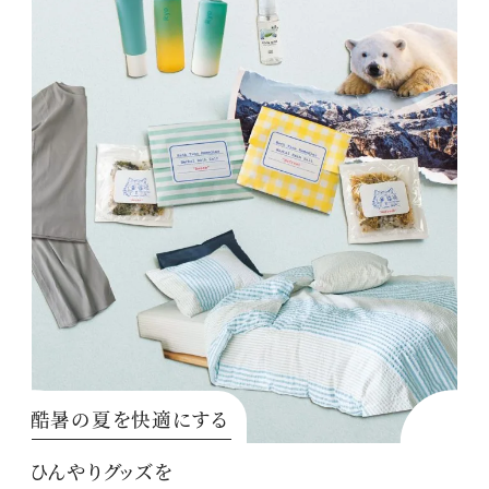
酷暑の夏を快適にする
ひんやりグッズを