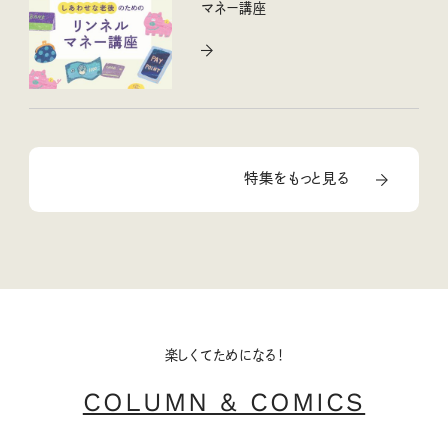
マネー講座
特集をもっと見る
楽しくてためになる！
COLUMN & COMICS