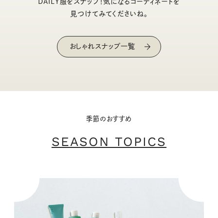
DAILY服をスナップ！気になるコーディネートを
見つけてみてくださいね。
おしゃれスナップ一覧
季節のおすすめ
SEASON TOPICS