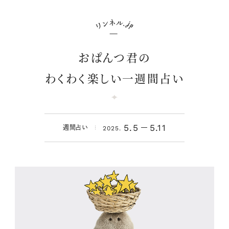
おぱんつ君の
わくわく楽しい一週間占い
5.5
5.11
週間占い
2025.