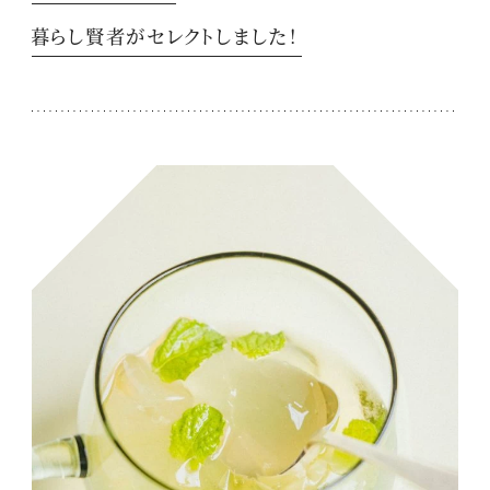
暮らし賢者がセレクトしました！