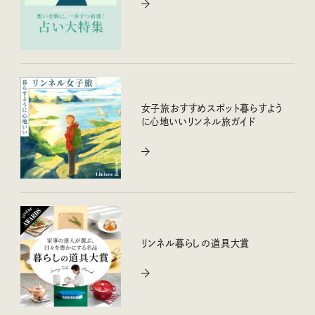
女子旅おすすめスポット暮らすよう
に心地いいリンネル旅ガイド
リンネル暮らしの道具大賞