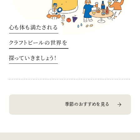
心も体も満たされる
クラフトビールの世界を
探っていきましょう！
季節のおすすめを見る