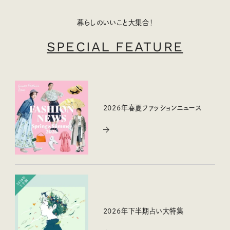
暮らしのいいこと大集合！
SPECIAL FEATURE
2026年春夏ファッションニュース
2026年下半期占い大特集