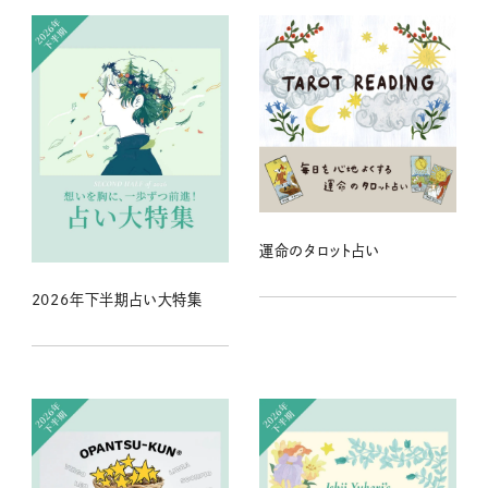
運命のタロット占い
2026年下半期占い大特集