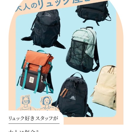
リュック好きスタッフが