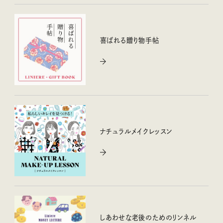
喜ばれる贈り物手帖
ナチュラルメイクレッスン
しあわせな老後のためのリンネル