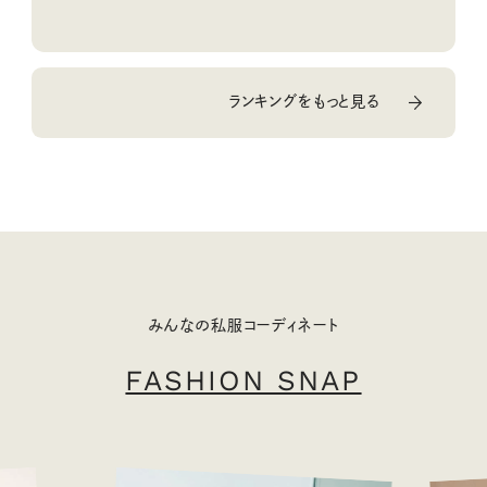
10回③
ランキングをもっと見る
みんなの私服コーディネート
FASHION SNAP