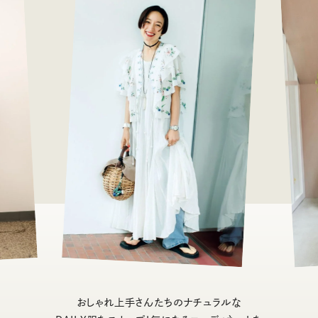
おしゃれ上手さんたちのナチュラルな