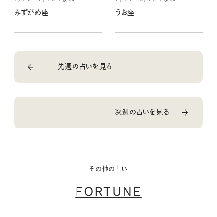
みずがめ座
うお座
先週の占いを見る
次週の占いを見る
その他の占い
FORTUNE