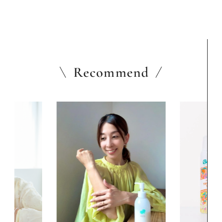
Recommend