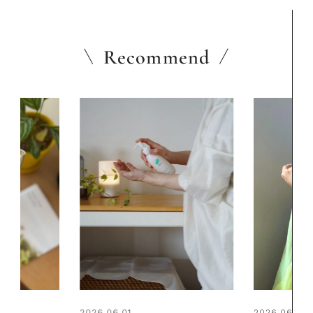
Recommend
2026.06.01