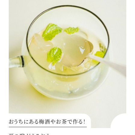
おうちにある梅酒やお茶で作る！