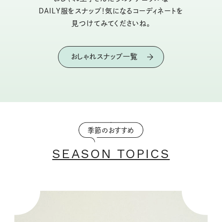
DAILY服をスナップ！気になるコーディネートを
見つけてみてくださいね。
おしゃれスナップ一覧
季節のおすすめ
SEASON TOPICS