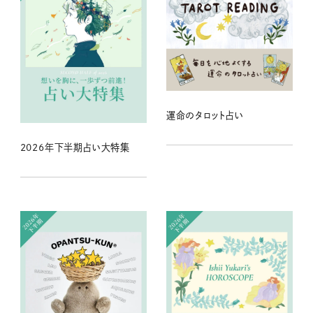
運命のタロット占い
2026年下半期占い大特集