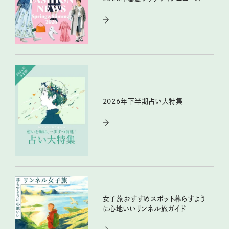
2026年下半期占い大特集
女子旅おすすめスポット暮らすよう
に心地いいリンネル旅ガイド