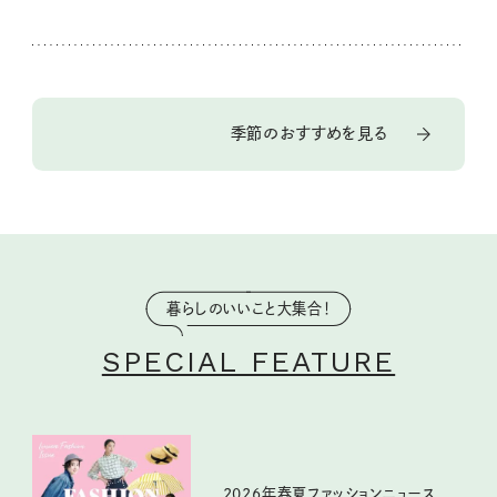
季節のおすすめを見る
暮らしのいいこと大集合！
SPECIAL FEATURE
2026年春夏ファッションニュース