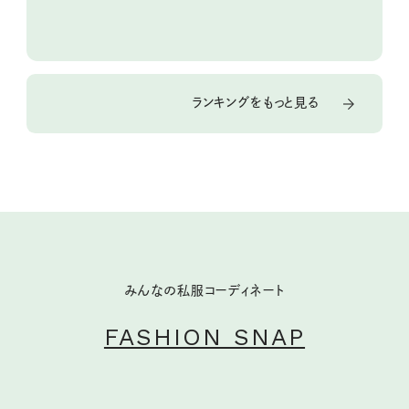
ランキングをもっと見る
みんなの私服コーディネート
FASHION SNAP