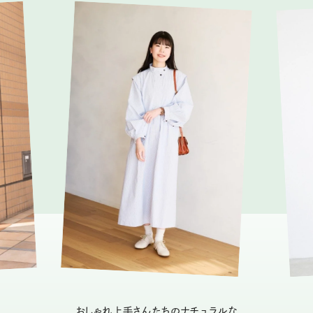
おしゃれ上手さんたちのナチュラルな