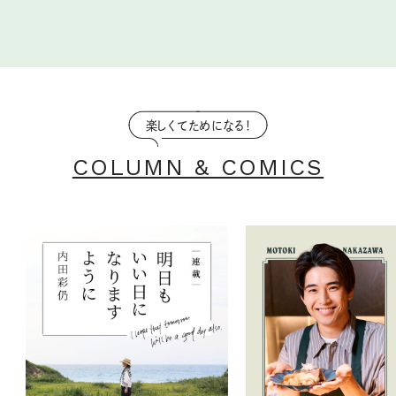
楽しくてためになる！
COLUMN & COMICS