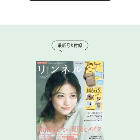
最新号＆付録