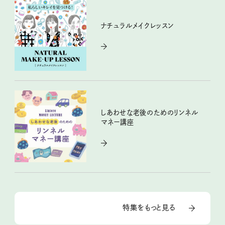
ナチュラルメイクレッスン
しあわせな老後のためのリンネル
マネー講座
特集をもっと見る