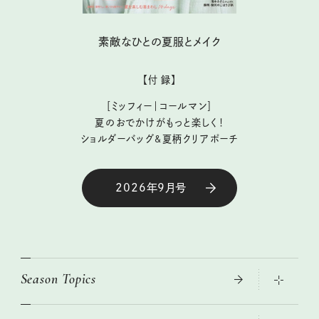
素敵なひとの夏服とメイク
【付 録】
［ミッフィー｜コールマン］
夏のおでかけがもっと楽しく！
ショルダーバッグ&夏柄クリアポーチ
2026年9月号
Season Topics