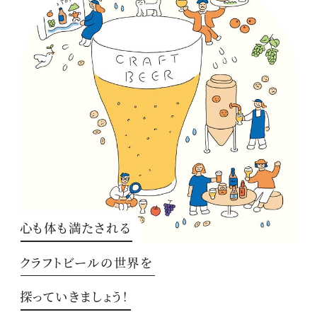
心も体も満たされる
クラフトビールの世界を
探っていきましょう！