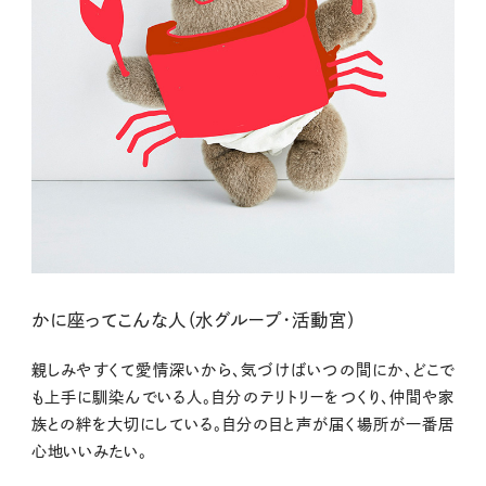
かに座ってこんな人（水グループ・活動宮）
親しみやすくて愛情深いから、気づけばいつの間にか、どこで
も上手に馴染んでいる人。自分のテリトリーをつくり、仲間や家
族との絆を大切にしている。自分の目と声が届く場所が一番居
心地いいみたい。