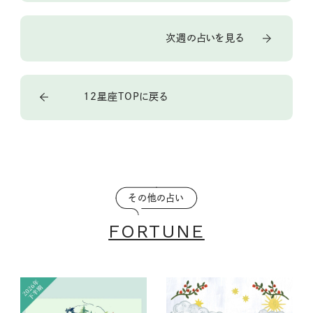
次週の占いを見る
12星座TOPに戻る
その他の占い
FORTUNE