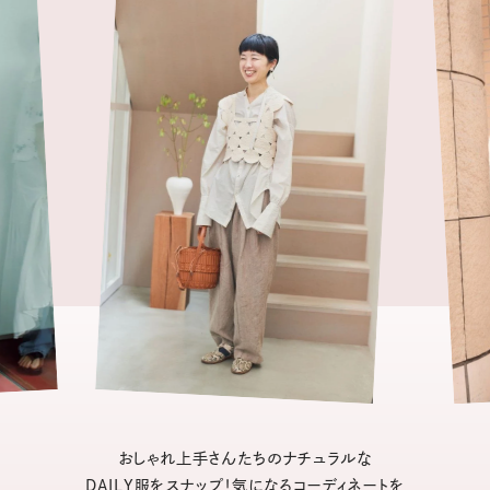
おしゃれ上手さんたちのナチュラルな
DAILY服をスナップ！気になるコーディネートを