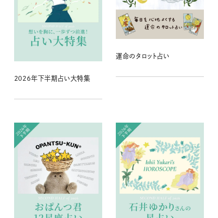
運命のタロット占い
2026年下半期占い大特集