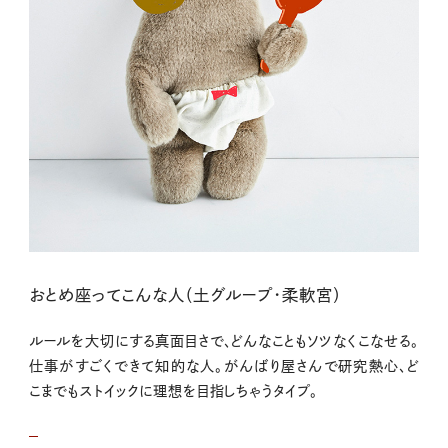
おとめ座ってこんな人（土グループ・柔軟宮）
ルールを大切にする真面目さで、どんなこともソツなくこなせる。
仕事がすごくできて知的な人。がんばり屋さんで研究熱心、ど
こまでもストイックに理想を目指しちゃうタイプ。