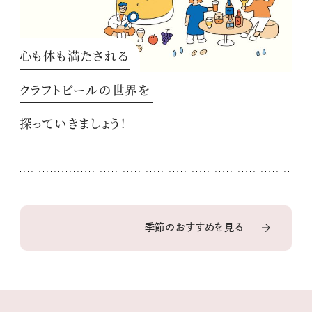
心も体も満たされる
クラフトビールの世界を
探っていきましょう！
季節のおすすめを見る