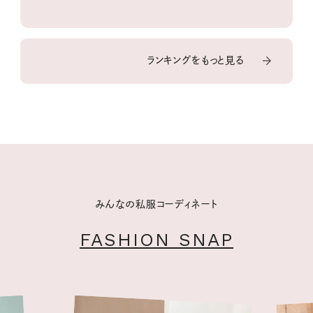
ランキングをもっと見る
みんなの私服コーディネート
FASHION SNAP