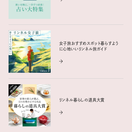
女子旅おすすめスポット暮らすよう
に心地いいリンネル旅ガイド
リンネル暮らしの道具大賞