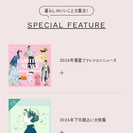
暮らしのいいこと大集合！
SPECIAL FEATURE
2026年春夏ファッションニュース
2026年下半期占い大特集