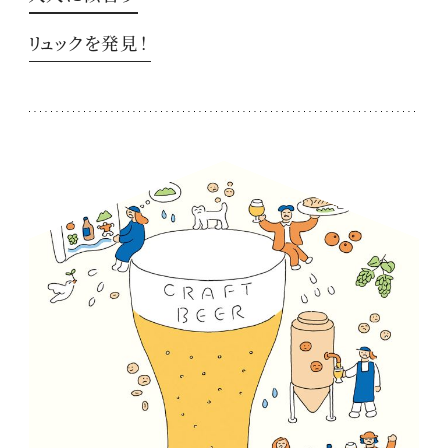
リュックを発見！