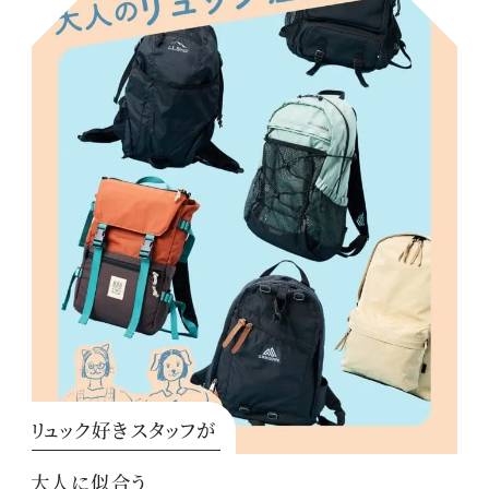
リュック好きスタッフが
大人に似合う