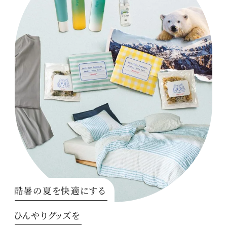
酷暑の夏を快適にする
ひんやりグッズを