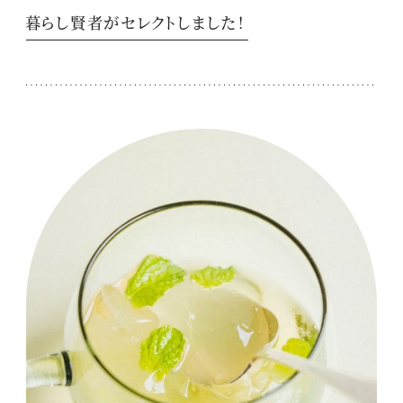
暮らし賢者がセレクトしました！