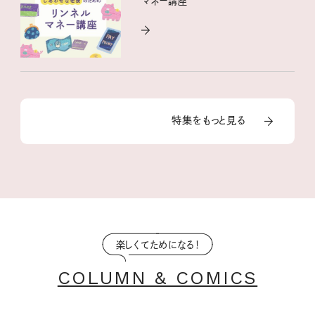
マネー講座
特集をもっと見る
楽しくてためになる！
COLUMN & COMICS