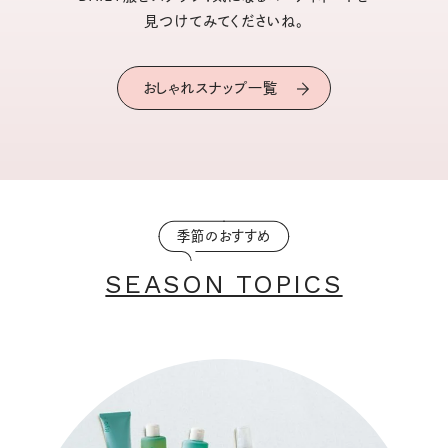
見つけてみてくださいね。
おしゃれスナップ一覧
季節のおすすめ
SEASON TOPICS