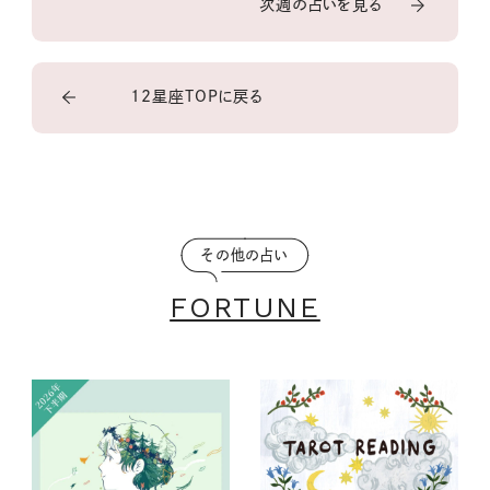
次週の占いを見る
12星座TOPに戻る
その他の占い
FORTUNE