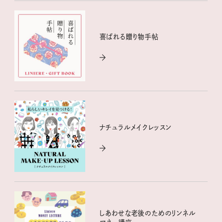
喜ばれる贈り物手帖
ナチュラルメイクレッスン
しあわせな老後のためのリンネル