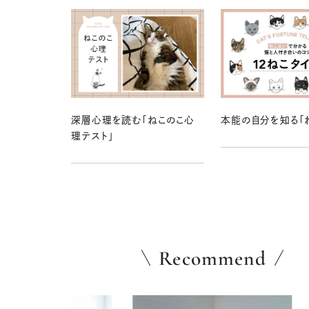
深層心理を読む「ねこのこ心
本能の自分を知る「
理テスト」
Recommend