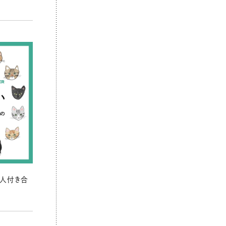
の人付き合