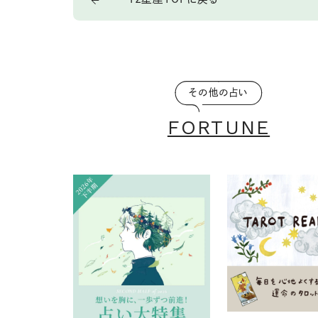
その他の占い
FORTUNE