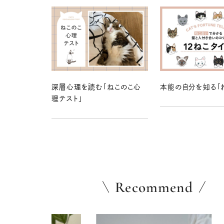
深層心理を読む「ねこのこ心
本能の自分を知る「
理テスト」
Recommend