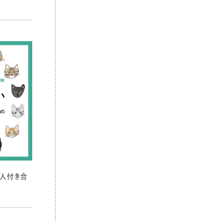
の人付き合