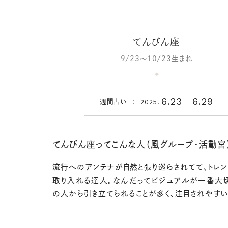
てんびん座
9/23～10/23生まれ
6.23
6.29
2025.
週間占い
てんびん座ってこんな人（風グループ・活動宮
流行へのアンテナが自然と張り巡らされてて、トレン
取り入れる達人。なんだってビジュアルが一番大切
の人から引き立てられることが多く、注目されやすい