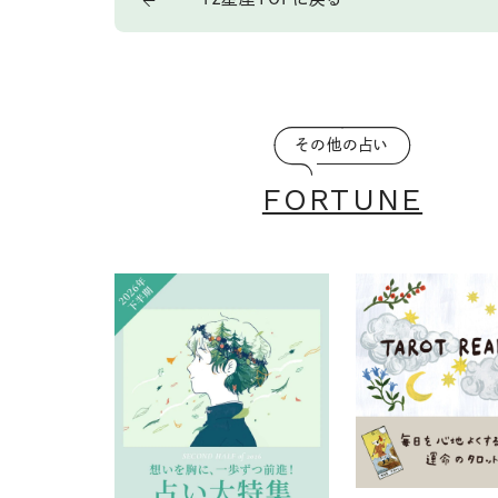
その他の占い
FORTUNE