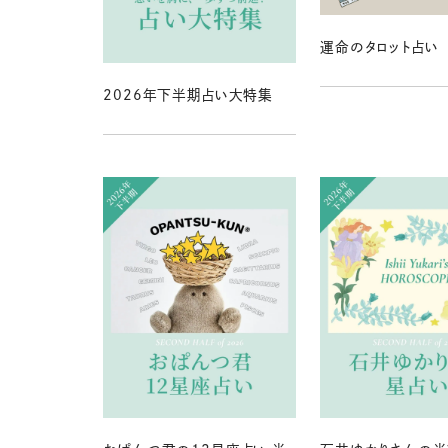
運命のタロット占い
2026年下半期占い大特集