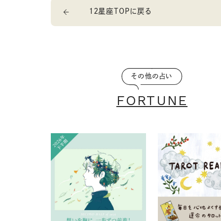
12星座TOPに戻る
その他の占い
FORTUNE