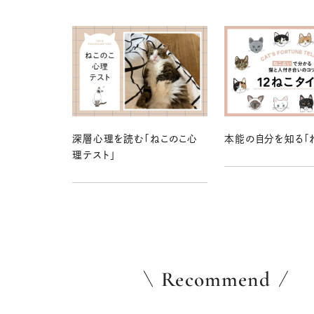
深層心理を読む「ねこのこ心
本能の自分を知る「
理テスト」
Recommend