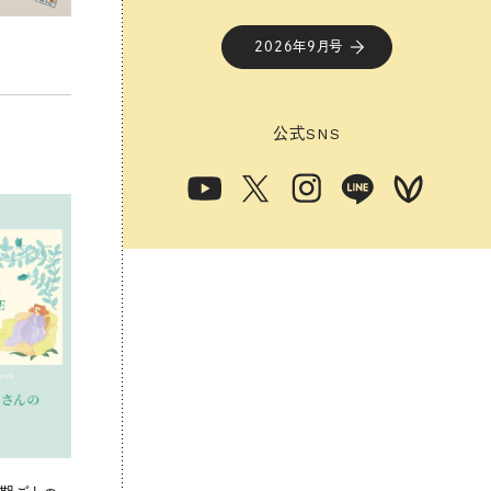
2026年9月号
公式
SNS