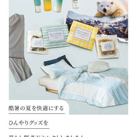
酷暑の夏を快適にする
ひんやりグッズを