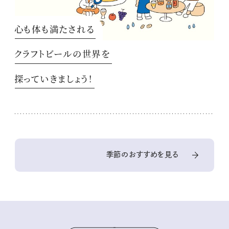
心も体も満たされる
クラフトビールの世界を
探っていきましょう！
季節のおすすめを見る