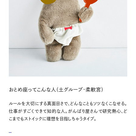
おとめ座ってこんな人（土グループ・柔軟宮）
ルールを大切にする真面目さで、どんなこともソツなくこなせる。
仕事がすごくできて知的な人。がんばり屋さんで研究熱心、ど
こまでもストイックに理想を目指しちゃうタイプ。