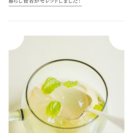
暮らし賢者がセレクトしました！