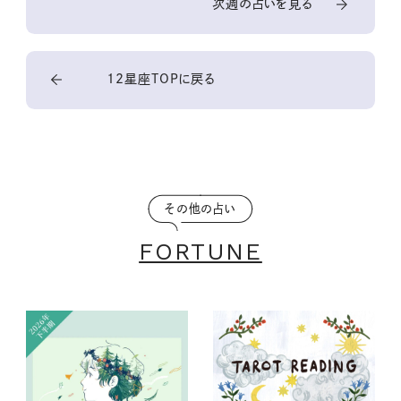
次週の占いを見る
12星座TOPに戻る
その他の占い
FORTUNE