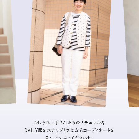
おしゃれ上手さんたちのナチュラルな
DAILY服をスナップ！気になるコーディネートを
見つけてみてくださいね。