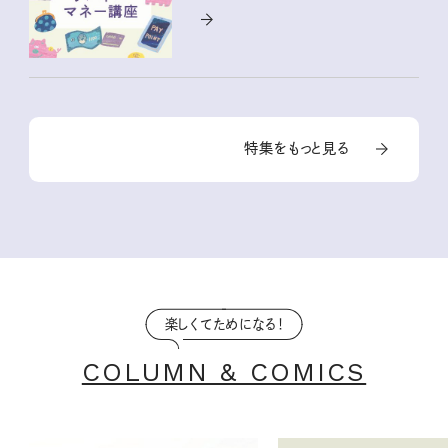
特集をもっと見る
楽しくてためになる！
COLUMN & COMICS