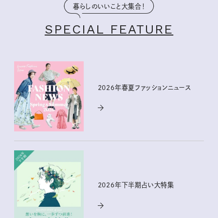
暮らしのいいこと大集合！
SPECIAL FEATURE
2026年春夏ファッションニュース
2026年下半期占い大特集