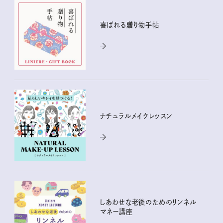
喜ばれる贈り物手帖
ナチュラルメイクレッスン
しあわせな老後のためのリンネル
マネー講座