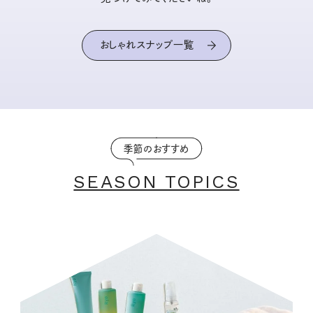
おしゃれスナップ一覧
季節のおすすめ
SEASON TOPICS