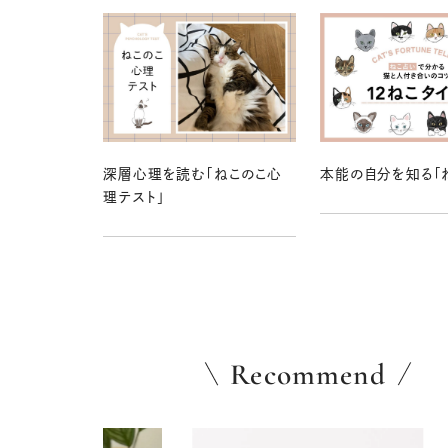
深層心理を読む「ねこのこ心
本能の自分を知る「
理テスト」
Recommend