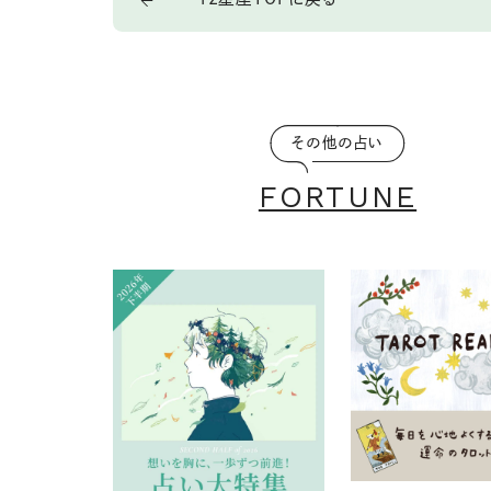
その他の占い
FORTUNE