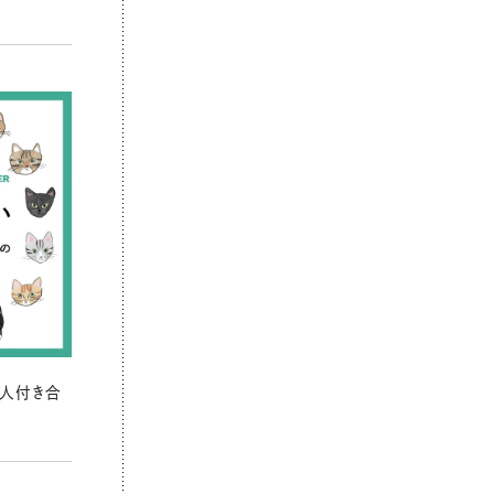
の人付き合