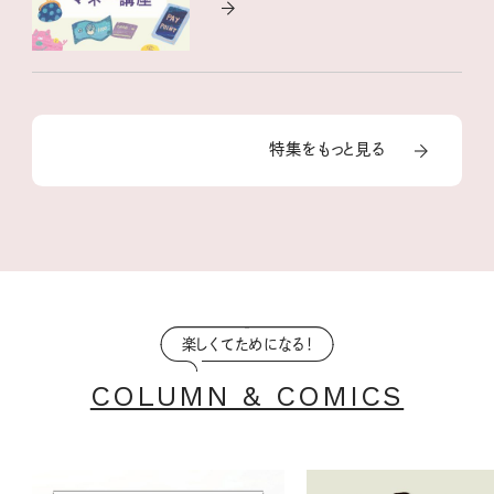
特集をもっと見る
楽しくてためになる！
COLUMN & COMICS