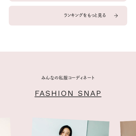
ランキングをもっと見る
みんなの私服コーディネート
FASHION SNAP