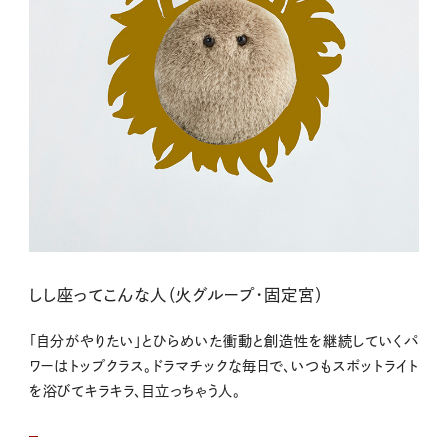
しし座ってこんな人（火グループ・固定宮）
「自分がやりたい」とひらめいた衝動と創造性を継続していくパ
ワーはトップクラス。ドラマチックな毎日で、いつもスポットライト
を浴びてキラキラ、目立っちゃう人。