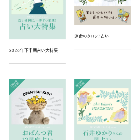
運命のタロット占い
2026年下半期占い大特集