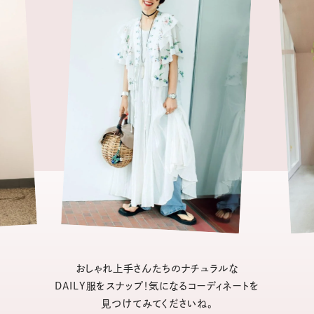
おしゃれ上手さんたちのナチュラルな
DAILY服をスナップ！気になるコーディネートを
見つけてみてくださいね。