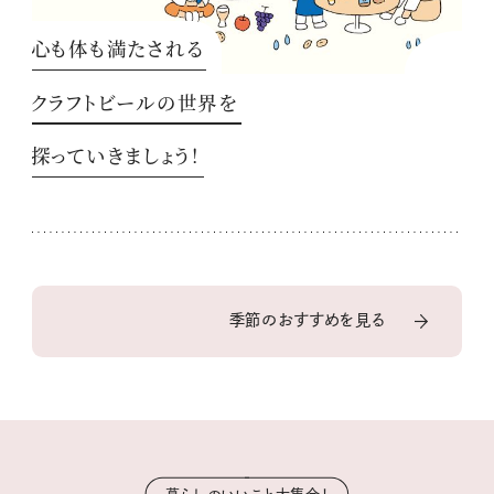
心も体も満たされる
クラフトビールの世界を
探っていきましょう！
季節のおすすめを見る