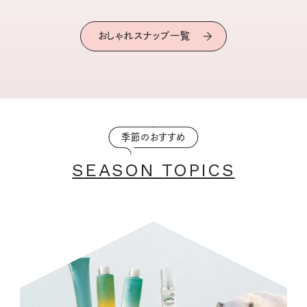
おしゃれスナップ一覧
季節のおすすめ
SEASON TOPICS