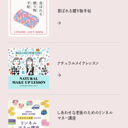
喜ばれる贈り物手帖
ナチュラルメイクレッスン
しあわせな老後のためのリンネル
マネー講座