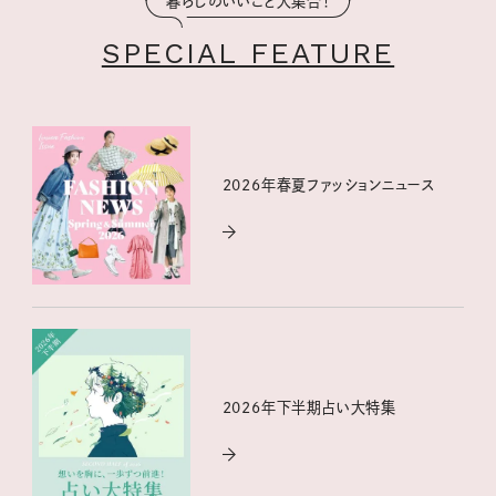
暮らしのいいこと大集合！
SPECIAL FEATURE
2026年春夏ファッションニュース
2026年下半期占い大特集