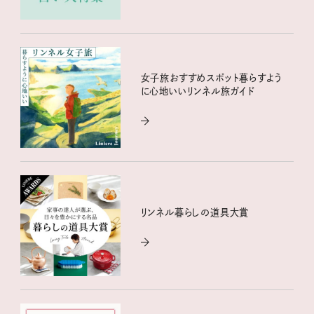
女子旅おすすめスポット暮らすよう
に心地いいリンネル旅ガイド
リンネル暮らしの道具大賞