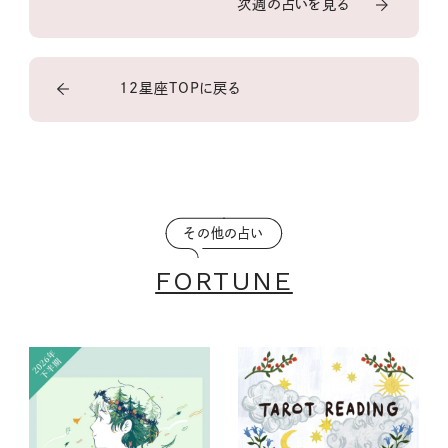
次週の占いを見る
12星座TOPに戻る
その他の占い
FORTUNE