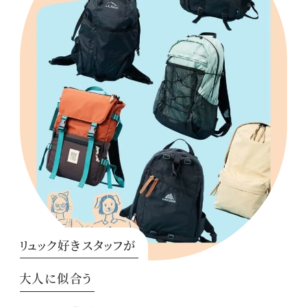
リュック好きスタッフが
大人に似合う