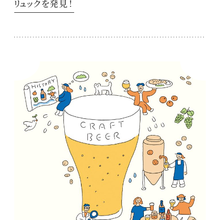
リュックを発見！