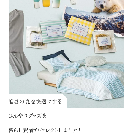
酷暑の夏を快適にする
ひんやりグッズを
暮らし賢者がセレクトしました！