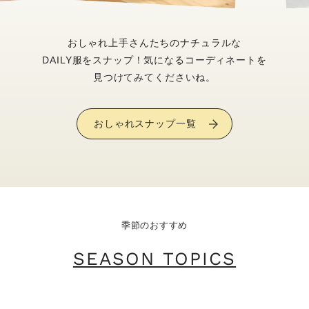
おしゃれ上手さんたちのナチュラルな
DAILY服をスナップ！気になるコーディネートを
見つけてみてくださいね。
おしゃれスナップ一覧
季節のおすすめ
SEASON TOPICS