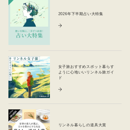
2026年下半期占い大特集
女子旅おすすめスポット暮らす
ように心地いいリンネル旅ガイ
ド
リンネル暮らしの道具大賞