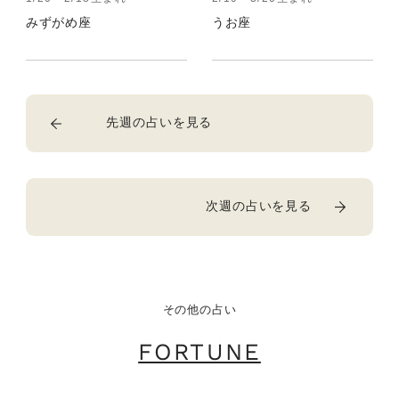
みずがめ座
うお座
先週の占いを見る
次週の占いを見る
その他の占い
FORTUNE