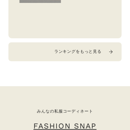
ランキングをもっと見る
みんなの私服コーディネート
FASHION SNAP