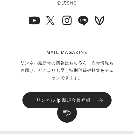
公式
SNS
MAIL MAGAZINE
リンネル最新号の情報はもちろん、次号情報も
お届け。どこよりも早く特別付録や特集をチェ
ックできます。
リンネル.jp 新規会員登録