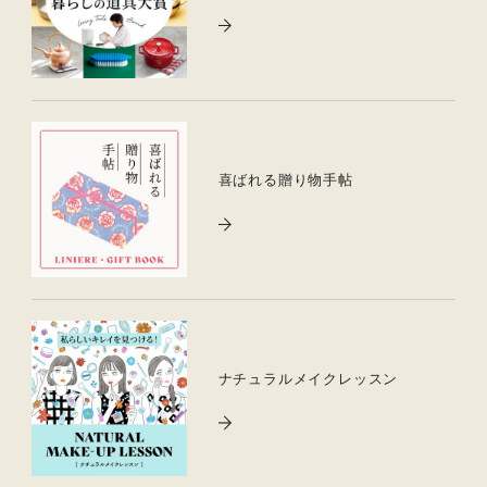
喜ばれる贈り物手帖
ナチュラルメイクレッスン