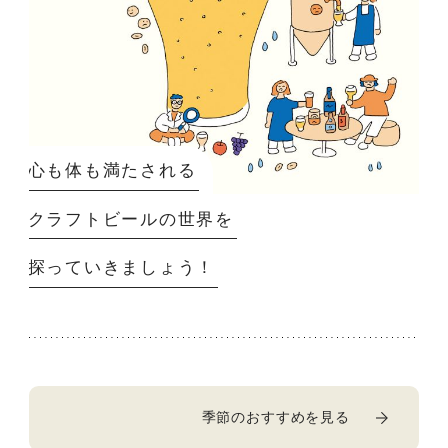
心も体も満たされる
クラフトビールの世界を
探っていきましょう！
季節のおすすめを見る