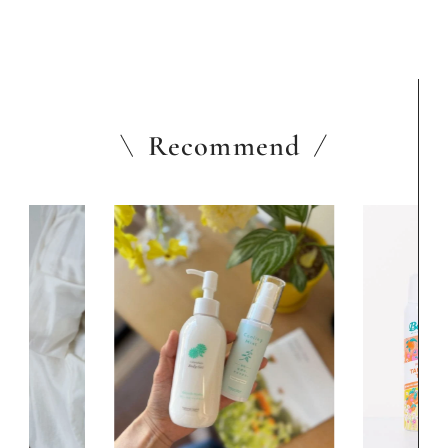
Recommend