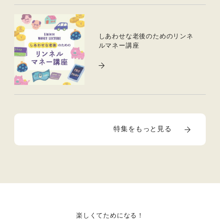
しあわせな老後のためのリンネ
ルマネー講座
特集をもっと見る
楽しくてためになる！