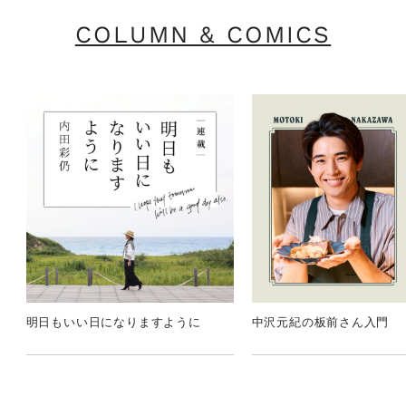
COLUMN & COMICS
明日もいい日になりますように
中沢元紀の板前さん入門