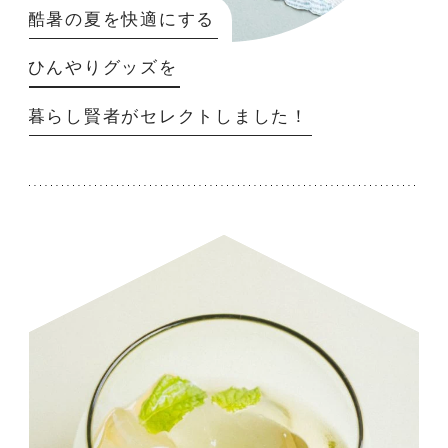
酷暑の夏を快適にする
ひんやりグッズを
暮らし賢者がセレクトしました！