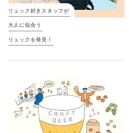
リュック好きスタッフが
大人に似合う
リュックを発見！