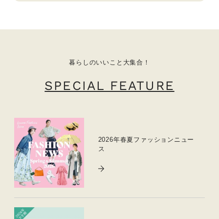
暮らしのいいこと大集合！
SPECIAL FEATURE
2026年春夏ファッションニュー
ス