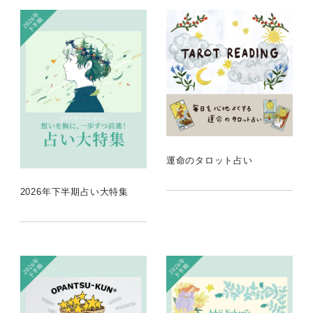
運命のタロット占い
2026年下半期占い大特集