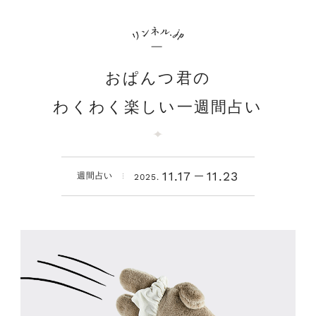
おぱんつ君の
わくわく楽しい一週間占い
11.17
11.23
週間占い
2025.