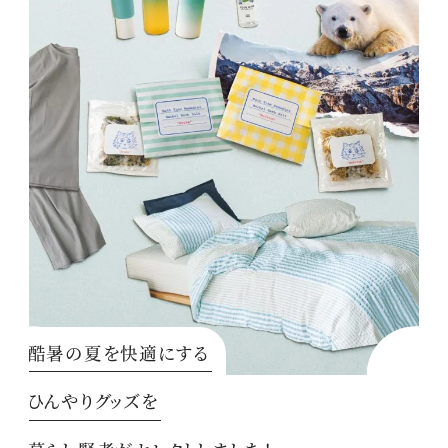
酷暑の夏を快適にする
ひんやりグッズを