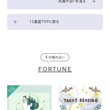
次週の占いを見る
12星座TOPに戻る
その他の占い
FORTUNE