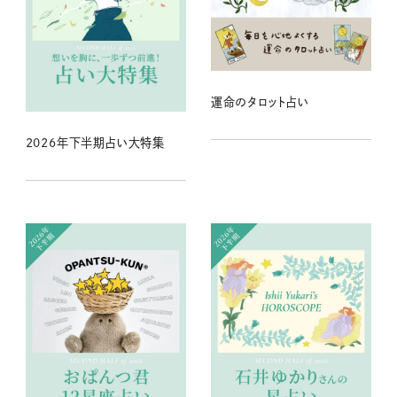
運命のタロット占い
2026年下半期占い大特集