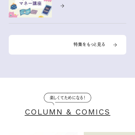
特集をもっと見る
楽しくてためになる！
COLUMN & COMICS