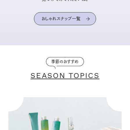
おしゃれスナップ一覧
季節のおすすめ
SEASON TOPICS