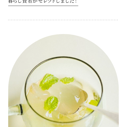
暮らし賢者がセレクトしました！