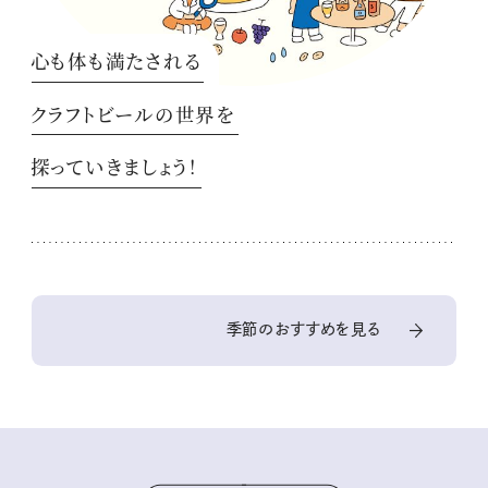
心も体も満たされる
クラフトビールの世界を
探っていきましょう！
季節のおすすめを見る