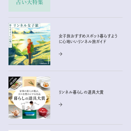
女子旅おすすめスポット暮らすよう
に心地いいリンネル旅ガイド
リンネル暮らしの道具大賞