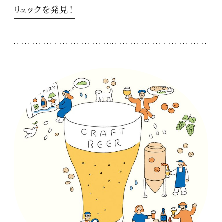
リュックを発見！