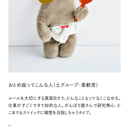
おとめ座ってこんな人（土グループ・柔軟宮）
ルールを大切にする真面目さで、どんなこともソツなくこなせる。
仕事がすごくできて知的な人。がんばり屋さんで研究熱心、ど
こまでもストイックに理想を目指しちゃうタイプ。