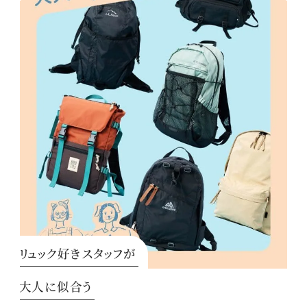
リュック好きスタッフが
大人に似合う