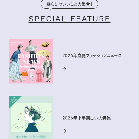
暮らしのいいこと大集合！
SPECIAL FEATURE
2026年春夏ファッションニュース
2026年下半期占い大特集