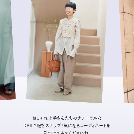
おしゃれ上手さんたちのナチュラルな
DAILY服をスナップ！気になるコーディネートを
見つけてみてくださいね。