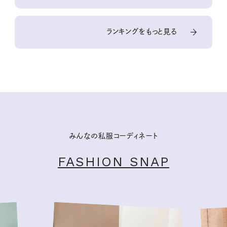
ランキングをもっと見る
みんなの私服コーディネート
FASHION SNAP