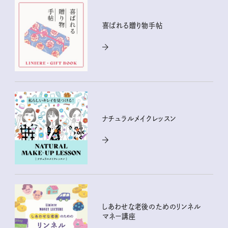
喜ばれる贈り物手帖
ナチュラルメイクレッスン
しあわせな老後のためのリンネル
マネー講座