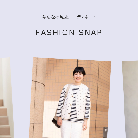
みんなの私服コーディネート
FASHION SNAP