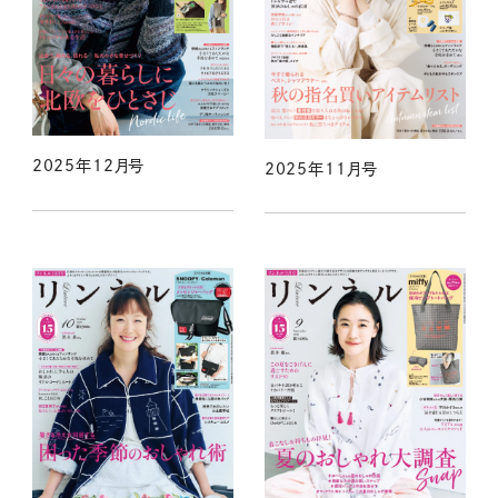
2025年12月号
2025年11月号