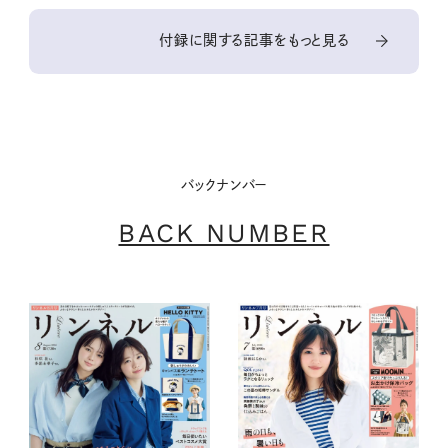
刊
増刊
付録に関する記事をもっと見る
バックナンバー
BACK NUMBER