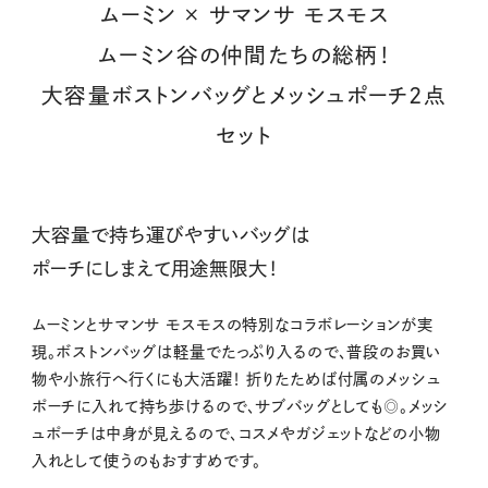
ムーミン × サマンサ モスモス
ムーミン谷の仲間たちの総柄！
大容量ボストンバッグとメッシュポーチ2点
セット
大容量で持ち運びやすいバッグは
ポーチにしまえて用途無限大！
ムーミンとサマンサ モスモスの特別なコラボレーションが実
現。ボストンバッグは軽量でたっぷり入るので、普段のお買い
物や小旅行へ行くにも大活躍！ 折りたためば付属のメッシュ
ポーチに入れて持ち歩けるので、サブバッグとしても◎。メッシ
ュポーチは中身が見えるので、コスメやガジェットなどの小物
入れとして使うのもおすすめです。