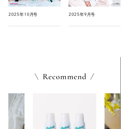
2025年10月号
2025年9月号
Recommend