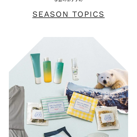
SEASON TOPICS