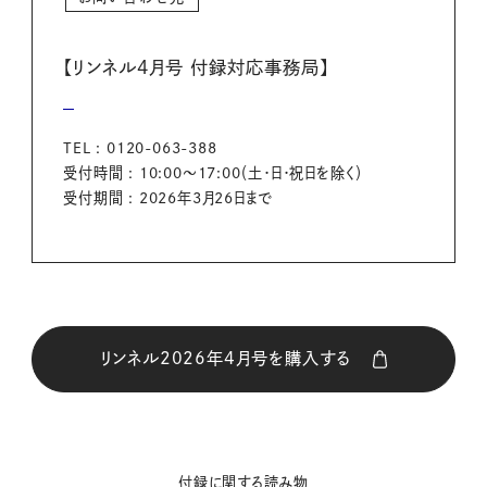
【リンネル4月号 付録対応事務局】
TEL : 0120-063-388
受付時間 : 10:00～17:00（土・日・祝日を除く）
受付期間 : 2026年3月26日まで
リンネル2026年4月号を購入する
購入はこちら
付録に関する読み物