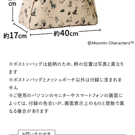
※ボストンバッグは総柄のため、柄の位置は写真と異なり
ます
※ボストンバッグとメッシュポーチ以外は付録に含まれま
せん
※ご使用のパソコンのモニターやスマートフォンの画面に
よっては、付録の色合いが、画面表示上のものと現物で異
なる場合があります
お問い合わせ先