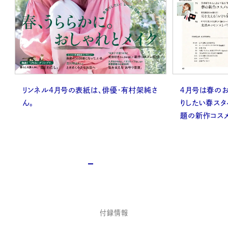
リンネル4月号の表紙は、俳優・有村架純さ
４月号は春のお
ん。
りしたい春スタ
題の新作コスメ
付録情報