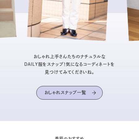
おしゃれ上手さんたちのナチュラルな
DAILY服をスナップ！気になるコーディネートを
見つけてみてくださいね。
おしゃれスナップ一覧
季節のおすすめ