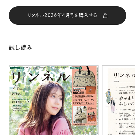
リンネル2026年4月号を購入する
購入はこちら
試し読み
CLOSE