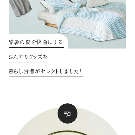
酷暑の夏を快適にする
ひんやりグッズを
暮らし賢者がセレクトしました！