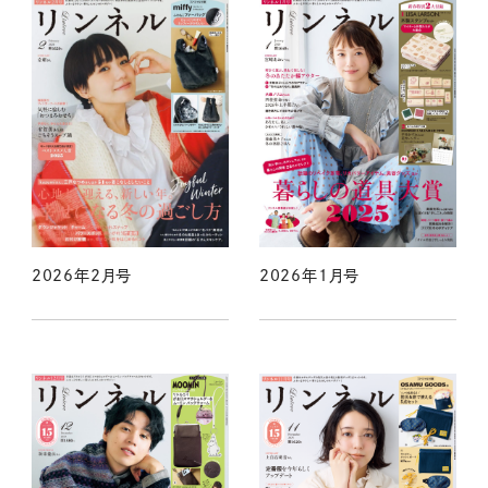
2026年2月号
2026年1月号