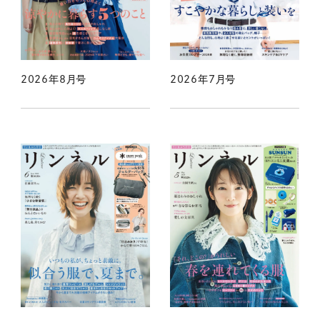
2026年8月号
2026年7月号