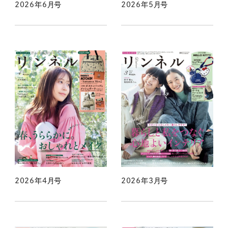
2026年6月号
2026年5月号
2026年4月号
2026年3月号