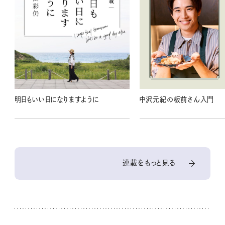
明日もいい日になりますように
中沢元紀の板前さん入門
連載をもっと見る