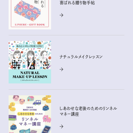
喜ばれる贈り物手帖
ナチュラルメイクレッスン
しあわせな老後のためのリンネル
マネー講座