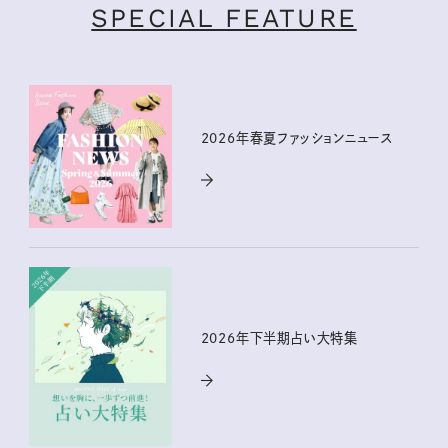
SPECIAL FEATURE
2026年春夏ファッションニュース
2026年下半期占い大特集