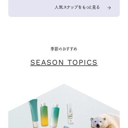
人気スナップをもっと見る
季節のおすすめ
SEASON TOPICS