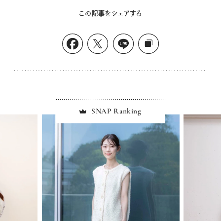
この記事をシェアする
SNAP Ranking