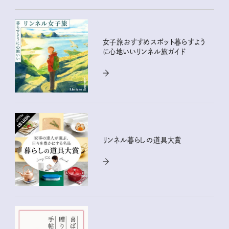
女子旅おすすめスポット暮らすよう
に心地いいリンネル旅ガイド
リンネル暮らしの道具大賞