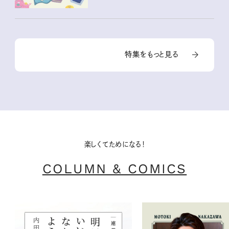
特集をもっと見る
楽しくてためになる！
COLUMN & COMICS