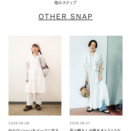
他のスナップ
OTHER SNAP
2026.08.08
2026.08.07
白のワントーンをベースに甘さ
高山都さんが風をまとうような