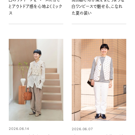
とアウトドア感を心地よくミック
白ワンピースで魅せる、こなれ
ス
た夏の装い
2026.06.14
2026.06.07