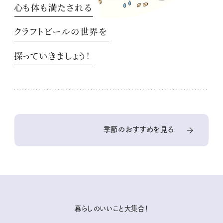
心も体も満たされる
クラフトビールの世界を
探っていきましょう！
季節のおすすめを見る
暮らしのいいこと大集合！