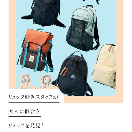
リュック好きスタッフが
大人に似合う
リュックを発見！