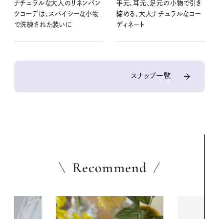
ナチュラルな大人のリネンパン
手元、耳元、足元の小物で引き
ツコーデは、スパイシーな小物
締める、大人ナチュラルなコー
で洗練された装いに
ディネート
スナップ一覧
Recommend