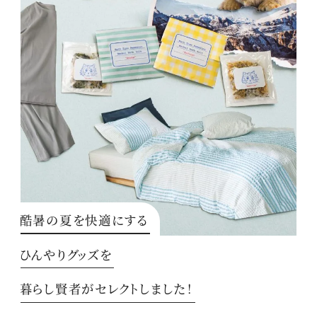
酷暑の夏を快適にする
ひんやりグッズを
暮らし賢者がセレクトしました！