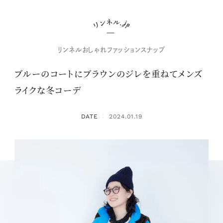
リンネルおしゃれファッションスナップ
ブルーのコートにブラウンのジレを重ねてメンズ
ライクな冬コーデ
DATE
2024.01.19
：