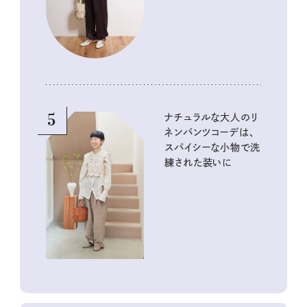
5
ナチュラルな大人のリ
ネンパンツコーデは、
スパイシーな小物で洗
練された装いに