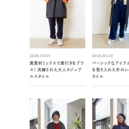
2025.02.01
2025.01.20
異素材ミックスで奥行きをプラ
ベーシックなアイテ
ス！ 洗練された大人カジュア
を取り入れた冬のレ
ルスタイル
タイル