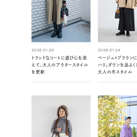
2026.01.30
2026.01.24
トラッドなコートに遊び心を添
ベージュ×ブラウン
えて、大人のアウタースタイル
ハリ。ダウンを品よ
を更新
大人の冬スタイル