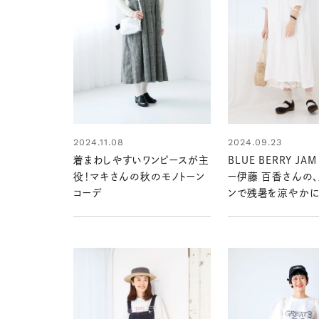
2024.11.08
2024.09.23
着まわしやすいワンピースが主
BLUE BERRY JA
役！マキさんの秋のモノトーン
ー伊藤 百香さんの
コーデ
ンで残暑を涼やかに
コーデ