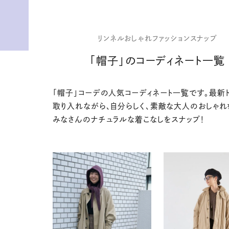
リンネルおしゃれファッションスナップ
「帽子」のコーディネート一覧
「帽子」コーデの人気コーディネート一覧です。最新
取り入れながら、自分らしく、素敵な大人のおしゃれ
みなさんのナチュラルな着こなしをスナップ！