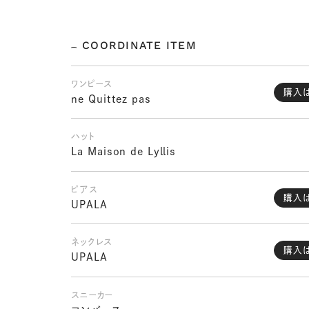
COORDINATE ITEM
ワンピース
購入
ne Quittez pas
ハット
La Maison de Lyllis
ピアス
購入
UPALA
ネックレス
購入
UPALA
スニーカー