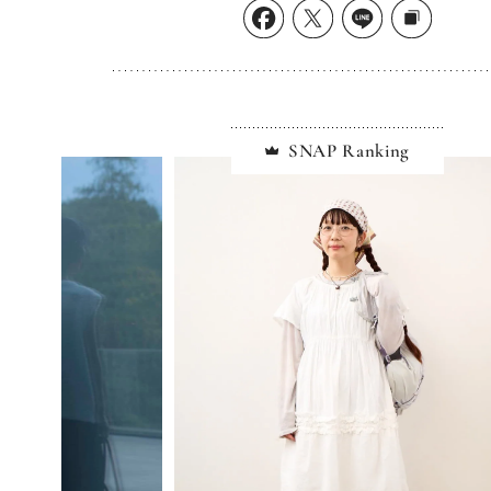
SNAP Ranking