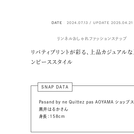
DATE
2024.07.13 / UPDATE 2025.04.21
：
リンネルおしゃれファッションスナップ
リバティプリントが彩る、上品カジュアル
ンピーススタイル
SNAP DATA
Pasand by ne Quittez pas AOYAMA ショッ
黒井はるかさん
身長：158cm