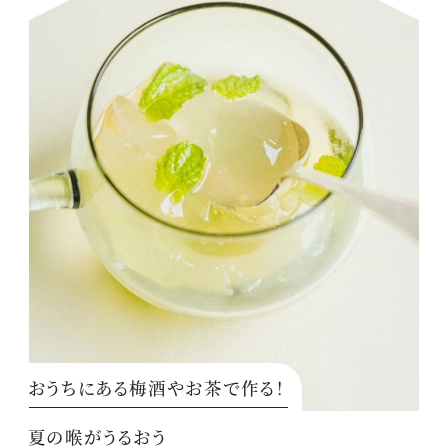
おうちにある梅酒やお茶で作る！
夏の喉がうるおう