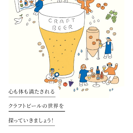
心も体も満たされる
クラフトビールの世界を
探っていきましょう！