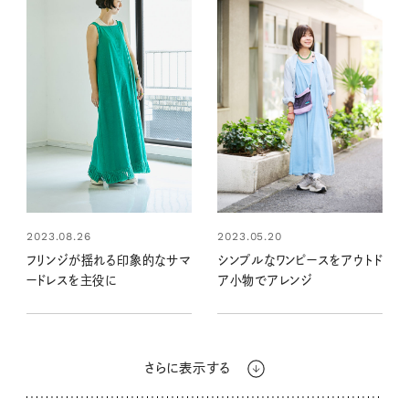
2023.08.26
2023.05.20
フリンジが揺れる印象的なサマ
シンプルなワンピースをアウトド
ードレスを主役に
ア小物でアレンジ
さらに表示する