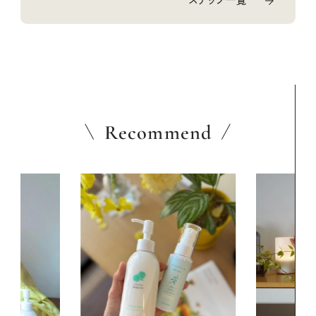
Recommend