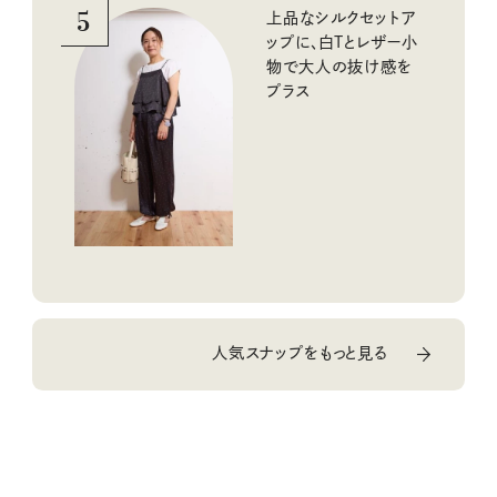
5
上品なシルクセットア
ップに、白Tとレザー小
物で大人の抜け感を
プラス
人気スナップをもっと見る