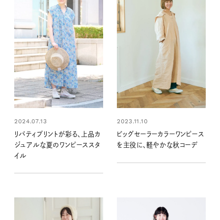
2024.07.13
2023.11.10
リバティプリントが彩る、上品カ
ビッグセーラーカラーワンピース
ジュアルな夏のワンピーススタ
を主役に、軽やかな秋コーデ
イル