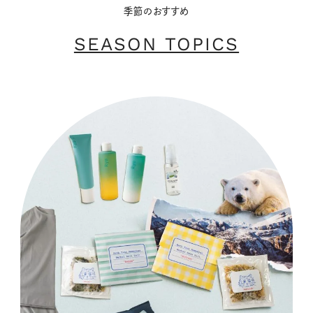
季節のおすすめ
SEASON TOPICS