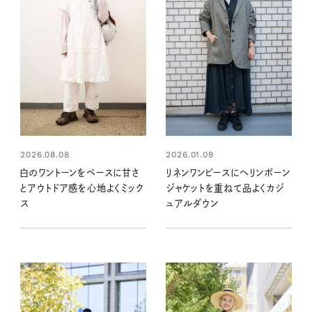
2026.08.08
2026.01.09
白のワントーンをベースに甘さ
リネンワンピースにヘリンボーン
とアウトドア感を心地よくミック
ジャケットを重ねて品よくカジ
ス
ュアルダウン