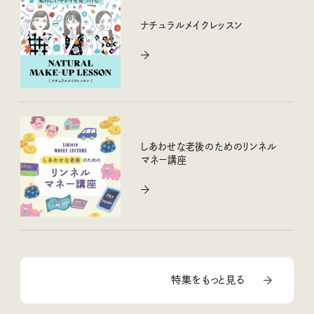
ナチュラルメイクレッスン
しあわせな老後のためのリンネル
マネー講座
特集をもっと見る