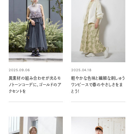
2025.09.06
2025.04.18
異素材の組み合わせが光るモ
軽やかな色味と繊細な刺しゅう
ノトーンコーデに、ゴールドのア
ワンピースで春のやさしさをま
クセントを
とう！