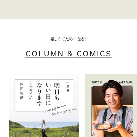
楽しくてためになる！
COLUMN & COMICS