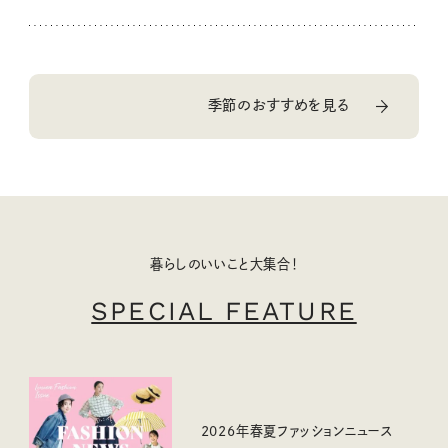
季節のおすすめを見る
暮らしのいいこと大集合！
SPECIAL FEATURE
2026年春夏ファッションニュース