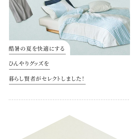
酷暑の夏を快適にする
ひんやりグッズを
暮らし賢者がセレクトしました！