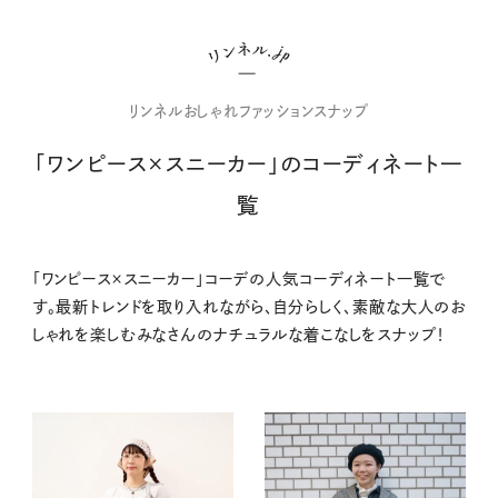
リンネルおしゃれファッションスナップ
「ワンピース×スニーカー」のコーディネート一
覧
「ワンピース×スニーカー」コーデの人気コーディネート一覧で
す。最新トレンドを取り入れながら、自分らしく、素敵な大人のお
しゃれを楽しむみなさんのナチュラルな着こなしをスナップ！