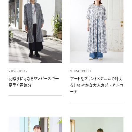
2025.01.17
2024.08.03
羽織りにもなるワンピースで一
アートなプリント×デニムで叶え
足早く春気分
る！ 爽やかな大人カジュアルコ
ーデ