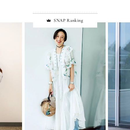
SNAP Ranking