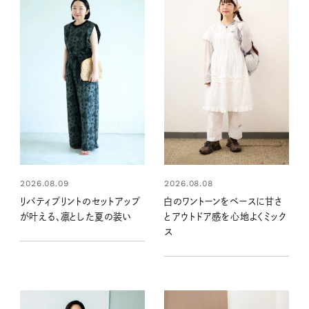
2026.08.09
2026.08.08
リバティプリントのセットアップ
白のワントーンをベースに甘さ
が叶える、凛とした夏の装い
とアウトドア感を心地よくミック
ス