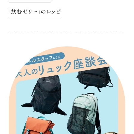
「飲むゼリー」のレシピ