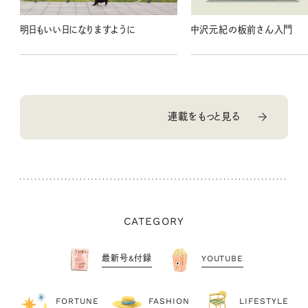
明日もいい日になりますように
中沢元紀の板前さん入門
連載をもっと見る
CATEGORY
最新号&付録
YOUTUBE
FORTUNE
FASHION
LIFESTYLE