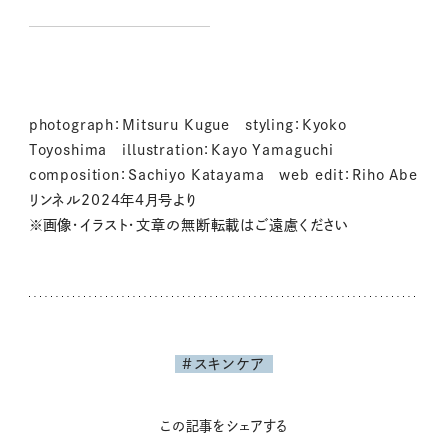
んだものは？
photograph：Mitsuru Kugue styling：Kyoko
Toyoshima illustration：Kayo Yamaguchi
composition：Sachiyo Katayama web edit：Riho Abe
リンネル2024年4月号より
※画像・イラスト・文章の無断転載はご遠慮ください
#スキンケア
この記事をシェアする