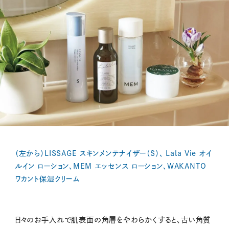
（左から）LISSAGE スキンメンテナイザー（S）、 Lala Vie オイ
ルイン ローション、MEM エッセンス ローション、WAKANTO
ワカント保湿クリーム
日々のお手入れで肌表面の角層をやわらかくすると、古い角質