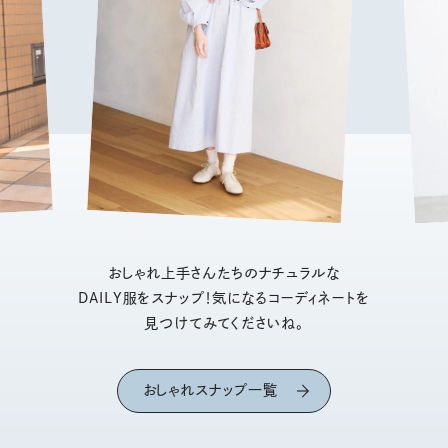
おしゃれ上手さんたちのナチュラルな
DAILY服をスナップ！気になるコーディネートを
見つけてみてくださいね。
おしゃれスナップ一覧