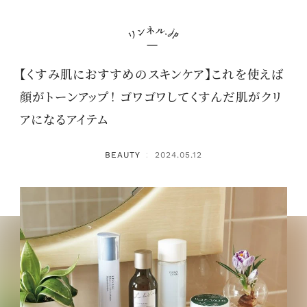
【くすみ肌におすすめのスキンケア】これを使えば
顔がトーンアップ！ ゴワゴワしてくすんだ肌がクリ
アになるアイテム
BEAUTY
2024.05.12
：