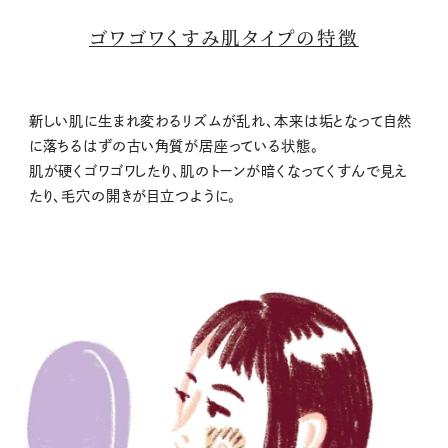
ゴワゴワくすみ肌タイプの特徴
新しい肌に生まれ変わるリズムが乱れ、本来は垢となって自然
に落ちるはずの古い角質が居座っている状態。
肌が硬くゴワゴワしたり、肌のトーンが暗くなってくすんで見え
たり、毛穴の開きが目立つように。