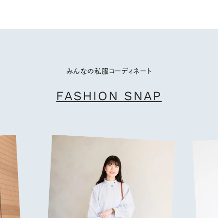
みんなの私服コーディネート
FASHION SNAP