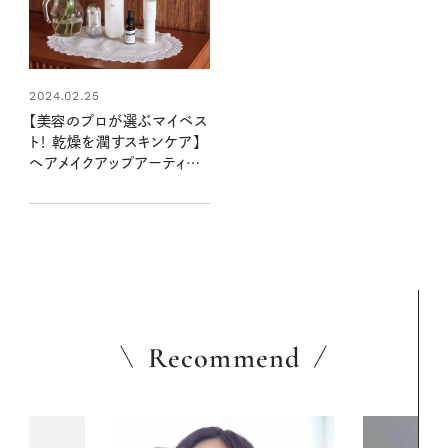
2024.02.25
【美容のプロが選ぶマイベス
ト！ 乾燥を潤すスキンケア】
ヘアメイクアップアーティス
ト2名の相棒アイテム
Recommend