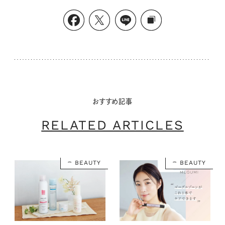
おすすめ記事
RELATED ARTICLES
BEAUTY
BEAUTY