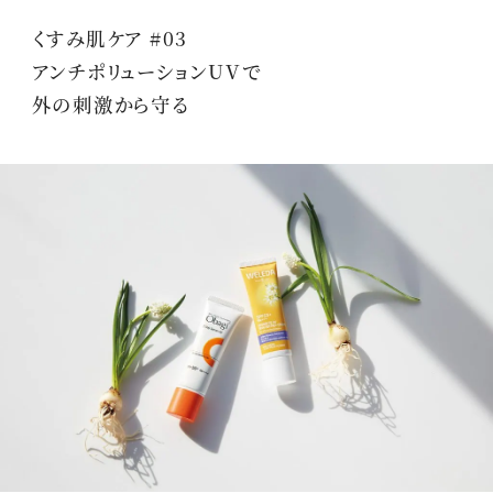
くすみ肌ケア #03
アンチポリューションUVで
外の刺激から守る