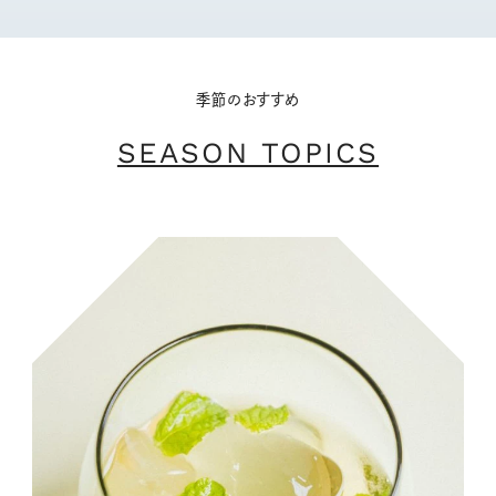
季節のおすすめ
SEASON TOPICS